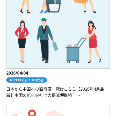
2026/04/04
JOYTELと行く中国の旅
日本から中国への直行便一覧はこちら【2026年4月最
新】中国の航空会社は大幅減便継続｜…