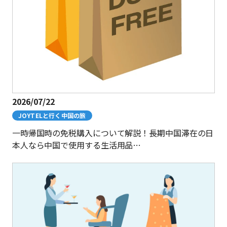
2026/07/22
JOYTELと行く中国の旅
一時帰国時の免税購入について解説！長期中国滞在の日
本人なら中国で使用する生活用品…