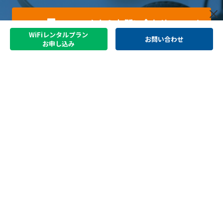
フォームからお問い合わせ
WiFiレンタルプラン
お問い合わせ
お申し込み
サービス紹介
日本でお受け取り
中国どこでもWiFiレンタルプラン
中国携帯電話番号SIM
中国スマートフォンレンタル・中国どこでもペイ
中国でお受け取り
中国どこでもWiFiホームプラン
中国どこでもWiFiモバイルプラン
その他のプラン
中国どこでもクラウド