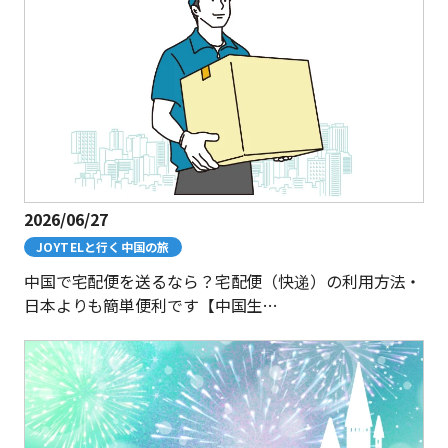
2026/06/27
JOYTELと行く中国の旅
中国で宅配便を送るなら？宅配便（快递）の利用方法・
日本よりも簡単便利です【中国生…