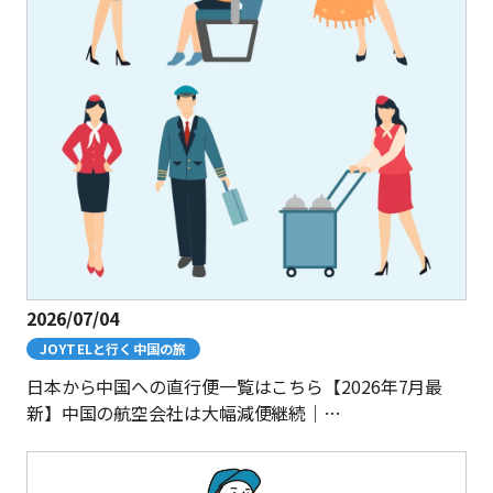
2026/07/04
JOYTELと行く中国の旅
日本から中国への直行便一覧はこちら【2026年7月最
新】中国の航空会社は大幅減便継続｜…