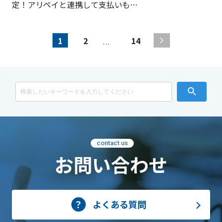
定！アリペイと連携して支払いも…
1
2
14
…
contact us
お問い合わせ
よくある質問