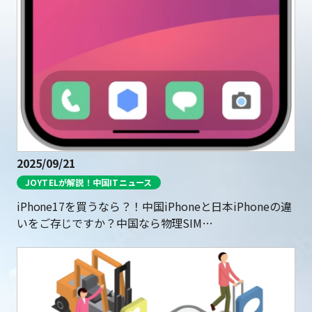
2025/09/21
JOYTELが解説！中国ITニュース
iPhone17を買うなら？！中国iPhoneと日本iPhoneの違
いをご存じですか？中国なら物理SIM…