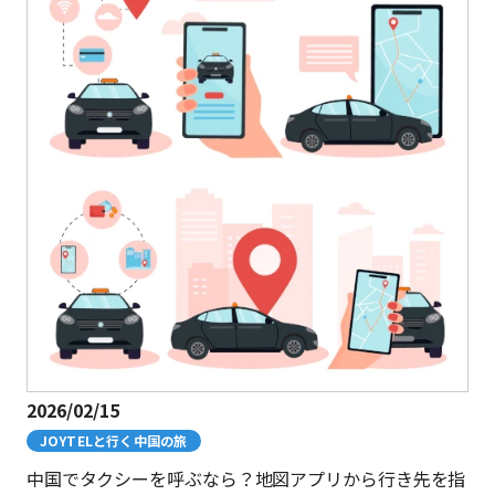
2026/02/15
JOYTELと行く中国の旅
中国でタクシーを呼ぶなら？地図アプリから行き先を指