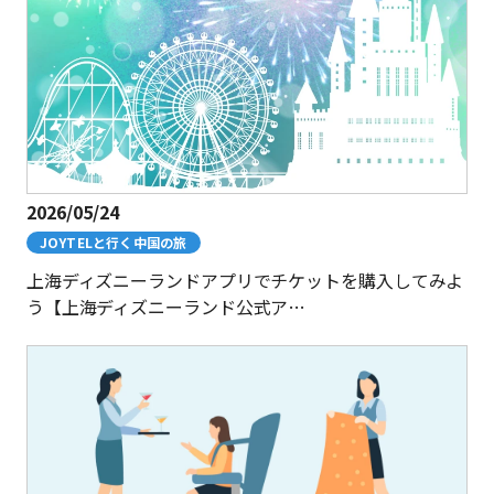
2026/05/24
JOYTELと行く中国の旅
上海ディズニーランドアプリでチケットを購入してみよ
う【上海ディズニーランド公式ア…