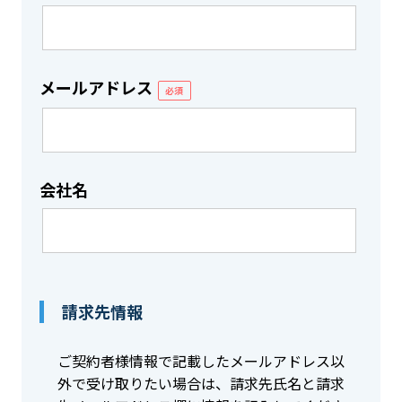
メールアドレス
必須
会社名
請求先情報
ご契約者様情報で記載したメールアドレス以
外で受け取りたい場合は、請求先氏名と請求