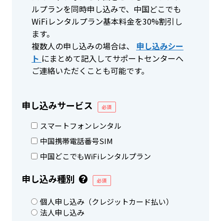
ルプランを同時申し込みで、中国どこでも
WiFiレンタルプラン基本料金を30%割引し
ます。
複数人の申し込みの場合は、
申し込みシー
ト
にまとめて記入してサポートセンターへ
ご連絡いただくことも可能です。
申し込みサービス
必須
スマートフォンレンタル
中国携帯電話番号SIM
中国どこでもWiFiレンタルプラン
申し込み種別
必須
個人申し込み（クレジットカード払い）
法人申し込み