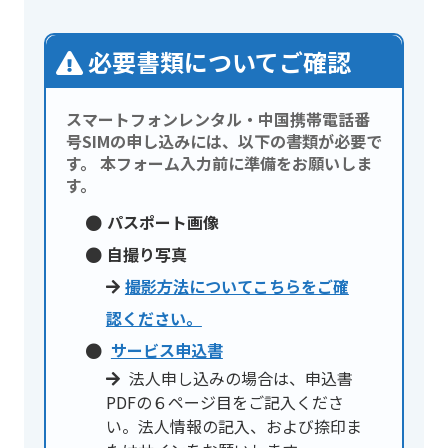
必要書類についてご確認
スマートフォンレンタル・中国携帯電話番
号SIMの申し込み
には、以下の書類が必要で
す。 本フォーム入力前に準備をお願いしま
す。
パスポート画像
自撮り写真
撮影方法についてこちらをご確
認ください。
サービス申込書
法人申し込みの場合は、申込書
PDFの６ページ目をご記入くださ
い。法人情報の記入、および捺印ま