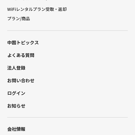
WiFiレンタルプラン受取・返却
プラン/商品
中国トピックス
よくある質問
法人登録
お問い合わせ
ログイン
お知らせ
会社情報