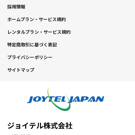
採用情報
ホームプラン・サービス規約
レンタルプラン・サービス規約
特定商取引に基づく表記
プライバシーポリシー
サイトマップ
ジョイテル株式会社