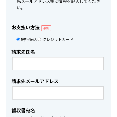
先メールアドレス欄に情報を記入してくださ
い。
お支払い方法
必須
銀行振込
クレジットカード
請求先氏名
請求先メールアドレス
領収書宛名