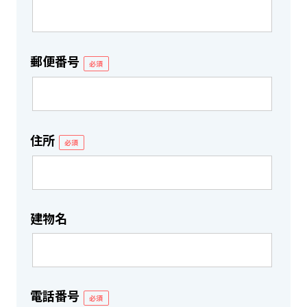
郵便番号
必須
住所
必須
建物名
電話番号
必須