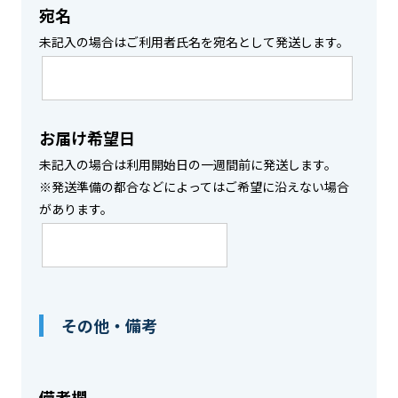
宛名
未記入の場合はご利用者氏名を宛名として発送します。
お届け希望日
未記入の場合は利用開始日の一週間前に発送します。
※発送準備の都合などによってはご希望に沿えない場合
があります。
その他・備考
備考欄