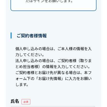
たはサインをお願いします。
ご契約者様情報
個人申し込みの場合は、ご本人様の情報を入
力してください。
法人申し込みの場合は、ご契約者様（取りま
とめ担当者様）の情報を入力してください。
ご契約者様とお届け先が異なる場合は、本フ
ォーム下の「お届け先情報」に入力をお願い
します。
氏名
必須