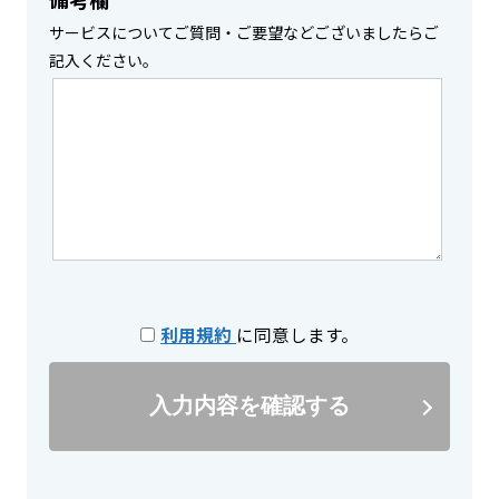
サービスについてご質問・ご要望などございましたらご
記入ください。
利用規約
に同意します。
入力内容を確認する