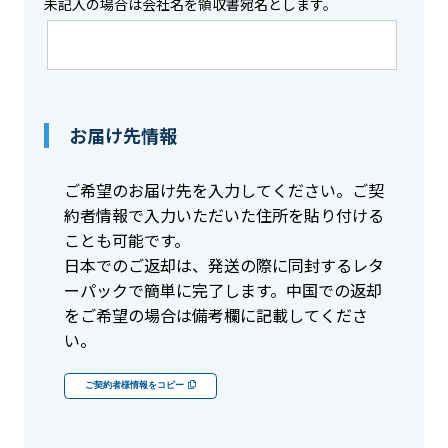
未記入の場合は会社名を領収書宛名とします。
お届け先情報
ご希望のお届け先を入力してください。ご契
約者情報で入力いただいた住所を貼り付ける
ことも可能です。
日本でのご返却は、発送の際に同封するレタ
ーパックで簡単に完了します。中国での返却
をご希望の場合は備考欄に記載してくださ
い。
ご契約者様情報をコピー