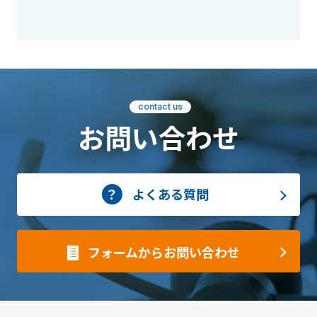
contact us
お問い合わせ
よくある質問
フォームからお問い合わせ