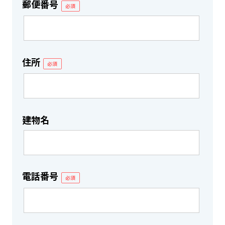
郵便番号
必須
住所
必須
建物名
電話番号
必須