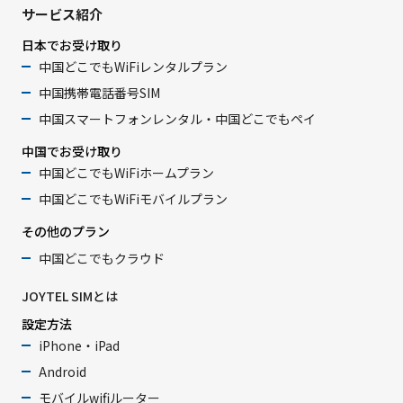
サービス紹介
日本でお受け取り
中国どこでもWiFiレンタルプラン
中国携帯電話番号SIM
中国スマートフォンレンタル・中国どこでもペイ
中国でお受け取り
中国どこでもWiFiホームプラン
中国どこでもWiFiモバイルプラン
その他のプラン
中国どこでもクラウド
JOYTEL SIMとは
設定方法
iPhone・iPad
Android
モバイルwifiルーター