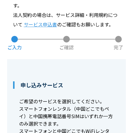
す。
法人契約の場合は、サービス詳細・利用規約につ
お問い合わせ
いて
サービス申込書
のご確認もお願いします。
ログイン
ご入力
ご確認
完了
WiFiレンタルプランお申し込み
申し込みサービス
ご希望のサービスを選択してください。
スマートフォンレンタル（中国どこでもペ
イ）と中国携帯電話番号SIMはいずれか一方
のみ選択できます。
スマートフォンと中国どこでもWiFiレンタ