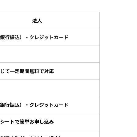
法人
銀行振込）・クレジットカード
じて一定期間無料で対応
銀行振込）・クレジットカード
シートで簡単お申し込み