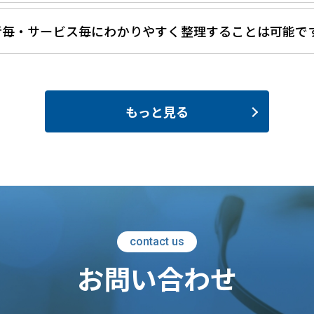
者毎・サービス毎にわかりやすく整理することは可能で
もっと見る
contact us
お問い合わせ