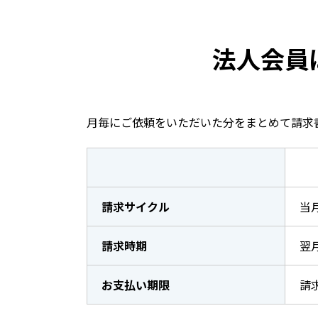
法人会員
月毎にご依頼をいただいた分をまとめて請求
請求サイクル
当
請求時期
翌
お支払い期限
請