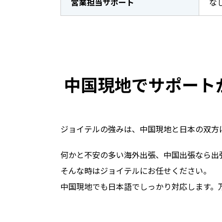
営業担当サポート
な
中国現地でサポート
ジョイテルの強みは、中国現地と日本の双方に
何かと不安の多い海外出張、中国出張なら出
そんな時はジョイテルにお任せください。
中国現地でも日本語でしっかり対応します。