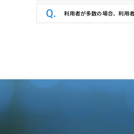
利用者が多数の場合、利用