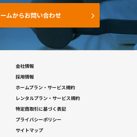
ォームからお問い合わせ
会社情報
採用情報
ホームプラン・サービス規約
レンタルプラン・サービス規約
特定商取引に基づく表記
プライバシーポリシー
サイトマップ