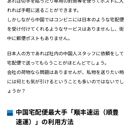
あれば切手を貼ったり専用の封筒等を使ってポストに入
れれば手軽に送ることができます。
しかしながら中国ではコンビニには日本のような宅配便
を受け付けてくれるようなサービスはありませんし、街
中に郵便ポストもありません。
日本人の方であれば社内の中国人スタッフに依頼をして
宅配便で送ってもらうことがほとんどでしょう。
会社の荷物なら問題はありませんが、私物を送りたい時
には何とも気が引けるということも多いのではないでし
ょうか？
中国宅配便最大手「顺丰速运（順豊
速運）」の利用方法