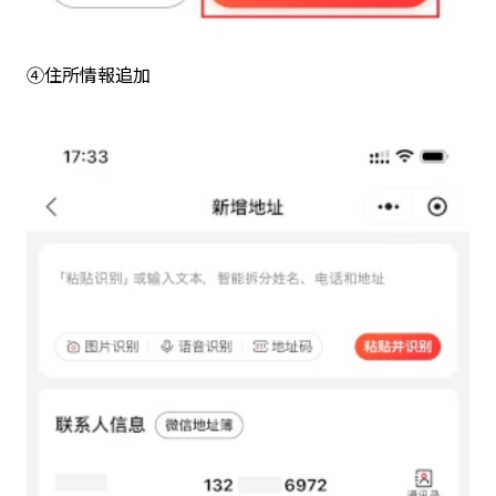
④住所情報追加