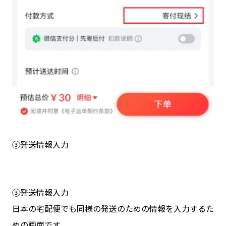
③発送情報入力
③発送情報入力
日本の宅配便でも同様の発送のための情報を入力するた
めの画面です。