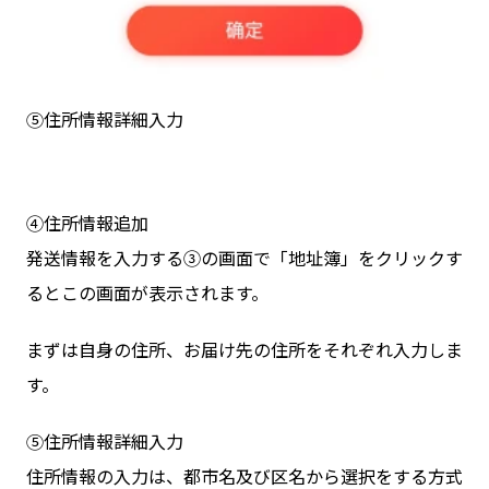
⑤住所情報詳細入力
④住所情報追加
発送情報を入力する③の画面で「地址簿」をクリックす
るとこの画面が表示されます。
まずは自身の住所、お届け先の住所をそれぞれ入力しま
す。
⑤住所情報詳細入力
住所情報の入力は、都市名及び区名から選択をする方式