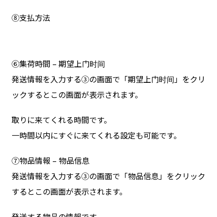
⑧支払方法
⑥集荷時間 – 期望上门时间
発送情報を入力する③の画面で「期望上门时间」をクリ
ックするとこの画面が表示されます。
取りに来てくれる時間です。
一時間以内にすぐに来てくれる設定も可能です。
⑦物品情報 – 物品信息
発送情報を入力する③の画面で「物品信息」をクリック
するとこの画面が表示されます。
発送する物品の情報です。