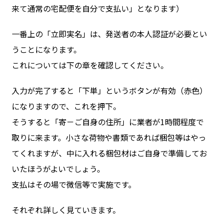
来て通常の宅配便を自分で支払い」となります）
一番上の「立即実名」は、発送者の本人認証が必要とい
うことになります。
これについては下の章を確認してください。
入力が完了すると「下単」というボタンが有効（赤色）
になりますので、これを押下。
そうすると「寄－ご自身の住所」に業者が1時間程度で
取りに来ます。小さな荷物や書類であれば梱包等はやっ
てくれますが、中に入れる梱包材はご自身で準備してお
いたほうがよいでしょう。
支払はその場で微信等で実施です。
それぞれ詳しく見ていきます。