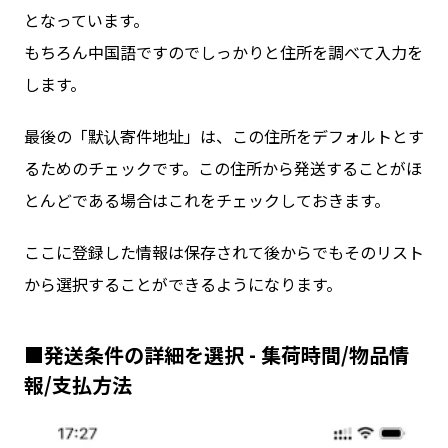
となっています。
もちろん中国語ですのでしっかりと住所を調べて入力を
します。
最後の「默认寄件地址」は、この住所をデフォルトとす
るためのチェックです。この住所から発送することがほ
とんどである場合はこれをチェックしておきます。
ここに登録した情報は保存されて後からでもそのリスト
から選択することができるようになります。
■発送条件の詳細を選択 - 集荷時間/物品情
報/支払方法