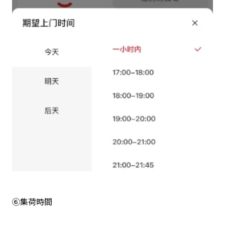
⑥集荷時間