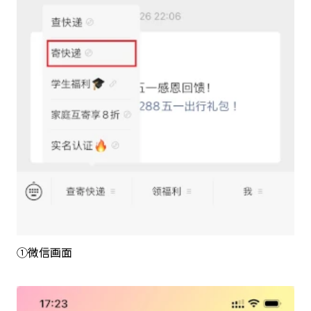
①微信画面