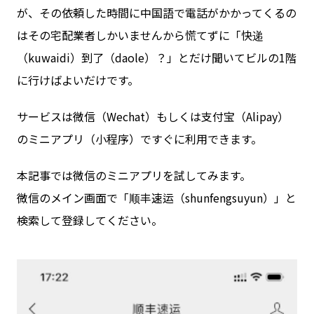
が、その依頼した時間に中国語で電話がかかってくるの
はその宅配業者しかいませんから慌てずに「快递
（kuwaidi）到了（daole）？」とだけ聞いてビルの1階
に行けばよいだけです。
サービスは微信（Wechat）もしくは支付宝（Alipay）
のミニアプリ（小程序）ですぐに利用できます。
本記事では微信のミニアプリを試してみます。
微信のメイン画面で「顺丰速运（shunfengsuyun）」と
検索して登録してください。