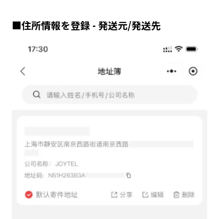
■住所情報を登録 - 発送元/発送先