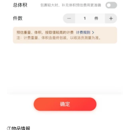
⑦物品情報