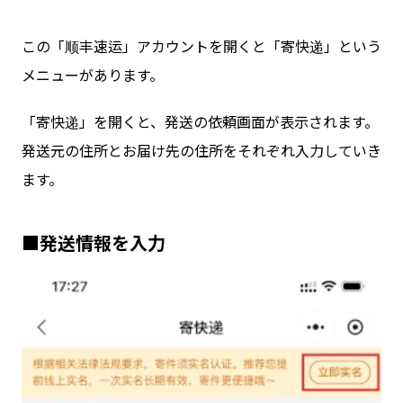
この「顺丰速运」アカウントを開くと「寄快递」という
メニューがあります。
「寄快递」を開くと、発送の依頼画面が表示されます。
発送元の住所とお届け先の住所をそれぞれ入力していき
ます。
■発送情報を入力