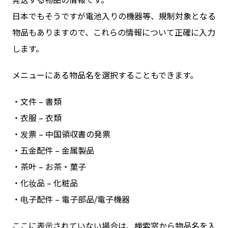
日本でもそうですが電池入りの機器等、規制対象となる
物品もありますので、これらの情報について正確に入力
します。
メニューにある物品名を選択することもできます。
・文件 – 書類
・衣服 – 衣類
・发票 – 中国領収書の発票
・五金配件 – 金属製品
・茶叶 – お茶・菓子
・化妆品 – 化粧品
・电子配件 – 電子部品/電子機器
ここに表示されていない場合は、検索窓から物品名を入