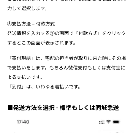
力して選択します。
⑧支払方法 – 付款方式
発送情報を入力する③の画面で「付款方式」をクリック
するとこの画面が表示されます。
「寄付現結」は、宅配の担当者が取りに来た時にその場
で支払いをします。もちろん微信支付もしくは支付宝に
よる支払いです。
「到付」は、いわゆる着払いです。
■発送方法を選択 - 標準もしくは同城急送