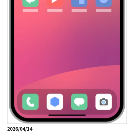
2026/04/14