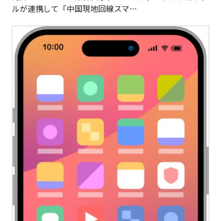
ルが連携して「中国現地回線スマ…