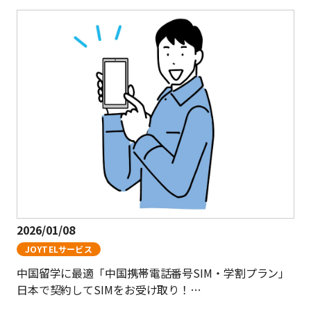
2026/01/08
JOYTELサービス
中国留学に最適「中国携帯電話番号SIM・学割プラン」
日本で契約してSIMをお受け取り！…