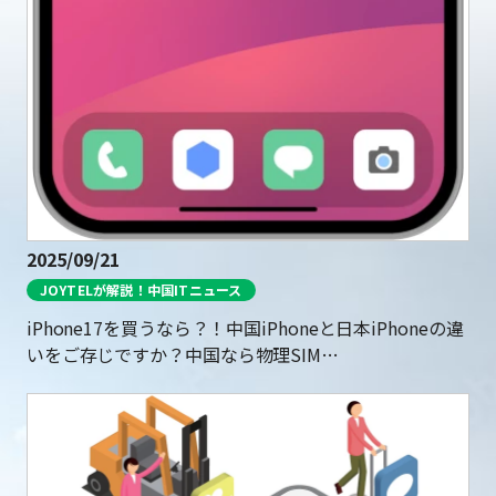
2025/09/21
JOYTELが解説！中国ITニュース
iPhone17を買うなら？！中国iPhoneと日本iPhoneの違
いをご存じですか？中国なら物理SIM…