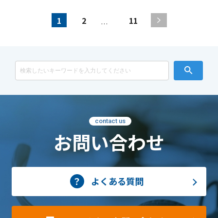
1
2
11
…
contact us
お問い合わせ
よくある質問