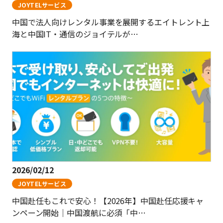
JOYTELサービス
中国で法人向けレンタル事業を展開するエイトレント上
海と中国IT・通信のジョイテルが…
2026/02/12
JOYTELサービス
中国赴任もこれで安心！【2026年】中国赴任応援キャ
ンペーン開始｜中国渡航に必須「中…