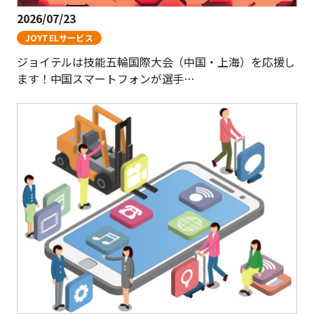
2026/07/23
JOYTELサービス
ジョイテルは技能五輪国際大会（中国・上海）を応援し
ます！中国スマートフォンが選手…