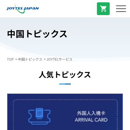
サービス紹介
中国トピックス
料金プラン
TOP
中国トピックス
JOYTELサービス
プラン/商品
人気トピックス
よくある質問
中国トピックス
法人登録