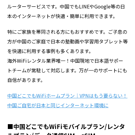
ルーターサービスです。中国でもLINEやGoogle等の日
本のインターネットが快適・簡単に利用できます。
特にご家族を帯同される方にもおすすめです。ご子息の
方が中国のご家庭で日本の塾動画や学習用タブレット等
を快適に利用する事例も多くあります。
海外WiFiレンタル業界唯一！中国現地で日本語サポー
トチームが常駐して対応します。万が一のサポートにも
自信があります。
中国どこでもWiFiホームプラン｜VPNはもう要らない！
中国ご自宅が日本と同じインターネット環境に
■中国どこでもWiFiモバイルプラン/レンタ