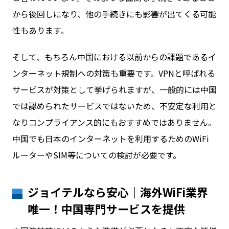
から後回しになり、他の手続きにも影響が出てくる可能
性もあります。
そして、もちろん中国における以前からの課題であるイ
ンターネット規制への対策も重要です。VPNと呼ばれる
サービスが対策として挙げられますが、一般的には中国
では認められたサービスではないため、不安定な利用と
なりコンプライアンス的にもおすすめではありません。
中国でも日本のインターネットを利用するためのWiFi
ルーターやSIM等についての検討が必要です。
ジョイテルなら安心｜海外WiFi業界
唯一！中国専門サービスを提供