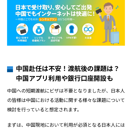
中国赴任は不安！渡航後の課題は？
中国アプリ利用や銀行口座開設も
中国への短期渡航にビザは不要となりましたが、日本人
の皆様は中国における活動に関する様々な課題について
検討を行っていると想定されます。
まずは、中国現地において利用が必須となる日本人には