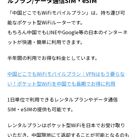
ルプラン/データ通信SIM・eSIM
「中国どこでもWiFiモバイルプラン」は、持ち運び可
能なポケット型WiFiルーターです。
もちろん中国でもLINEやGoogle等の日本のインターネ
ットが快適・簡単に利用できます。
半年間の利用でお得な料金としています。
中国どこでもWiFiモバイルプラン｜VPNはもう要らな
い！ポケット型WiFiを中国でも長期でお得に利用
1日単位で利用できるレンタルプランやデータ通信
SIM・eSIMの提供も可能です。
レンタルプランはポケット型WiFiを日本でお受け取り
いただき、中国現地にて返却することが可能となるのも