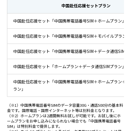
中国赴任応援セットプラン
中国赴任応援セット「中国携帯電話番号SIM＋ホームプラン」
中国赴任応援セット「中国携帯電話番号SIM＋モバイルプラン」
中国赴任応援セット「中国携帯電話番号SIM＋データ通信SIMプ
中国赴任応援セット「ホームプラン＋データ通信SIMプラン」
中国赴任応援セット「中国携帯電話番号SIM＋ホームプラン＋デー
ラン」
（※1）中国携帯電話番号SIMのデータ容量30G・通話500分の基本料
金です。国際電話・国際インターネット等は別料金となります。
（※2）ホームプランは2週間無料お試しが可能です。お試し後にホ
ームプランをお申し込みになられない場合でも「中国携帯電話番号
SIM」は特別料金で提供します。