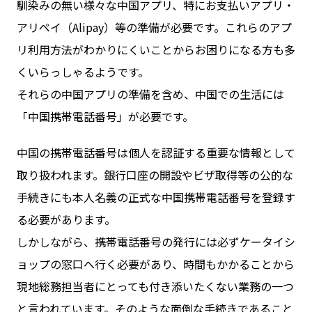
馴染みの無い様々な中国アプリ、特にお支払いアプリ・
アリペイ（Alipay）等の準備が必要です。これらのアプ
リ利用方法がわかりにくいことからお困りになる方も多
くいらっしゃるようです。
それらの中国アプリの準備を含め、中国での生活には
「中国携帯電話番号」が必要です。
中国の携帯電話番号は個人を認証する重要な情報として
取り扱われます。銀行口座の開設やビザ取得等の公的な
手続きにも本人名義の正式な中国携帯電話番号を登録す
る必要があります。
しかしながら、携帯電話番号の発行には必ずケータイシ
ョップの窓口へ行く必要があり、時間もかかることから
現地総務担当者にとっても付き添いたくない業務の一つ
と言われています。そのような面倒な手続きであること