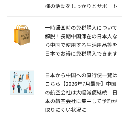
様の活動をしっかりとサポート
一時帰国時の免税購入について
解説！長期中国滞在の日本人な
ら中国で使用する生活用品等を
日本でお得に免税購入できます
日本から中国への直行便一覧は
こちら【2026年7月最新】中国
の航空会社は大幅減便継続｜日
本の航空会社に集中して予約が
取りにくい状況に