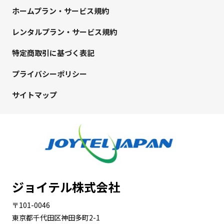
ホームプラン・サービス規約
レンタルプラン・サービス規約
特定商取引に基づく表記
プライバシーポリシー
サイトマップ
ジョイテル株式会社
〒101-0046
東京都千代田区神田多町2-1