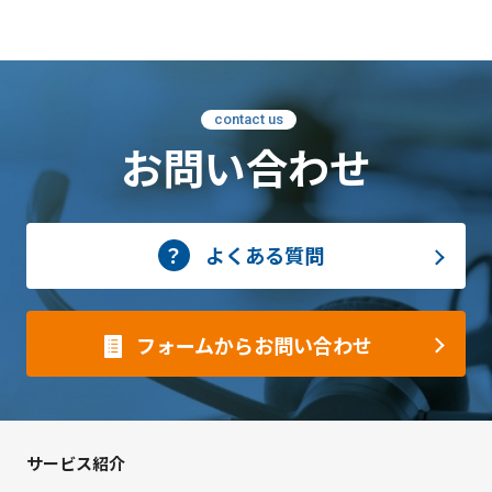
contact us
お問い合わせ
よくある質問
フォームからお問い合わせ
サービス紹介