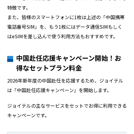
特徴です。
また、皆様のスマートフォンに1枚は上述の「中国携帯
電話番号SIM」を、もう1枚にはデータ通信SIMもしく
はeSIMを差し込んで使う利用方法もおすすめです。
中国赴任応援キャンペーン開始！お
得なセットプラン料金
2026年新年度の中国赴任を応援するため、ジョイテル
は「中国赴任応援キャンペーン」を開始します。
ジョイテルの主なサービスをセットでお得に利用できる
キャンペーンです。