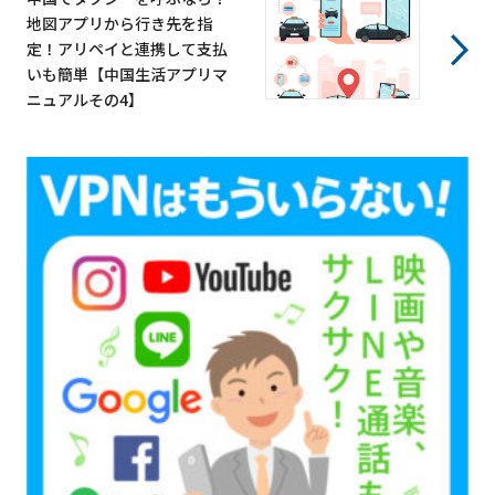
地図アプリから行き先を指
定！アリペイと連携して支払
いも簡単【中国生活アプリマ
ニュアルその4】