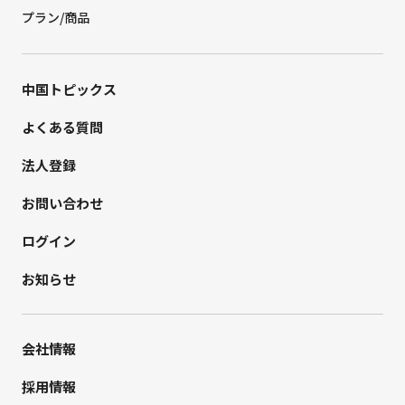
プラン/商品
中国トピックス
よくある質問
法人登録
お問い合わせ
ログイン
お知らせ
会社情報
採用情報