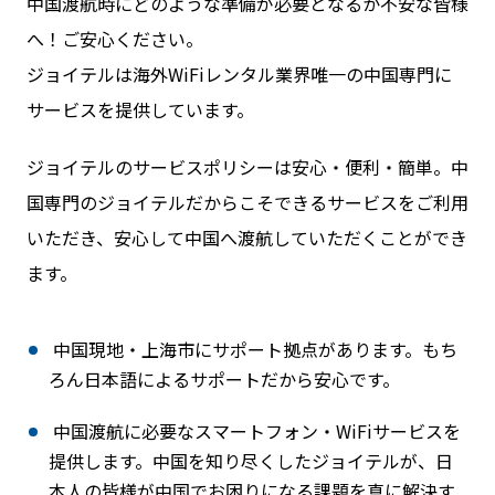
中国渡航時にどのような準備が必要となるか不安な皆様
へ！ご安心ください。
ジョイテルは海外WiFiレンタル業界唯一の中国専門に
サービスを提供しています。
ジョイテルのサービスポリシーは安心・便利・簡単。中
国専門のジョイテルだからこそできるサービスをご利用
いただき、安心して中国へ渡航していただくことができ
ます。
中国現地・上海市にサポート拠点があります。もち
ろん日本語によるサポートだから安心です。
中国渡航に必要なスマートフォン・WiFiサービスを
提供します。中国を知り尽くしたジョイテルが、日
本人の皆様が中国でお困りになる課題を真に解決す