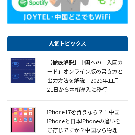
人気トピックス
【徹底解説】中国への「入国カ
ード」オンライン版の書き方と
出力方法を解説｜2025年11月
21日から本格導入に移行
iPhone17を買うなら？！中国
iPhoneと日本iPhoneの違いを
ご存じですか？中国なら物理