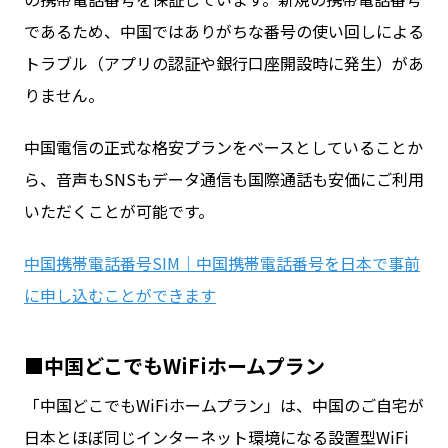
であるため、中国ではありがちな番号の使い回しによる
トラブル（アプリの認証や銀行口座開設時に発生）があ
りません。
中国電信の正式な格安プランをベースとしていることか
ら、音声もSNSもデータ通信も国際通話も安価にご利用
いただくことが可能です。
中国携帯電話番号SIM｜中国携帯電話番号を日本で事前
に申し込むことができます
■中国どこでもWiFiホームプラン
「中国どこでもWiFiホームプラン」は、中国のご自宅が
日本とほぼ同じインターネット環境になる設置型WiFi