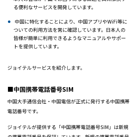
る便利なサービスを開発しています。
中国に特化することにより、中国アプリやWiFi等に
ついての利用方法を常に確認しています。日本人の
皆様が簡単に利用できるようなマニュアルやサポー
トを提供しています。
ジョイテルサービスを紹介します。
■中国携帯電話番号SIM
中国大手通信会社・中国電信が正式に発行する中国携帯
電話番号です。
ジョイテルが提供する「中国携帯電話番号SIM」は新規
の携帯電話番号を保証しています。新規の携帯電話番号