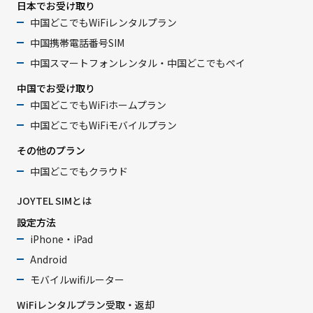
日本でお受け取り
中国どこでもWiFiレンタルプラン
中国携帯電話番号SIM
中国スマートフォンレンタル・中国どこでもペイ
中国でお受け取り
中国どこでもWiFiホームプラン
中国どこでもWiFiモバイルプラン
その他のプラン
中国どこでもクラウド
JOYTEL SIMとは
設定方法
iPhone・iPad
Android
モバイルwifiルーター
WiFiレンタルプラン受取・返却