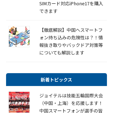
SIMカード対応iPhone17を購入
できます
【徹底解説】中国へスマートフ
ォン持ち込みの危険性は？！情
報抜き取りやバックドア対策等
についても解説します
新着トピックス
ジョイテルは技能五輪国際大会
（中国・上海）を応援します！
中国スマートフォンが選手の皆