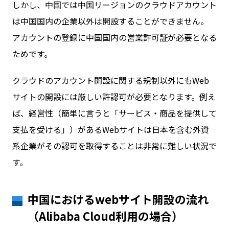
しかし、中国では中国リージョンのクラウドアカウント
は中国国内の企業以外は開設することができません。
アカウントの登録に中国国内の営業許可証が必要となる
ためです。
クラウドのアカウント開設に関する規制以外にもWeb
サイトの開設には厳しい許認可が必要となります。例え
ば、経営性（簡単に言うと「サービス・商品を提供して
支払を受ける」）があるWebサイトは日本を含む外資
系企業がその認可を取得することは非常に難しい状況で
す。
中国におけるwebサイト開設の流れ
（Alibaba Cloud利用の場合）