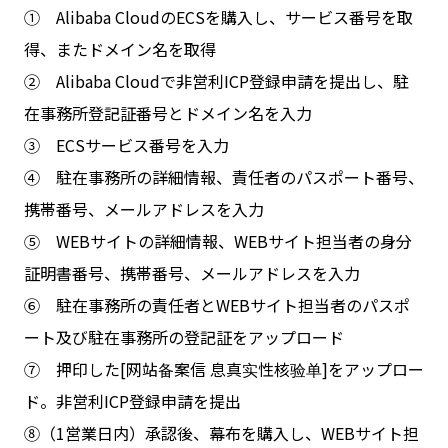
① Alibaba CloudのECSを購入し、サービス番号を取
得、またドメイン名を取得
② Alibaba Cloudで非営利ICP登録申請を提出し、駐
在事務所登記証番号とドメイン名を入力
③ ECSサービス番号を入力
④ 駐在事務所の詳細情報、責任者のパスポート番号、
携帯番号、メールアドレスを入力
⑤ WEBサイトの詳細情報、WEBサイト担当者の身分
証明書番号、携帯番号、メールアドレスを入力
⑥ 駐在事務所の責任者とWEBサイト担当者のパスポ
ート及び駐在事務所の登記証をアップロード
⑦ 押印した[网站备案信 息真实性核验单]をアップロー
ド。非営利ICP登録申請を提出
⑧（1営業日内）承認後、幕布を購入し、WEBサイト担