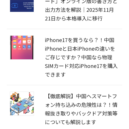
ード」オンライン版の書き方と
出力方法を解説｜2025年11月
21日から本格導入に移行
iPhone17を買うなら？！中国
iPhoneと日本iPhoneの違いを
ご存じですか？中国なら物理
SIMカード対応iPhone17を購入
できます
【徹底解説】中国へスマートフ
ォン持ち込みの危険性は？！情
報抜き取りやバックドア対策等
についても解説します