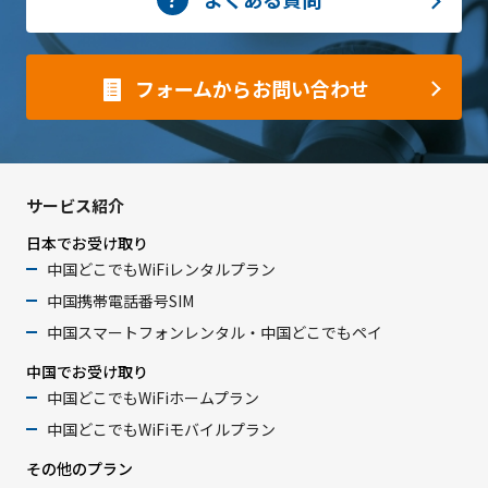
フォームからお問い合わせ
サービス紹介
日本でお受け取り
中国どこでもWiFiレンタルプラン
中国携帯電話番号SIM
中国スマートフォンレンタル・中国どこでもペイ
中国でお受け取り
中国どこでもWiFiホームプラン
中国どこでもWiFiモバイルプラン
その他のプラン