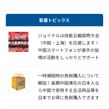
新着トピックス
ジョイテルは技能五輪国際大会
（中国・上海）を応援します！
中国スマートフォンが選手の皆
様の活動をしっかりとサポート
一時帰国時の免税購入について
解説！長期中国滞在の日本人な
ら中国で使用する生活用品等を
日本でお得に免税購入できます