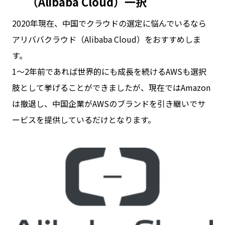
（Alibaba Cloud）一択
2020年現在、中国でクラウドの選定に悩んでいるなら
アリババクラウド（Alibaba Cloud）をおすすめしま
す。
1～2年前であれば世界的にも成長を続けるAWSも選択
肢として挙げることができましたが、現在ではAmazon
は撤退し、中国企業がAWSのブランドを引き継いでサ
ービスを提供しているだけとなります。