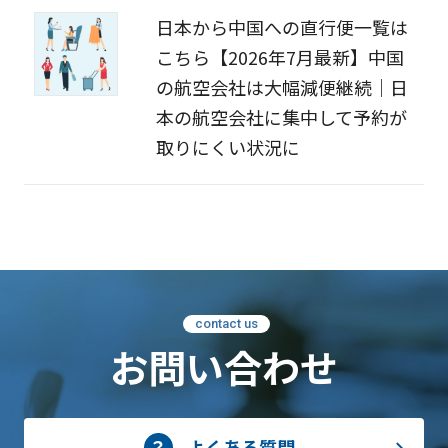
日本から中国への直行便一覧は
こちら【2026年7月最新】中国
の航空会社は大幅減便継続｜日
本の航空会社に集中して予約が
取りにくい状況に
contact us
お問い合わせ
よくある質問