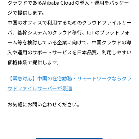
クラウドであるAlibaba Cloudの導入・運用をパッケー
ジで提供します。
中国のオフィスで利用するためのクラウドファイルサー
バ、基幹システムのクラウド移行、IoTのプラットフォ
ーム等を検討している企業に向けて、中国クラウドの導
入や運用のサポートサービスを日本品質、利用しやすい
価格体系で提供します。
【緊急対応】中国の在宅勤務・リモートワークならクラ
ウドファイルサーバーが最適
お気軽にお問い合わせください。