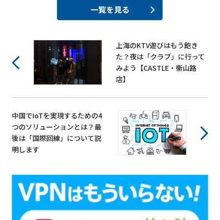
一覧を見る
上海のKTV遊びはもう飽き
た？夜は「クラブ」に行って
みよう【CASTLE・衡山路
店】
中国でIoTを実現するための4
つのソリューションとは？最
後は「国際回線」について説
明します