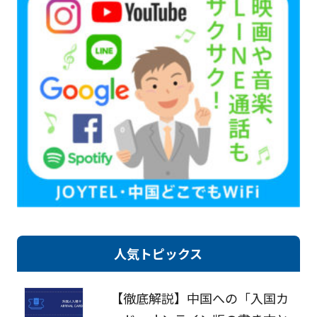
人気トピックス
【徹底解説】中国への「入国カ