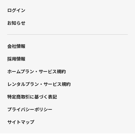
ログイン
お知らせ
会社情報
採用情報
ホームプラン・サービス規約
レンタルプラン・サービス規約
特定商取引に基づく表記
プライバシーポリシー
サイトマップ