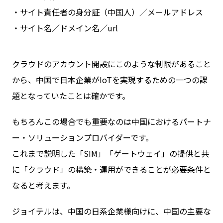
・サイト責任者の身分証（中国人）／メールアドレス
・サイト名／ドメイン名／url
クラウドのアカウント開設にこのような制限があること
から、中国で日本企業がIoTを実現するための一つの課
題となっていたことは確かです。
もちろんこの場合でも重要なのは中国におけるパートナ
ー・ソリューションプロバイダーです。
これまで説明した「SIM」「ゲートウェイ」の提供と共
に「クラウド」の構築・運用ができることが必要条件と
なると考えます。
ジョイテルは、中国の日系企業様向けに、中国の主要な