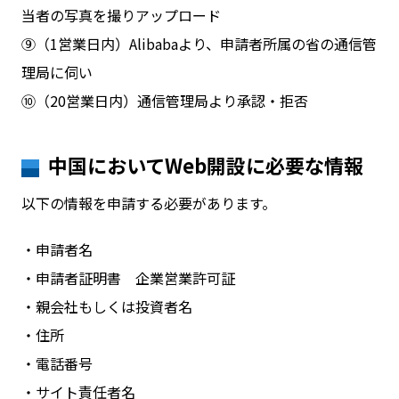
当者の写真を撮りアップロード
⑨（1営業日内）Alibabaより、申請者所属の省の通信管
理局に伺い
⑩（20営業日内）通信管理局より承認・拒否
中国においてWeb開設に必要な情報
以下の情報を申請する必要があります。
・申請者名
・申請者証明書 企業営業許可証
・親会社もしくは投資者名
・住所
・電話番号
・サイト責任者名