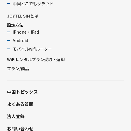
中国どこでもクラウド
JOYTEL SIMとは
設定方法
iPhone・iPad
Android
モバイルwifiルーター
WiFiレンタルプラン受取・返却
プラン/商品
中国トピックス
よくある質問
法人登録
お問い合わせ