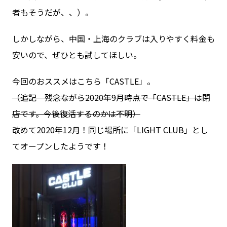
者もそうだが、、）。
しかしながら、中国・上海のクラブは入りやすく料金も
安いので、ぜひとも試してほしい。
今回のおススメはこちら「CASTLE」。
（追記 残念ながら2020年9月時点で「CASTLE」は閉
店です。今後復活するのかは不明）
改めて2020年12月！同じ場所に「LIGHT CLUB」とし
てオープンしたようです！