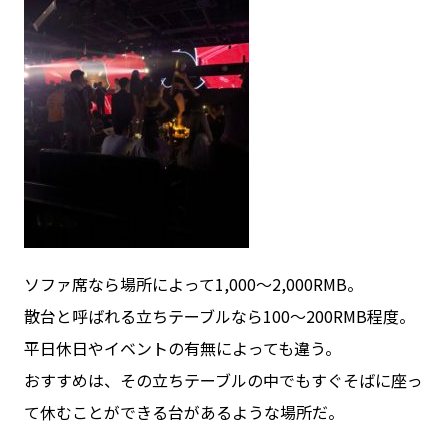
ソファ席なら場所によって1,000～2,000RMB。
散台と呼ばれる立ちテーブルなら100～200RMB程度。
平日休日やイベントの有無によっても違う。
おすすめは、その立ちテーブルの中でもすぐそばに座っ
て休むことができる台があるような場所だ。