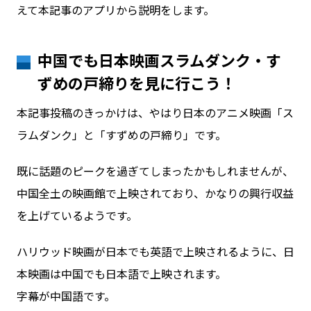
えて本記事のアプリから説明をします。
中国でも日本映画スラムダンク・す
ずめの戸締りを見に行こう！
本記事投稿のきっかけは、やはり日本のアニメ映画「ス
ラムダンク」と「すずめの戸締り」です。
既に話題のピークを過ぎてしまったかもしれませんが、
中国全土の映画館で上映されており、かなりの興行収益
を上げているようです。
ハリウッド映画が日本でも英語で上映されるように、日
本映画は中国でも日本語で上映されます。
字幕が中国語です。