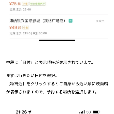
中段に「日付」と表示順序が表示されています。
まずは行きたい日付を選択。
［距离近］をクリックするとご自身から近い順に映画館
が表示されますので、予約する場所を選択します。