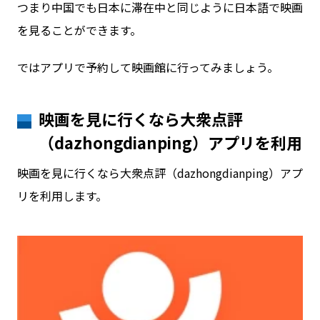
つまり中国でも日本に滞在中と同じように日本語で映画
を見ることができます。
ではアプリで予約して映画館に行ってみましょう。
映画を見に行くなら大衆点評
（dazhongdianping）アプリを利用
映画を見に行くなら大衆点評（dazhongdianping）アプ
リを利用します。