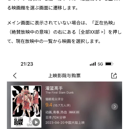
る映画館を選ぶ画面に遷移します。
メイン画面に表示されていない場合は、「正在热映」
（絶賛放映中の意味）の右にある［全部XX部 >］を押し
て、現在放映中の一覧から映画を選択します。