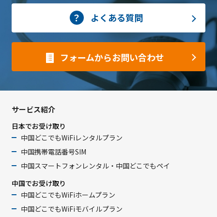
よくある質問
フォームからお問い合わせ
サービス紹介
日本でお受け取り
中国どこでもWiFiレンタルプラン
中国携帯電話番号SIM
中国スマートフォンレンタル・中国どこでもペイ
中国でお受け取り
中国どこでもWiFiホームプラン
中国どこでもWiFiモバイルプラン