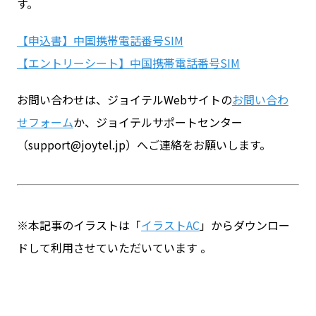
す。
【申込書】中国携帯電話番号SIM
【エントリーシート】中国携帯電話番号SIM
お問い合わせは、ジョイテルWebサイトの
お問い合わ
せフォーム
か、ジョイテルサポートセンター
（support@joytel.jp）へご連絡をお願いします。
※本記事のイラストは「
イラストAC
」からダウンロー
ドして利用させていただいています 。