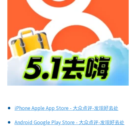
iPhone Apple App Store - 大众点评-发现好去处
Android Google Play Store - 大众点评-发现好去处