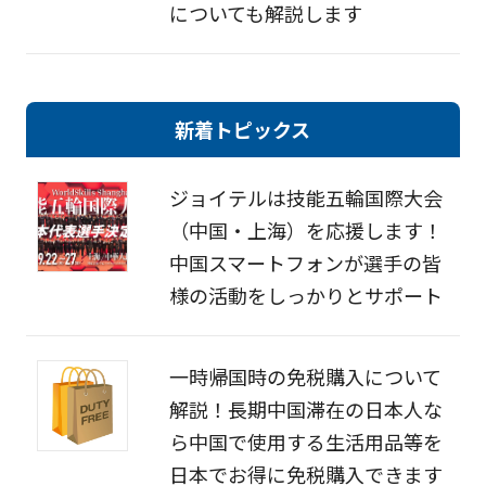
についても解説します
新着トピックス
ジョイテルは技能五輪国際大会
（中国・上海）を応援します！
中国スマートフォンが選手の皆
様の活動をしっかりとサポート
一時帰国時の免税購入について
解説！長期中国滞在の日本人な
ら中国で使用する生活用品等を
日本でお得に免税購入できます