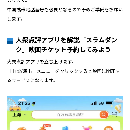
なります。
中国携帯電話番号も必要となるので予めご準備をお願い
します。
大衆点評アプリを解説「スラムダン
ク」映画チケット予約してみよう
大衆点評アプリを立ち上げます。
［电影/演出］メニューをクリックすると映画に関連す
るサービスになります。