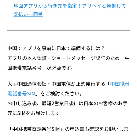
地図アプリから行き先を指定！アリペイと連携して
支払いも簡単
中国でアプリを事前に日本で準備するには？
アプリの本人認証・ショートメッセージ認証のため「中
国携帯電話番号」が必要です。
大手中国通信会社・中国電信が正式発行する「
中国携帯
電話番号SIM
」をご検討ください。
お申し込み後、最短2営業日後には日本のお客様のお手
元にSIMをお届けします。
「中国携帯電話番号SIM」の申込書も確認をお願いしま