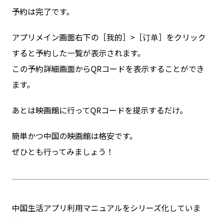
予約は完了です。
アプリメイン画面右下の［我的］>［订单］をクリック
すると予約した一覧が表示されます。
この予約詳細画面からQRコードを表示することができ
ます。
あとは映画館に行ってQRコードを提示するだけ。
簡単かつ中国の映画館は格安です。
ぜひとも行ってみましょう！
中国生活アプリ利用マニュアルをシリーズ化していま