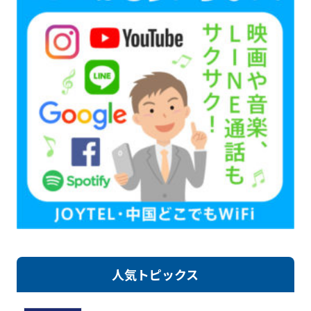
人気トピックス