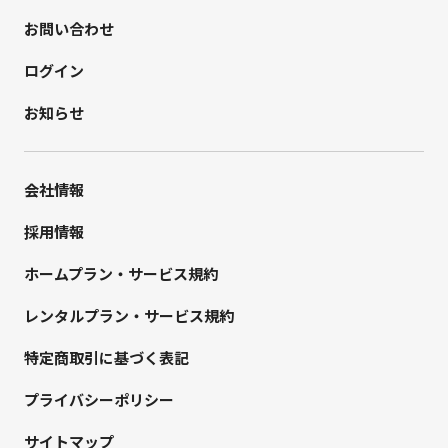
お問い合わせ
ログイン
お知らせ
会社情報
採用情報
ホームプラン・サービス規約
レンタルプラン・サービス規約
特定商取引に基づく表記
プライバシーポリシー
サイトマップ