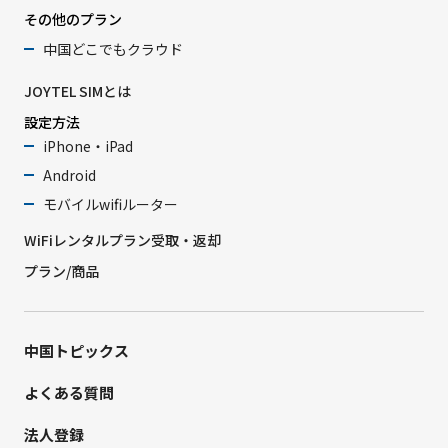
その他のプラン
中国どこでもクラウド
JOYTEL SIMとは
設定方法
iPhone・iPad
Android
モバイルwifiルーター
WiFiレンタルプラン受取・返却
プラン/商品
中国トピックス
よくある質問
法人登録