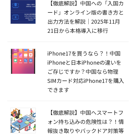
【徹底解説】中国への「入国カ
ード」オンライン版の書き方と
出力方法を解説｜2025年11月
21日から本格導入に移行
iPhone17を買うなら？！中国
iPhoneと日本iPhoneの違いを
ご存じですか？中国なら物理
SIMカード対応iPhone17を購入
できます
【徹底解説】中国へスマートフ
ォン持ち込みの危険性は？！情
報抜き取りやバックドア対策等