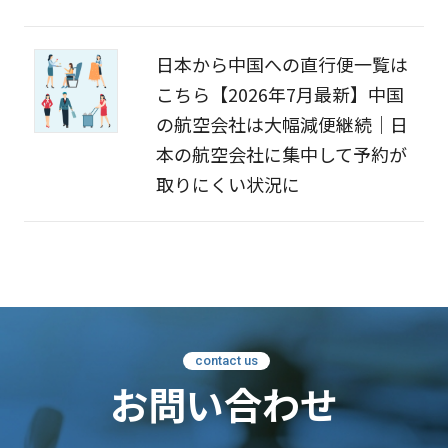
日本から中国への直行便一覧は
こちら【2026年7月最新】中国
の航空会社は大幅減便継続｜日
本の航空会社に集中して予約が
取りにくい状況に
contact us
お問い合わせ