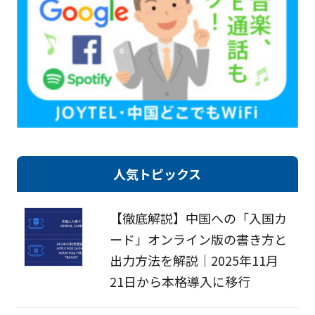
人気トピックス
【徹底解説】中国への「入国カ
ード」オンライン版の書き方と
出力方法を解説｜2025年11月
21日から本格導入に移行