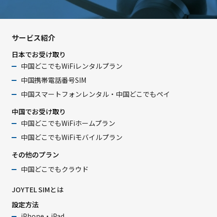
サービス紹介
日本でお受け取り
中国どこでもWiFiレンタルプラン
中国携帯電話番号SIM
中国スマートフォンレンタル・中国どこでもペイ
中国でお受け取り
中国どこでもWiFiホームプラン
中国どこでもWiFiモバイルプラン
その他のプラン
中国どこでもクラウド
JOYTEL SIMとは
設定方法
iPhone・iPad