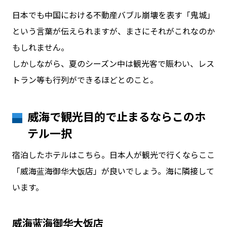
日本でも中国における不動産バブル崩壊を表す「鬼城」
という言葉が伝えられますが、まさにそれがこれなのか
もしれません。
しかしながら、夏のシーズン中は観光客で賑わい、レス
トラン等も行列ができるほどとのこと。
威海で観光目的で止まるならこのホ
テル一択
宿泊したホテルはこちら。日本人が観光で行くならここ
「威海蓝海御华大饭店」が良いでしょう。海に隣接して
います。
威海蓝海御华大饭店