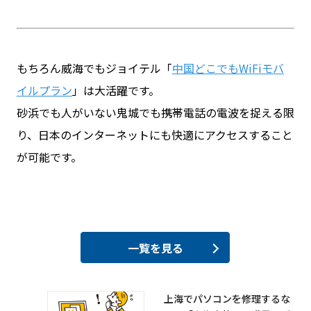
もちろん威海でもジョイテル「
中国どこでもWiFiモバ
イルプラン
」は大活躍です。
砂浜でも人がいない鬼城でも携帯電話の電波を捉える限
り、日本のインターネットにも快適にアクセスすること
が可能です。
一覧を見る
上海でパソコンを修理するな