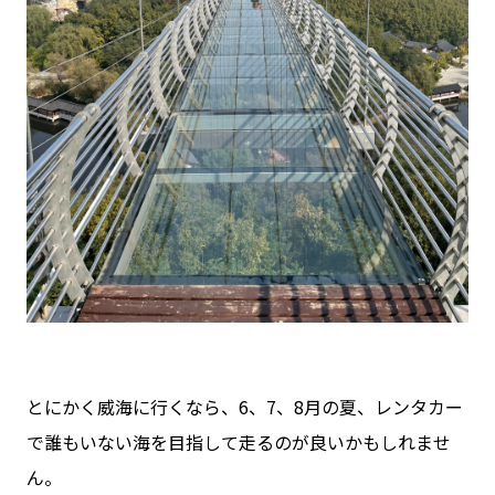
とにかく威海に行くなら、6、7、8月の夏、レンタカー
で誰もいない海を目指して走るのが良いかもしれませ
ん。