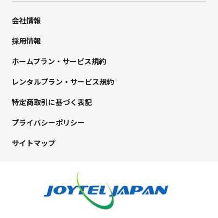
会社情報
採用情報
ホームプラン・サービス規約
レンタルプラン・サービス規約
特定商取引に基づく表記
プライバシーポリシー
サイトマップ