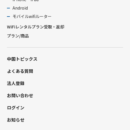
Android
モバイルwifiルーター
WiFiレンタルプラン受取・返却
プラン/商品
中国トピックス
よくある質問
法人登録
お問い合わせ
ログイン
お知らせ