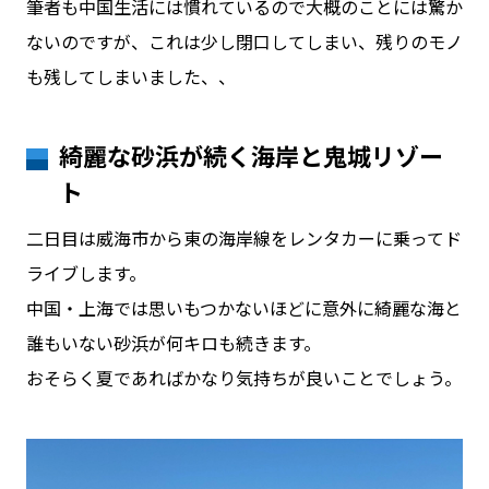
筆者も中国生活には慣れているので大概のことには驚か
ないのですが、これは少し閉口してしまい、残りのモノ
も残してしまいました、、
綺麗な砂浜が続く海岸と鬼城リゾー
ト
二日目は威海市から東の海岸線をレンタカーに乗ってド
ライブします。
中国・上海では思いもつかないほどに意外に綺麗な海と
誰もいない砂浜が何キロも続きます。
おそらく夏であればかなり気持ちが良いことでしょう。