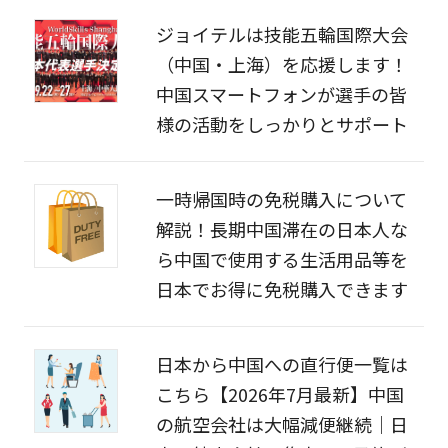
ジョイテルは技能五輪国際大会
（中国・上海）を応援します！
中国スマートフォンが選手の皆
様の活動をしっかりとサポート
一時帰国時の免税購入について
解説！長期中国滞在の日本人な
ら中国で使用する生活用品等を
日本でお得に免税購入できます
日本から中国への直行便一覧は
こちら【2026年7月最新】中国
の航空会社は大幅減便継続｜日