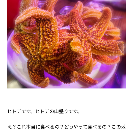
ヒトデです。ヒトデの山盛りです。
え？これ本当に食べるの？どうやって食べるの？この棘