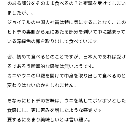
のある部分をそのまま食べるの？と衝撃を受けてしまい
ましたが、、
ジョイテルの中国人社員は特に気にすることなく、この
ヒトデの裏側から足にあたる部分を剥いて中に詰まって
いる深緑色の卵を取り出して食べています。
皆、初めて食べるとのことですが、日本人であれば受け
るであろう衝撃的な感覚は無いようです。
カニやウニの甲羅を開けて中身を取り出して食べるのと
変わりはないのかもしれません。
ちなみにヒトデのお味は、ウニを蒸してボソボソとした
食感にし、更に苦みを増したような感覚です。
要するにあまり美味しいとは言い難い。