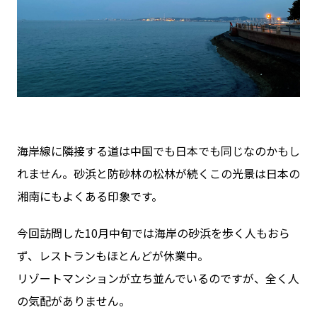
海岸線に隣接する道は中国でも日本でも同じなのかもし
れません。砂浜と防砂林の松林が続くこの光景は日本の
湘南にもよくある印象です。
今回訪問した10月中旬では海岸の砂浜を歩く人もおら
ず、レストランもほとんどが休業中。
リゾートマンションが立ち並んでいるのですが、全く人
の気配がありません。