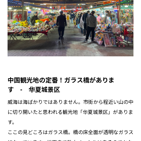
中国観光地の定番！ガラス橋がありま
す - 华夏城景区
威海は海ばかりではありません。市街から程近い山の中
に切り開いたと思われる観光地「华夏城景区」がありま
す。
ここの見どころはガラス橋。橋の床全面が透明なガラス