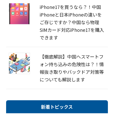
iPhone17を買うなら？！中国
iPhoneと日本iPhoneの違いを
ご存じですか？中国なら物理
SIMカード対応iPhone17を購入
できます
【徹底解説】中国へスマートフ
ォン持ち込みの危険性は？！情
報抜き取りやバックドア対策等
についても解説します
新着トピックス