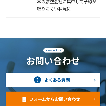
本の航空会社に集中して予約が
取りにくい状況に
contact us
お問い合わせ
よくある質問
フォームからお問い合わせ