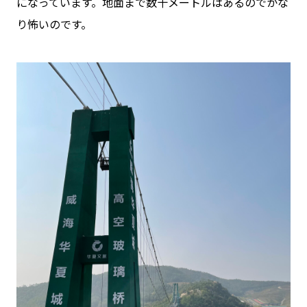
になっています。地面まで数十メートルはあるのでかな
り怖いのです。