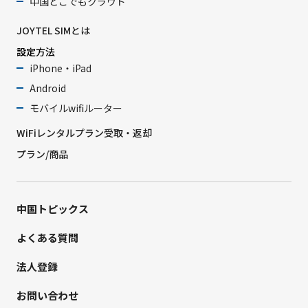
中国どこでもクラウド
JOYTEL SIMとは
設定方法
iPhone・iPad
Android
モバイルwifiルーター
WiFiレンタルプラン受取・返却
プラン/商品
中国トピックス
よくある質問
法人登録
お問い合わせ