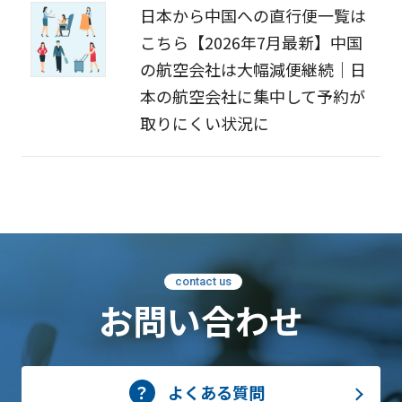
日本から中国への直行便一覧は
こちら【2026年7月最新】中国
の航空会社は大幅減便継続｜日
本の航空会社に集中して予約が
取りにくい状況に
contact us
お問い合わせ
よくある質問