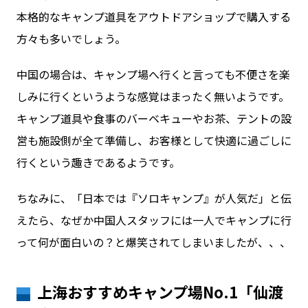
本格的なキャンプ道具をアウトドアショップで購入する
方々も多いでしょう。
中国の場合は、キャンプ場へ行くと言っても不便さを楽
しみに行くというような感覚はまったく無いようです。
キャンプ道具や食事のバーベキューやお茶、テントの設
営も施設側が全て準備し、お客様として快適に過ごしに
行くという趣きであるようです。
ちなみに、「日本では『ソロキャンプ』が人気だ」と伝
えたら、なぜか中国人スタッフには一人でキャンプに行
って何が面白いの？と爆笑されてしまいましたが、、、
上海おすすめキャンプ場No.1「仙渡