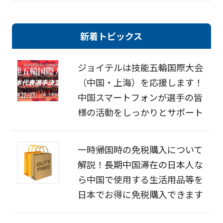
新着トピックス
ジョイテルは技能五輪国際大会
（中国・上海）を応援します！
中国スマートフォンが選手の皆
様の活動をしっかりとサポート
一時帰国時の免税購入について
解説！長期中国滞在の日本人な
ら中国で使用する生活用品等を
日本でお得に免税購入できます