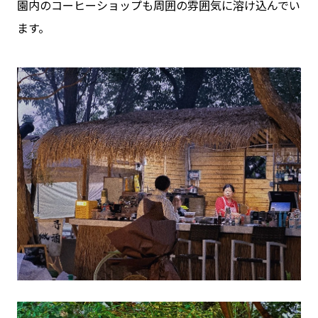
園内のコーヒーショップも周囲の雰囲気に溶け込んでい
ます。