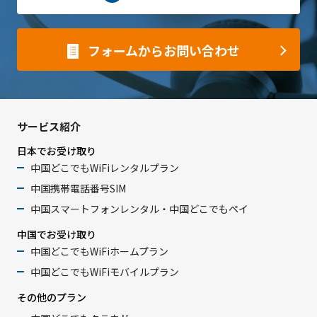
フォームからお問い合わせ
サービス紹介
日本でお受け取り
中国どこでもWiFiレンタルプラン
中国携帯電話番号SIM
中国スマートフォンレンタル・中国どこでもペイ
中国でお受け取り
中国どこでもWiFiホームプラン
中国どこでもWiFiモバイルプラン
その他のプラン