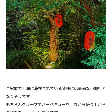
ご家族で上海に滞在されている皆様には最適な小旅行と
なりそうです。
もちろんグループでバーベキューをしながら盛り上がる