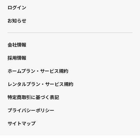
ログイン
お知らせ
会社情報
採用情報
ホームプラン・サービス規約
レンタルプラン・サービス規約
特定商取引に基づく表記
プライバシーポリシー
サイトマップ