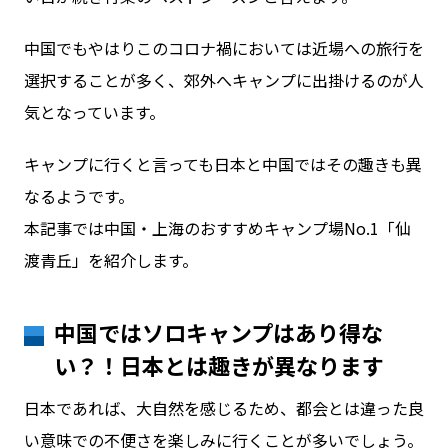
中国でもやはりこのコロナ禍においては近場への旅行を
お問い合わせ
選択することが多く、郊外へキャンプに出掛けるのが人
気となっています。
ログイン
キャンプに行くと言っても日本と中国ではその趣きも異
なるようです。
WiFiレンタルプランお申し込み
本記事では中国・上海のおすすめキャンプ場No.1「仙
渡青丘」を紹介します。
中国ではソロキャンプはあり得な
い？！日本とは趣きが異なります
日本であれば、大自然を感じるため、都会とは違った良
い意味での不便さを楽しみに行くことが多いでしょう。