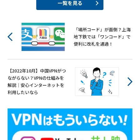
一覧を見る
「場所コード」が面倒？上海
地下鉄では「ワンコード」で
便利に改札を通過！
【2022年10月】中国VPNがつ
ながらない？VPNの仕組みを
解説｜安心インターネットを
利用したいなら