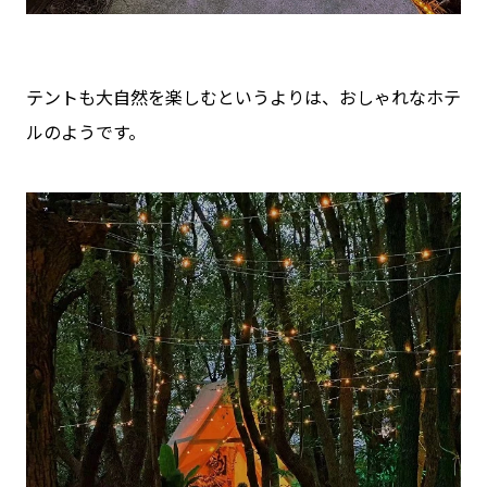
テントも大自然を楽しむというよりは、おしゃれなホテ
ルのようです。