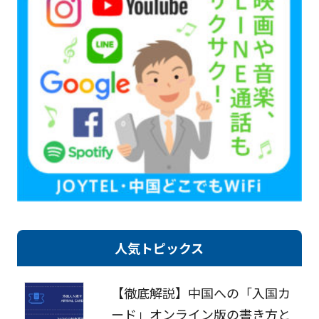
人気トピックス
【徹底解説】中国への「入国カ
ード」オンライン版の書き方と