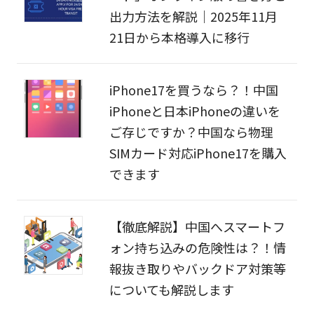
出力方法を解説｜2025年11月
21日から本格導入に移行
iPhone17を買うなら？！中国
iPhoneと日本iPhoneの違いを
ご存じですか？中国なら物理
SIMカード対応iPhone17を購入
できます
【徹底解説】中国へスマートフ
ォン持ち込みの危険性は？！情
報抜き取りやバックドア対策等
についても解説します