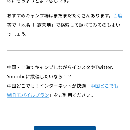
のにもちょうどよい感じです。
おすすめキャンプ場はまだまだたくさんあります。
百度
等で「地名 ＋ 露营地」で検索して調べてみるのもよい
でしょう。
中国・上海でキャンプしながらインスタやTwitter、
Youtubeに投稿したいなら！？
中国どこでも！インターネットが快適「
中国どこでも
WiFiモバイルプラン
」をご利用ください。