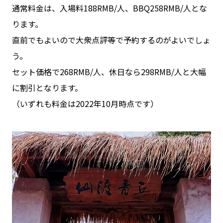
通常料金は、入場料188RMB/人、BBQ258RMB/人とな
ります。
直前でもよいので大衆点評等で予約するのがよいでしょ
う。
セット価格で268RMB/人、休日なら298RMB/人と大幅
に割引となります。
（いずれも料金は2022年10月時点です）