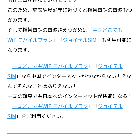
このため、施設や島沿岸に近づくと携帯電話の電波もつ
かみます。
そして携帯電話の電波さえつかめば「
中国どこでも
WiFiモバイルプラン
」「
ジョイテルSIM
」も利用可能に
なります。
「
中国どこでもWiFiモバイルプラン
」「
ジョイテル
SIM
」なら中国でインターネットがつながらない！？な
んてそんなことはありえない！
中国の離島でも日本へのインターネットが快適になる！
「
中国どこでもWiFiモバイルプラン
」「
ジョイテル
SIM
」をご利用ください。