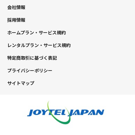
会社情報
採用情報
ホームプラン・サービス規約
レンタルプラン・サービス規約
特定商取引に基づく表記
プライバシーポリシー
サイトマップ