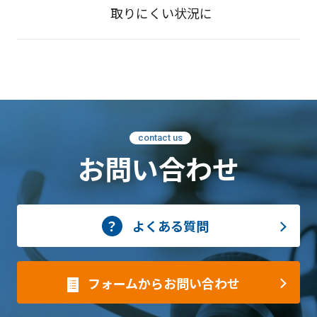
取りにくい状況に
contact us
お問い合わせ
よくある質問
フォームからお問い合わせ