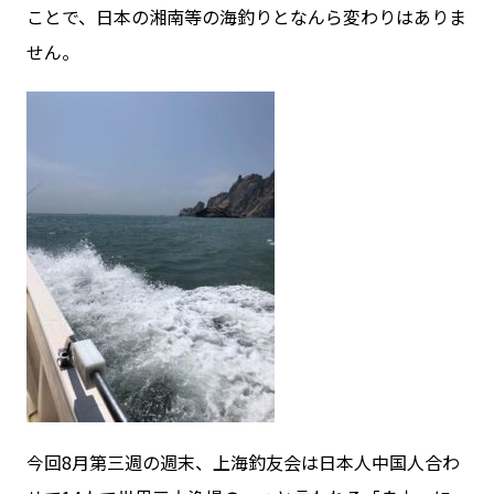
ことで、日本の湘南等の海釣りとなんら変わりはありま
せん。
今回8月第三週の週末、上海釣友会は日本人中国人合わ