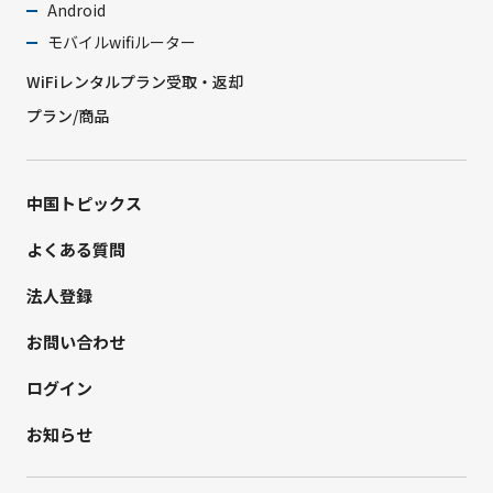
Android
モバイルwifiルーター
WiFiレンタルプラン受取・返却
プラン/商品
中国トピックス
よくある質問
法人登録
お問い合わせ
ログイン
お知らせ