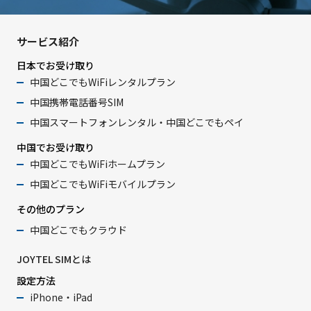
サービス紹介
日本でお受け取り
中国どこでもWiFiレンタルプラン
中国携帯電話番号SIM
中国スマートフォンレンタル・中国どこでもペイ
中国でお受け取り
中国どこでもWiFiホームプラン
中国どこでもWiFiモバイルプラン
その他のプラン
中国どこでもクラウド
JOYTEL SIMとは
設定方法
iPhone・iPad