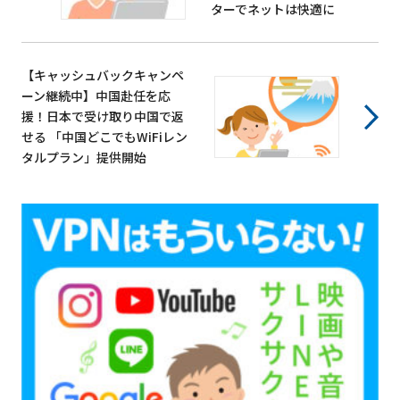
ターでネットは快適に
【キャッシュバックキャンペ
ーン継続中】中国赴任を応
援！日本で受け取り中国で返
せる 「中国どこでもWiFiレン
タルプラン」提供開始