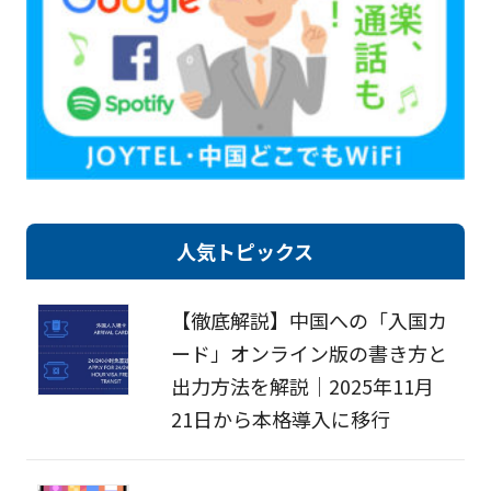
人気トピックス
【徹底解説】中国への「入国カ
ード」オンライン版の書き方と
出力方法を解説｜2025年11月
21日から本格導入に移行