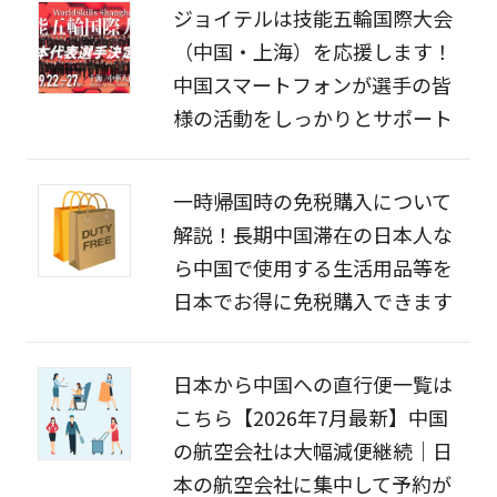
ジョイテルは技能五輪国際大会
（中国・上海）を応援します！
中国スマートフォンが選手の皆
様の活動をしっかりとサポート
一時帰国時の免税購入について
解説！長期中国滞在の日本人な
ら中国で使用する生活用品等を
日本でお得に免税購入できます
日本から中国への直行便一覧は
こちら【2026年7月最新】中国
の航空会社は大幅減便継続｜日
本の航空会社に集中して予約が