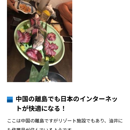
中国の離島でも日本のインターネッ
トが快適になる！
ここは中国の離島ですがリゾート施設でもあり、油井に
も作業員が住んでいるようです。