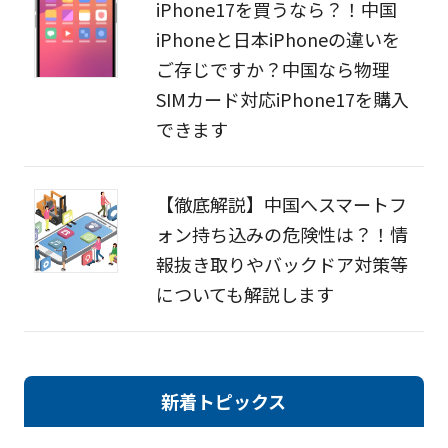
iPhone17を買うなら？！中国
iPhoneと日本iPhoneの違いを
ご存じですか？中国なら物理
SIMカード対応iPhone17を購入
できます
【徹底解説】中国へスマートフ
ォン持ち込みの危険性は？！情
報抜き取りやバックドア対策等
についても解説します
新着トピックス