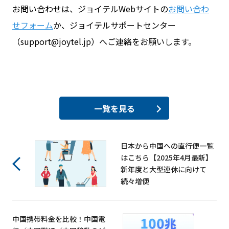
お問い合わせは、ジョイテルWebサイトの
お問い合わ
せフォーム
か、ジョイテルサポートセンター
（support@joytel.jp）へご連絡をお願いします。
一覧を見る
日本から中国への直行便一覧
はこちら【2025年4月最新】
新年度と大型連休に向けて
続々増便
中国携帯料金を比較！中国電