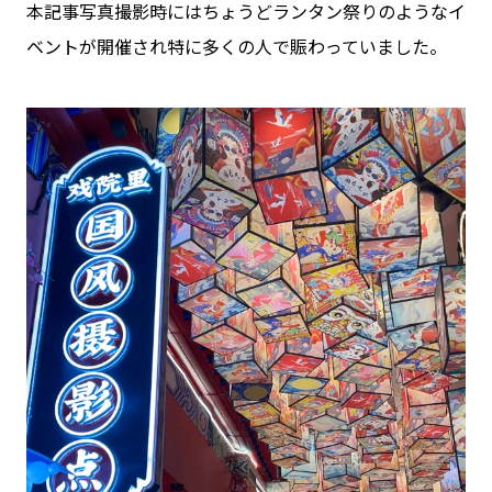
本記事写真撮影時にはちょうどランタン祭りのようなイ
ベントが開催され特に多くの人で賑わっていました。