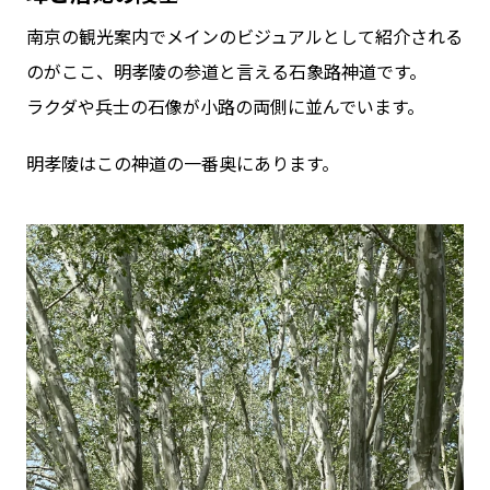
南京の観光案内でメインのビジュアルとして紹介される
のがここ、明孝陵の参道と言える石象路神道です。
ラクダや兵士の石像が小路の両側に並んでいます。
明孝陵はこの神道の一番奥にあります。