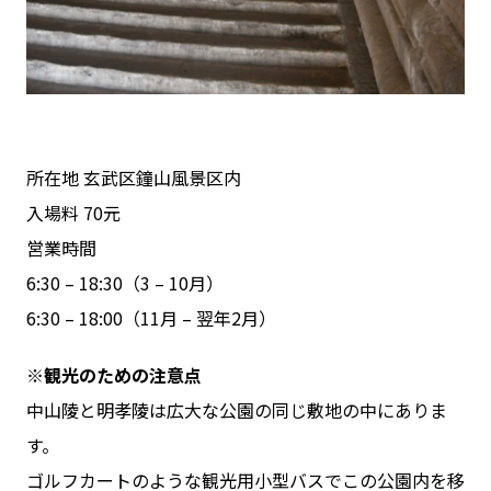
所在地 玄武区鐘山風景区内
入場料 70元
営業時間
6:30 – 18:30（3 – 10月）
6:30 – 18:00（11月 – 翌年2月）
※観光のための注意点
中山陵と明孝陵は広大な公園の同じ敷地の中にありま
す。
ゴルフカートのような観光用小型バスでこの公園内を移