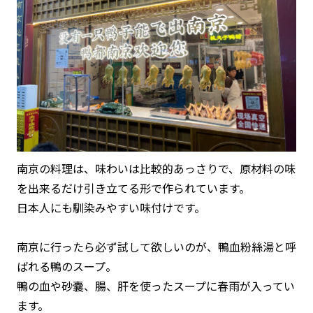
南京の料理は、味わいは比較的あっさりで、原材料の味
を出来るだけ引き立てる形で作られています。
日本人にも馴染みやすい味付けです。
南京に行ったら必ず試して欲しいのが、鴨血粉絲湯と呼
ばれる鴨のスープ。
鴨の血や砂嚢、腸、肝を使ったスープに春雨が入ってい
ます。