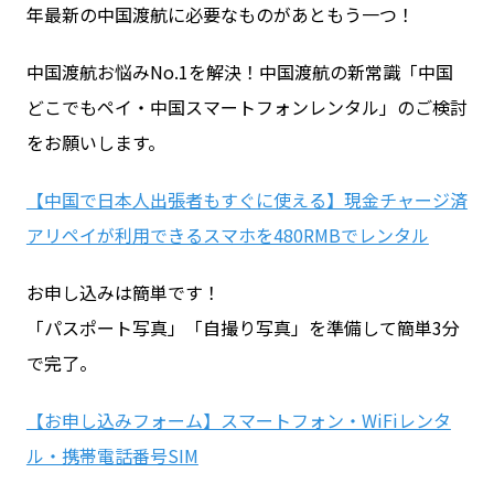
年最新の中国渡航に必要なものがあともう一つ！
中国渡航お悩みNo.1を解決！中国渡航の新常識「中国
どこでもペイ・中国スマートフォンレンタル」のご検討
をお願いします。
【中国で日本人出張者もすぐに使える】現金チャージ済
アリペイが利用できるスマホを480RMBでレンタル
お申し込みは簡単です！
「パスポート写真」「自撮り写真」を準備して簡単3分
で完了。
【お申し込みフォーム】スマートフォン・WiFiレンタ
ル・携帯電話番号SIM