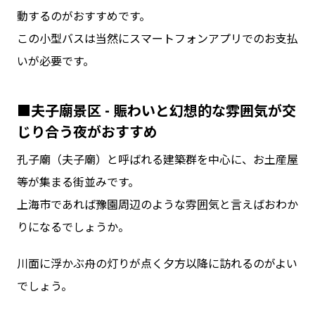
動するのがおすすめです。
この小型バスは当然にスマートフォンアプリでのお支払
いが必要です。
■夫子廟景区 - 賑わいと幻想的な雰囲気が交
じり合う夜がおすすめ
孔子廟（夫子廟）と呼ばれる建築群を中心に、お土産屋
等が集まる街並みです。
上海市であれば豫園周辺のような雰囲気と言えばおわか
りになるでしょうか。
川面に浮かぶ舟の灯りが点く夕方以降に訪れるのがよい
でしょう。