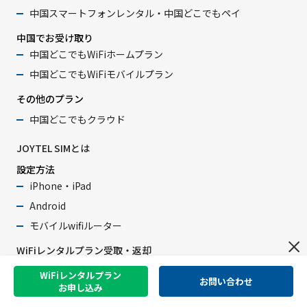
中国スマートフォンレンタル・中国どこでもペイ
中国でお受け取り
中国どこでもWiFiホームプラン
中国どこでもWiFiモバイルプラン
その他のプラン
中国どこでもクラウド
JOYTEL SIMとは
設定方法
iPhone・iPad
Android
モバイルwifiルーター
WiFiレンタルプラン受取・返却
プラン/商品
WiFiレンタルプラン
お問い合わせ
お申し込み