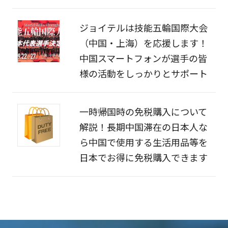
ジョイテルは技能五輪国際大会
（中国・上海）を応援します！
中国スマートフォンが選手の皆
様の活動をしっかりとサポート
一時帰国時の免税購入について
解説！長期中国滞在の日本人な
ら中国で使用する生活用品等を
日本でお得に免税購入できます