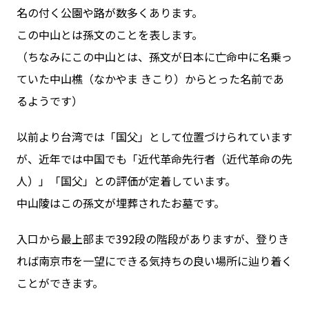
名の付く公園や路が数多くあります。
この中山とは孫文のことを表します。
（ちなみにこの中山とは、孫文が日本に亡命中に名乗っ
ていた中山樵（なかやま きこり）からとった名前であ
るようです）
以前より台湾では「国父」として位置づけられています
が、近年では中国でも「近代革命先行者（近代革命の先
人）」「国父」との評価が定着しています。
中山陵はこの孫文が埋葬されたお墓です。
入口から最上部まで392段の階段がありますが、登りき
れば南京市を一望にできる気持ちの良い場所に辿り着く
ことができます。