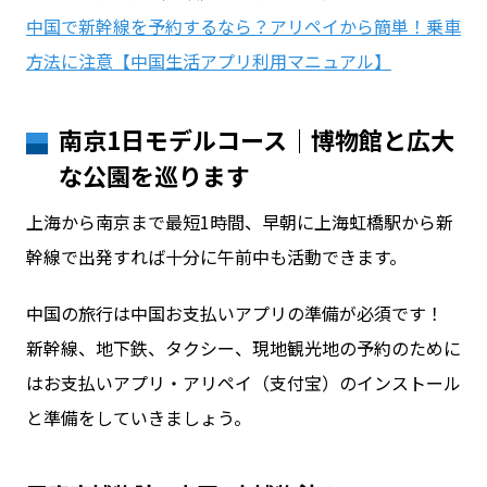
中国で新幹線を予約するなら？アリペイから簡単！乗車
方法に注意【中国生活アプリ利用マニュアル】
南京1日モデルコース｜博物館と広大
な公園を巡ります
上海から南京まで最短1時間、早朝に上海虹橋駅から新
幹線で出発すれば十分に午前中も活動できます。
中国の旅行は中国お支払いアプリの準備が必須です！
新幹線、地下鉄、タクシー、現地観光地の予約のために
はお支払いアプリ・アリペイ（支付宝）のインストール
と準備をしていきましょう。