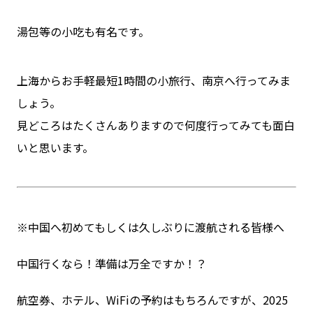
湯包等の小吃も有名です。
上海からお手軽最短1時間の小旅行、南京へ行ってみま
しょう。
見どころはたくさんありますので何度行ってみても面白
いと思います。
※中国へ初めてもしくは久しぶりに渡航される皆様へ
中国行くなら！準備は万全ですか！？
航空券、ホテル、WiFiの予約はもちろんですが、2025