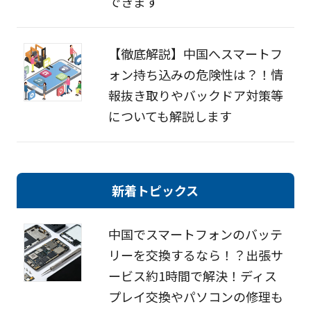
できます
【徹底解説】中国へスマートフ
ォン持ち込みの危険性は？！情
報抜き取りやバックドア対策等
についても解説します
新着トピックス
中国でスマートフォンのバッテ
リーを交換するなら！？出張サ
ービス約1時間で解決！ディス
プレイ交換やパソコンの修理も