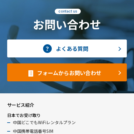
contact us
お問い合わせ
よくある質問
フォームからお問い合わせ
サービス紹介
日本でお受け取り
中国どこでもWiFiレンタルプラン
中国携帯電話番号SIM