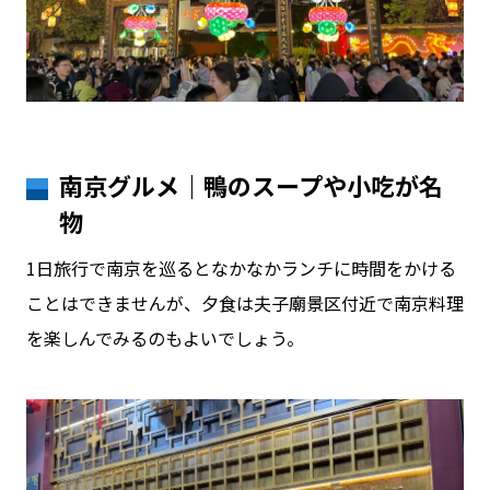
南京グルメ｜鴨のスープや小吃が名
物
1日旅行で南京を巡るとなかなかランチに時間をかける
ことはできませんが、夕食は夫子廟景区付近で南京料理
を楽しんでみるのもよいでしょう。