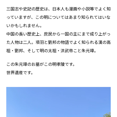
三国志や史記の歴史は、日本人も漫画や小説等でよく知
っていますが、この明についてはあまり知られてはいな
いかもしれません。
中国の長い歴史上、庶民から一国の主にまで成り上がっ
た人物は二人。項羽と劉邦の物語でよく知られる漢の高
祖・劉邦、そして明の太祖・洪武帝こと朱元璋。
この朱元璋のお墓がこの明孝陵です。
世界遺産です。