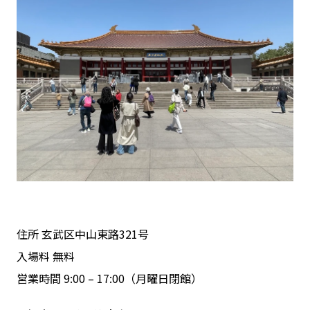
住所 玄武区中山東路321号
入場料 無料
営業時間 9:00 – 17:00（月曜日閉館）