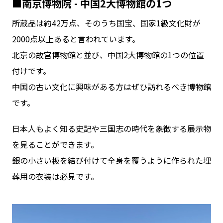
■南京博物院 - 中国2大博物館の1つ
所蔵品は約42万点、そのうち国宝、国家1級文化財が
2000点以上あると言われています。
北京の故宮博物館と並び、中国2大博物館の1つの位置
付けです。
中国の古い文化に興味がある方はぜひ訪れるべき博物館
です。
日本人もよく知る史記や三国志の時代を象徴する展示物
を見ることができます。
銀の小さい板を結び付けて全身を覆うように作られた埋
葬用の衣装は必見です。