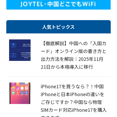
人気トピックス
【徹底解説】中国への「入国カ
ード」オンライン版の書き方と
出力方法を解説｜2025年11月
21日から本格導入に移行
iPhone17を買うなら？！中国
iPhoneと日本iPhoneの違いを
ご存じですか？中国なら物理
SIMカード対応iPhone17を購入