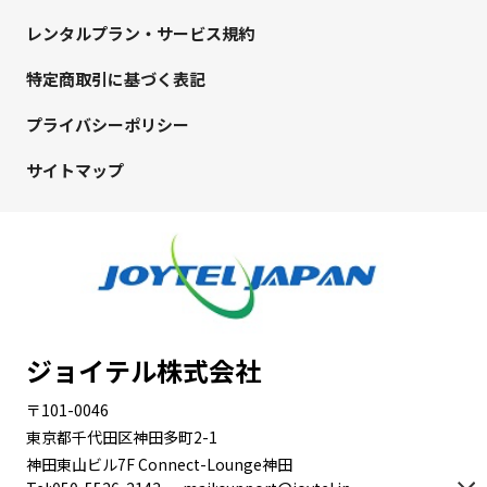
レンタルプラン・サービス規約
特定商取引に基づく表記
プライバシーポリシー
サイトマップ
ジョイテル株式会社
〒101-0046
東京都千代田区神田多町2-1
神田東山ビル7F Connect-Lounge神田