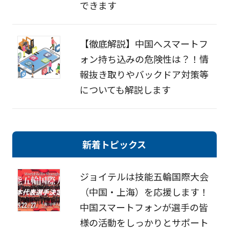
できます
【徹底解説】中国へスマートフ
ォン持ち込みの危険性は？！情
報抜き取りやバックドア対策等
についても解説します
新着トピックス
ジョイテルは技能五輪国際大会
（中国・上海）を応援します！
中国スマートフォンが選手の皆
様の活動をしっかりとサポート