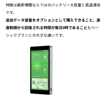
特徴は最新機種ならではのバッテリー大容量と高速通信
です。
追加データ容量をオプションとして購入できること、速
度制限から回復される時間が毎日0時であること
もベー
シックプランとの大きな違いです。