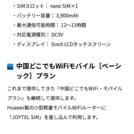
・SIMスロット： nano SIM×1
・バッテリー容量： 3,900mAh
・最大通信可能時間： 12〜13時間
・対応電源種別： DC5V
・ディスプレイ： 5inch LCDタッチスクリーン
中国どこでもWiFiモバイル［ベーシ
ック］プラン
これまで提供してきた「中国どこでもWiFi・モバイル
プラン」も継続して提供します。
Huawei製の小型軽量モバイルWiFiルーターに
「JOYTEL SIM」を差し込んで利用します。