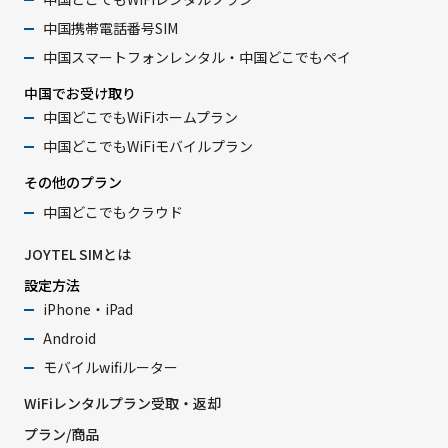
中国携帯電話番号SIM
中国スマートフォンレンタル・中国どこでもペイ
中国でお受け取り
中国どこでもWiFiホームプラン
中国どこでもWiFiモバイルプラン
その他のプラン
中国どこでもクラウド
JOYTEL SIMとは
設定方法
iPhone・iPad
Android
モバイルwifiルーター
WiFiレンタルプラン受取・返却
プラン/商品