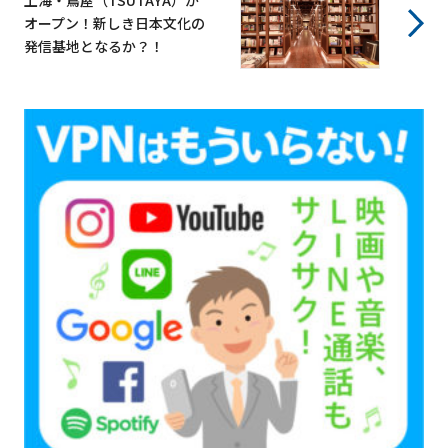
オープン！新しき日本文化の
発信基地となるか？！