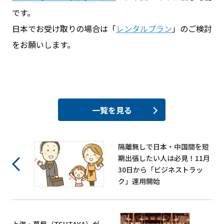
です。
日本でお受け取りの場合は「
レンタルプラン
」のご検討
をお願いします。
一覧を見る
隔離無しで日本・中国間を短
期出張したい人は必見！11月
30日から「ビジネストラッ
ク」運用開始
上海・蔦屋（TSUTAYA）が