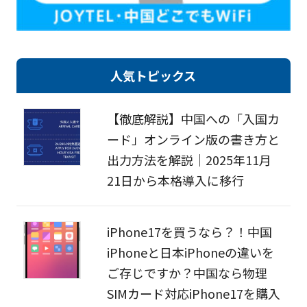
人気トピックス
【徹底解説】中国への「入国カ
ード」オンライン版の書き方と
出力方法を解説｜2025年11月
21日から本格導入に移行
iPhone17を買うなら？！中国
iPhoneと日本iPhoneの違いを
ご存じですか？中国なら物理
SIMカード対応iPhone17を購入