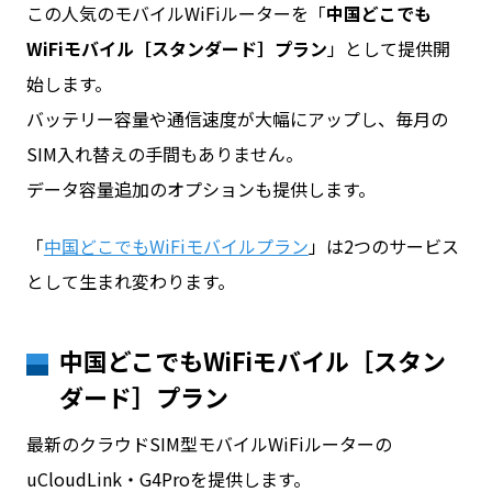
この人気のモバイルWiFiルーターを「
中国どこでも
WiFiモバイル［スタンダード］プラン
」として提供開
始します。
バッテリー容量や通信速度が大幅にアップし、毎月の
SIM入れ替えの手間もありません。
データ容量追加のオプションも提供します。
「
中国どこでもWiFiモバイルプラン
」は2つのサービス
として生まれ変わります。
中国どこでもWiFiモバイル［スタン
ダード］プラン
最新のクラウドSIM型モバイルWiFiルーターの
uCloudLink・G4Proを提供します。