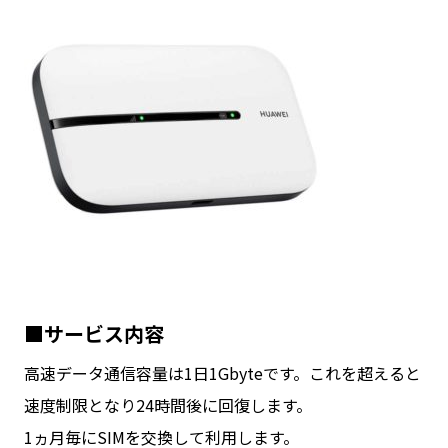
■サービス内容
高速データ通信容量は1日1Gbyteです。これを超えると
速度制限となり24時間後に回復します。
1ヵ月毎にSIMを交換して利用します。