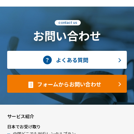
contact us
お問い合わせ
よくある質問
フォームからお問い合わせ
サービス紹介
日本でお受け取り
中国どこでもWiFiレンタルプラン