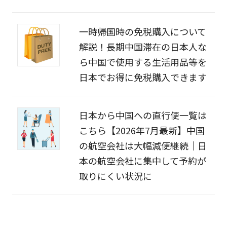
一時帰国時の免税購入について
解説！長期中国滞在の日本人な
ら中国で使用する生活用品等を
日本でお得に免税購入できます
日本から中国への直行便一覧は
こちら【2026年7月最新】中国
の航空会社は大幅減便継続｜日
本の航空会社に集中して予約が
取りにくい状況に