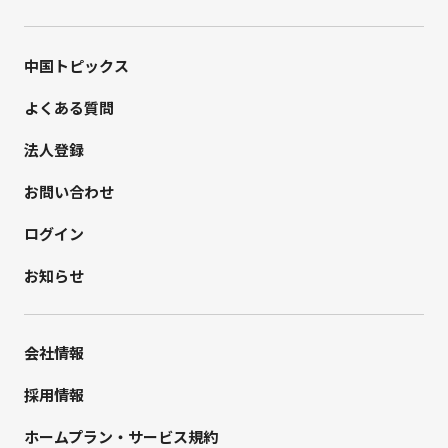
中国トピックス
よくある質問
法人登録
お問い合わせ
ログイン
お知らせ
会社情報
採用情報
ホームプラン・サービス規約