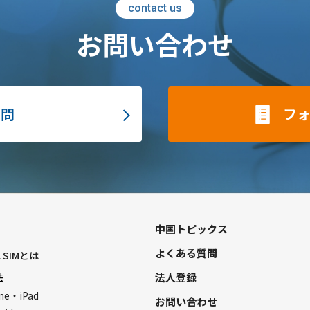
contact us
お問い合わせ
質問
フ
中国トピックス
よくある質問
L SIMとは
法人登録
法
ne・iPad
お問い合わせ