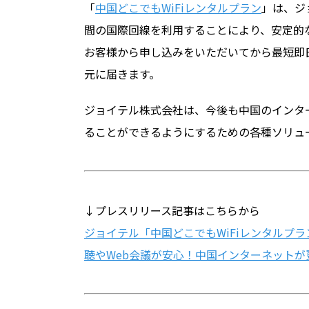
「
中国どこでもWiFiレンタルプラン
」は、ジ
間の国際回線を利用することにより、安定的
お客様から申し込みをいただいてから最短即日
元に届きます。
ジョイテル株式会社は、今後も中国のインタ
ることができるようにするための各種ソリュ
↓プレスリリース記事はこちらから
ジョイテル「中国どこでもWiFiレンタルプ
聴やWeb会議が安心！中国インターネットが