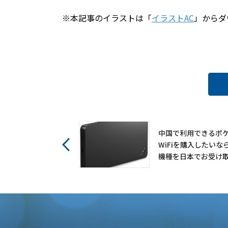
※本記事のイラストは「
イラストAC
」からダ
中国で利用できるポ
WiFiを購入したいな
機種を日本でお受け