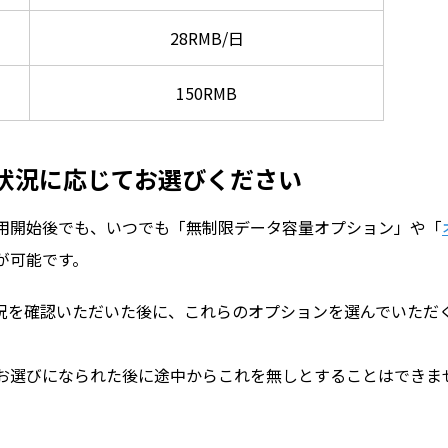
28RMB/日
150RMB
状況に応じてお選びください
用開始後でも、いつでも「無制限データ容量オプション」や「
が可能です。
況を確認いただいた後に、これらのオプションを選んでいただ
お選びになられた後に途中からこれを無しとすることはできま