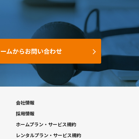
ォームからお問い合わせ
会社情報
採用情報
ホームプラン・サービス規約
レンタルプラン・サービス規約