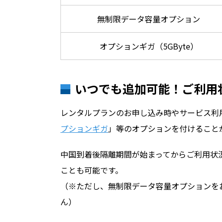
無制限データ容量オプション
オプションギガ（5GByte）
いつでも追加可能！ご利用
レンタルプランのお申し込み時やサービス利
プションギガ
」等のオプションを付けること
中国到着後隔離期間が始まってからご利用状
ことも可能です。
（※ただし、無制限データ容量オプションを
ん）