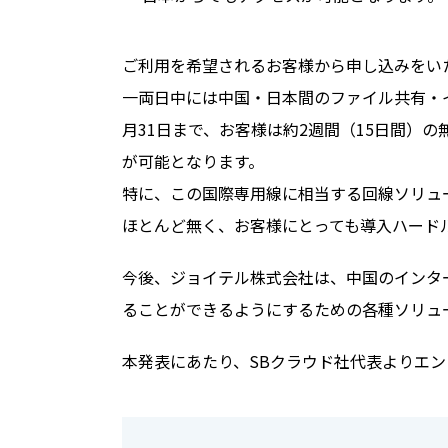
ご利用を希望されるお客様から申し込みをい
一両日中には中国・日本間のファイル共有・イ
月31日まで、お客様は約2週間（15日間）
が可能となります。
特に、この国際専用線に相当する回線ソリュ
ほとんど無く、お客様にとっても導入ハード
今後、ジョイテル株式会社は、中国のインタ
ることができるようにするための各種ソリュ
本発表にあたり、SBクラウド社代表よりエ