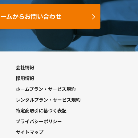
ォームからお問い合わせ
会社情報
採用情報
ホームプラン・サービス規約
レンタルプラン・サービス規約
特定商取引に基づく表記
プライバシーポリシー
サイトマップ