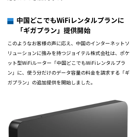
中国どこでもWiFiレンタルプランに
「ギガプラン」提供開始
このようなお客様の声に応え、中国のインターネットソ
リューションに強みを持つジョイテル株式会社は、ポケ
ット型WiFiルーター「中国どこでもWiFiレンタルプラ
ン」に、使う分だけのデータ容量の料金を請求する「ギ
ガプラン」の追加提供を開始しました。