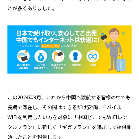
とが多くありました。
この2024年9月、これから中国へ渡航する皆様の中でも
長期で滞在し、その間はできるだけ安価にモバイル
WiFiを利用したい方を対象に「中国どこでもWiFiレン
タルプラン」に新しく「ギガプラン」を追加して提供開
始したことを報告します。