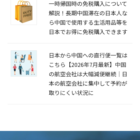
一時帰国時の免税購入について
解説！長期中国滞在の日本人な
ら中国で使用する生活用品等を
日本でお得に免税購入できます
日本から中国への直行便一覧は
こちら【2026年7月最新】中国
の航空会社は大幅減便継続｜日
本の航空会社に集中して予約が
取りにくい状況に