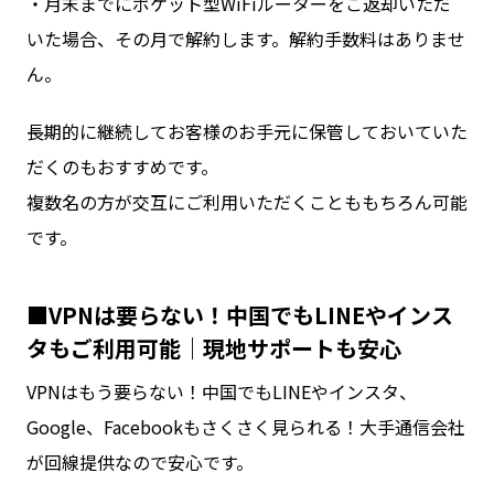
・月末までにポケット型WiFiルーターをご返却いただ
いた場合、その月で解約します。解約手数料はありませ
ん。
長期的に継続してお客様のお手元に保管しておいていた
だくのもおすすめです。
複数名の方が交互にご利用いただくことももちろん可能
です。
■VPNは要らない！中国でもLINEやインス
タもご利用可能｜現地サポートも安心
VPNはもう要らない！中国でもLINEやインスタ、
Google、Facebookもさくさく見られる！大手通信会社
が回線提供なので安心です。