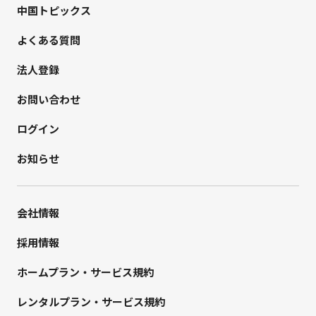
中国トピックス
よくある質問
法人登録
お問い合わせ
ログイン
お知らせ
会社情報
採用情報
ホームプラン・サービス規約
レンタルプラン・サービス規約