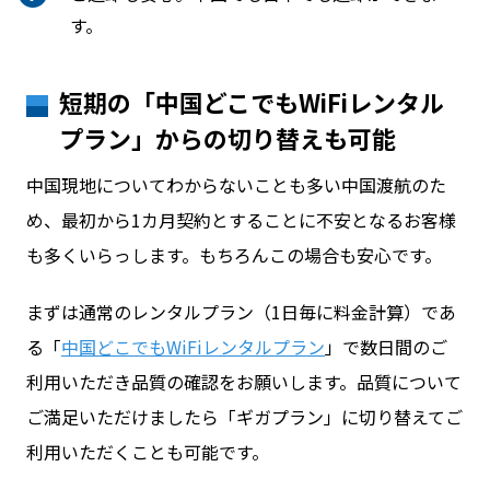
す。
短期の「中国どこでもWiFiレンタル
プラン」からの切り替えも可能
中国現地についてわからないことも多い中国渡航のた
め、最初から1カ月契約とすることに不安となるお客様
も多くいらっします。もちろんこの場合も安心です。
まずは通常のレンタルプラン（1日毎に料金計算）であ
る「
中国どこでもWiFiレンタルプラン
」で数日間のご
利用いただき品質の確認をお願いします。品質について
ご満足いただけましたら「ギガプラン」に切り替えてご
利用いただくことも可能です。