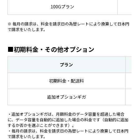
100Gプラン
※ 毎月の請求は、料金を請求日の為替レートにより換算して日本円
で請求をいたします。
■初期料金・その他オプション
プラン
初期料金・配送料
追加オプションギガ
・追加オプションギガは、月額料金のデータ容量を超過した場合
に、データ容量を自動的に追加した場合の料金です（自動的に追加
するか否かを選ぶことができます）。
・毎月の請求は、料金を請求日の為替レートにより換算して日本円
で請求をいたします。