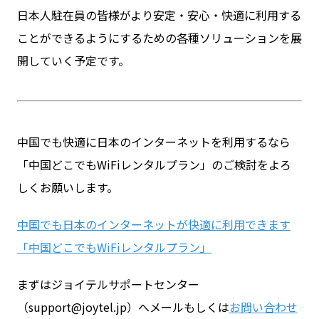
日本人駐在員の皆様がより安定・安心・快適に利用する
ことができるようにするための各種ソリューションを展
開していく予定です。
中国でも快適に日本のインターネットを利用するなら
「中国どこでもWiFiレンタルプラン」のご検討をよろ
しくお願いします。
中国でも日本のインターネットが快適に利用できます
「中国どこでもWiFiレンタルプラン」
まずはジョイテルサポートセンター
（support@joytel.jp）へメールもしくは
お問い合わせ