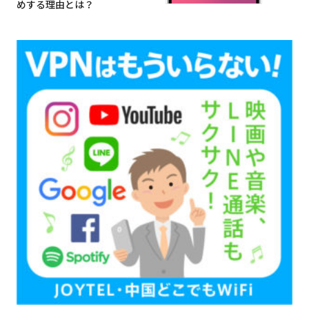
めする理由とは？