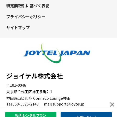
特定商取引に基づく表記
プライバシーポリシー
サイトマップ
ジョイテル株式会社
〒101-0046
東京都千代田区神田多町2-1
神田東山ビル7F Connect-Lounge神田
Tel:050-5526-2143
mail:support@joytel.jp
WiFiレンタルプラン