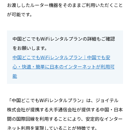
お渡ししたルーター機器をそのままご利用いただくこと
が可能です。
中国どこでもWiFiレンタルプランの詳細もご確認
をお願いします。
中国どこでもWiFiレンタルプラン｜中国でも安
心・快適・簡単に日本のインターネットが利用可
能
「中国どこでもWiFiレンタルプラン」は、ジョイテル
株式会社が提携する大手通信会社が提供する中国・日本
間の国際回線を利用することにより、安定的なインター
ネット利用を実現していることが特徴です。