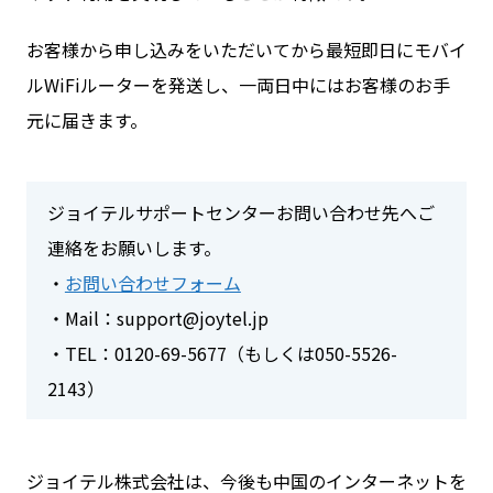
お客様から申し込みをいただいてから最短即日にモバイ
ルWiFiルーターを発送し、一両日中にはお客様のお手
元に届きます。
ジョイテルサポートセンターお問い合わせ先へご
連絡をお願いします。
・
お問い合わせフォーム
・Mail：support@joytel.jp
・TEL：0120-69-5677（もしくは050-5526-
2143）
ジョイテル株式会社は、今後も中国のインターネットを