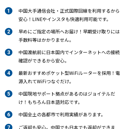
中国大手通信会社・正式国際回線を利用するから
安心！LINEやインスタも快適利用可能です。
早めにご指定の場所へお届け！早期受け取りには
手数料等はかかりません。
中国渡航前に日本国内でインターネットへの接続
確認ができるから安心。
最新おすすめポケット型WiFiルーターを採用！電
源入れてWiFiつなぐだけ。
中国現地サポート拠点があるのはジョイテルだ
け！もちろん日本語対応です。
中国全土の各都市で利用実績があります。
ご返却も安心。中国でも日本でも返却ができま