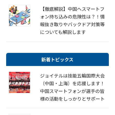
【徹底解説】中国へスマートフ
ォン持ち込みの危険性は？！情
報抜き取りやバックドア対策等
についても解説します
新着トピックス
ジョイテルは技能五輪国際大会
（中国・上海）を応援します！
中国スマートフォンが選手の皆
様の活動をしっかりとサポート