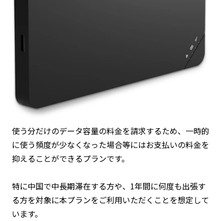
使う分だけのデータ容量の料金を請求するため、一時的
に使う頻度が少なくなった場合等にはお支払いの料金を
抑えることができるプランです。
特に中国で中長期滞在する方や、1年間に何度も出張す
る方を対象に本プランをご利用いただくことを想定して
います。