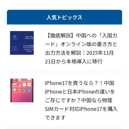
人気トピックス
【徹底解説】中国への「入国カ
ード」オンライン版の書き方と
出力方法を解説｜2025年11月
21日から本格導入に移行
iPhone17を買うなら？！中国
iPhoneと日本iPhoneの違いを
ご存じですか？中国なら物理
SIMカード対応iPhone17を購入
できます