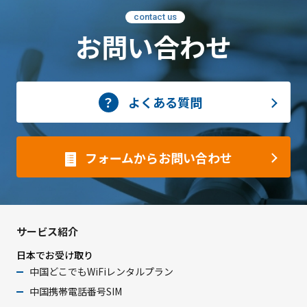
contact us
お問い合わせ
よくある質問
フォームからお問い合わせ
サービス紹介
日本でお受け取り
中国どこでもWiFiレンタルプラン
中国携帯電話番号SIM