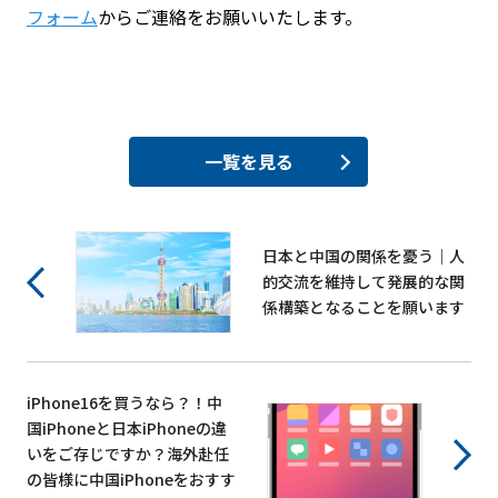
フォーム
からご連絡をお願いいたします。
一覧を見る
日本と中国の関係を憂う｜人
的交流を維持して発展的な関
係構築となることを願います
iPhone16を買うなら？！中
国iPhoneと日本iPhoneの違
いをご存じですか？海外赴任
の皆様に中国iPhoneをおすす