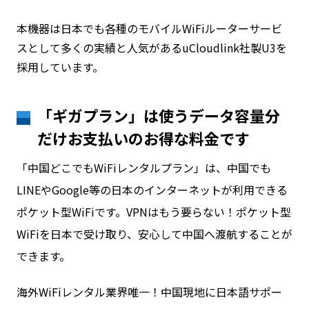
本機器は日本でも各種のモバイルWiFiルーターサービ
スとして多くの実績と人気があるuCloudlink社製U3を
採用しています。
「ギガプラン」は使うデータ容量分
だけお支払いのお得な料金です
「中国どこでもWiFiレンタルプラン」は、中国でも
LINEやGoogle等の日本のインターネットが利用できる
ポケット型WiFiです。VPNはもう要らない！ポケット型
WiFiを日本で受け取り、安心して中国へ渡航することが
できます。
海外WiFiレンタル業界唯一！中国現地に日本語サポー