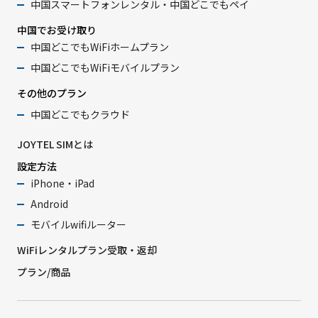
中国スマートフォンレンタル・中国どこでもペイ
中国でお受け取り
中国どこでもWiFiホームプラン
中国どこでもWiFiモバイルプラン
その他のプラン
中国どこでもクラウド
JOYTEL SIMとは
設定方法
iPhone・iPad
Android
モバイルwifiルーター
WiFiレンタルプラン受取・返却
プラン/商品