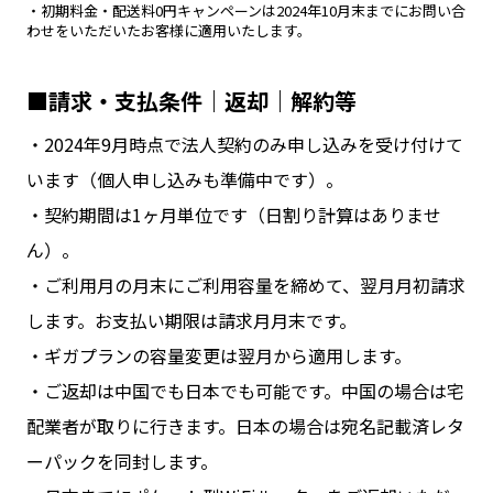
・初期料金・配送料0円キャンペーンは2024年10月末までにお問い合
わせをいただいたお客様に適用いたします。
■請求・支払条件｜返却｜解約等
・2024年9月時点で法人契約のみ申し込みを受け付けて
います（個人申し込みも準備中です）。
・契約期間は1ヶ月単位です（日割り計算はありませ
ん）。
・ご利用月の月末にご利用容量を締めて、翌月月初請求
します。お支払い期限は請求月月末です。
・ギガプランの容量変更は翌月から適用します。
・ご返却は中国でも日本でも可能です。中国の場合は宅
配業者が取りに行きます。日本の場合は宛名記載済レタ
ーパックを同封します。