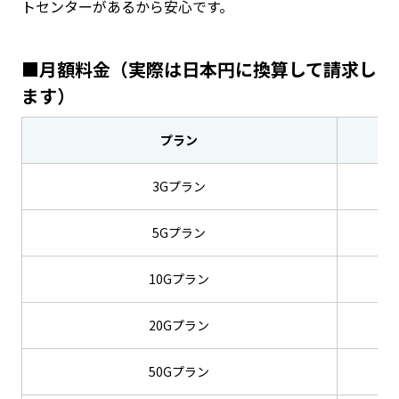
トセンターがあるから安心です。
■月額料金（実際は日本円に換算して請求し
ます）
プラン
3Gプラン
5Gプラン
10Gプラン
20Gプラン
50Gプラン