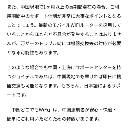
また、中国現地で1ヶ月以上の長期間滞在の場合、ご利
用期間中のサポート体制が非常に大事なポイントとなる
ことでしょう。最新のモバイルWiFiルーターを採用して
いることからほとんど不具合が発生することはありませ
んが、万が一のトラブル時には機器交換等の対応が必要
となる可能性もあります。
このような場合でも中国・上海にサポートセンターを持
つジョイテルであれば、中国現地でも早ければ即日に機
器交換も可能となります。もちろん、日本語によるサポ
ートです。
「中国どこでもWiFi」は、中国渡航者が安心・快適・
簡単にご利用いただくための特徴があります。