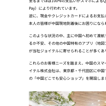
至るまでほぼ100%の支払いがスマホによるQ
Pay）により行われています。
逆に、現金やクレジットカードによるお支払
本人の皆様が中国現地到着後にお困りになら
このような状況の中、主に中国へ初めて渡航
るか不安、その他の中国特有のアプリ（地図
が当社ジョイテルに寄せられることが多くあ
これらのお客様ニーズを踏まえ、中国のスマ
イテル株式会社は、東京都・千代田区に中国
の「中国どこでも安心ショップ」を開設しま