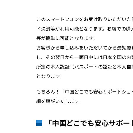
このスマートフォンをお受け取りいただいた
ド決済等が利用可能となります。お店での購
等が簡単に可能となります。
お客様から申し込みをいただいてから最短翌
し、その翌日から一両日中には日本全国のお
所定の本人認証（パスポートの認証と本人自
となります。
もちろん！「中国どこでも安心サポートショ
細を解説いたします。
「中国どこでも安心サポー