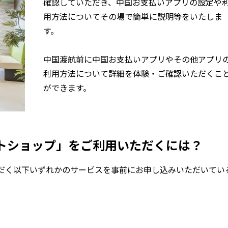
確認していただき、中国お支払いアプリの設定や
用方法についてその場で簡単に説明等をいたしま
す。
中国渡航前に中国お支払いアプリやその他アプリ
利用方法について詳細を体験・ご確認いただくこ
ができます。
トショップ」をご利用いただくには？
だく以下いずれかのサービスを事前にお申し込みいただいてい