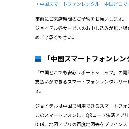
・
中国スマートフォンレンタル｜中国どこで
事前にご来店時間のご予約をお願いします。
ジョイテル各サービスのお申し込みが無い場
めご了承ください。
「中国スマートフォンレン
「中国どこでも安心サポートショップ」の開
支払いができるスマートフォンレンタルサー
す。
ジョイテルは中国で利用できるスマートフォ
このスマートフォンに、QRコード決済アプリ
DiDi、地図アプリの百度地図等をプリイン