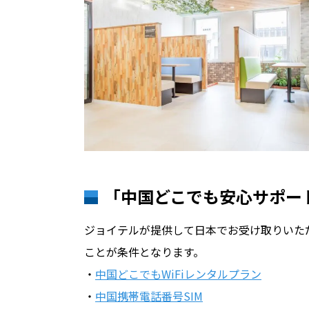
「中国どこでも安心サポー
ジョイテルが提供して日本でお受け取りいた
ことが条件となります。
・
中国どこでもWiFiレンタルプラン
・
中国携帯電話番号SIM