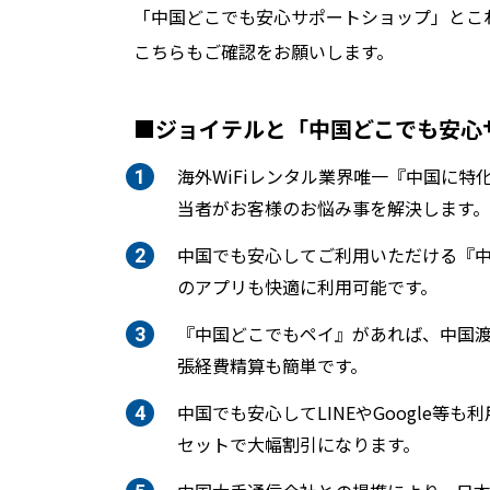
「中国どこでも安心サポートショップ」とこ
こちらもご確認をお願いします。
■ジョイテルと「中国どこでも安心
海外WiFiレンタル業界唯一『中国に
当者がお客様のお悩み事を解決します。
中国でも安心してご利用いただける『中
のアプリも快適に利用可能です。
『中国どこでもペイ』があれば、中国渡
張経費精算も簡単です。
中国でも安心してLINEやGoogle等も
セットで大幅割引になります。