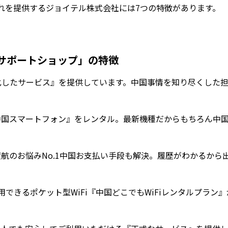
れを提供するジョイテル株式会社には7つの特徴があります。
サポートショップ」の特徴
特化したサービス』を提供しています。中国事情を知り尽くした
国スマートフォン』をレンタル。最新機種だからもちろん中
航のお悩みNo.1中国お支払い手段も解決。履歴がわかるから
利用できるポケット型WiFi『中国どこでもWiFiレンタルプラン』