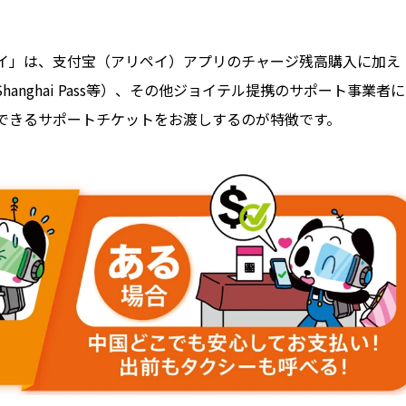
イ」は、支付宝（アリペイ）アプリのチャージ残高購入に加え
nghai Pass等）、その他ジョイテル提携のサポート事業者
できるサポートチケットをお渡しするのが特徴です。