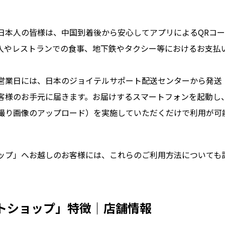
日本人の皆様は、中国到着後から安心してアプリによるQRコー
入やレストランでの食事、地下鉄やタクシー等におけるお支払
営業日には、日本のジョイテルサポート配送センターから発送
客様のお手元に届きます。お届けするスマートフォンを起動し
撮り画像のアップロード）を実施していただくだけで利用が可
ップ」へお越しのお客様には、これらのご利用方法についても
トショップ」特徴｜店舗情報