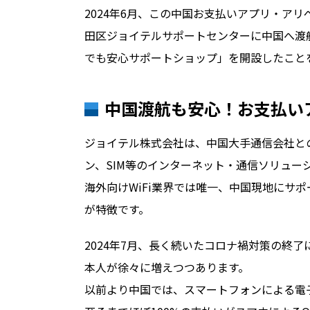
2024年6月、この中国お支払いアプリ・ア
田区ジョイテルサポートセンターに中国へ渡
でも安心サポートショップ」を開設したこと
中国渡航も安心！お支払い
ジョイテル株式会社は、中国大手通信会社との
ン、SIM等のインターネット・通信ソリュー
海外向けWiFi業界では唯一、中国現地にサ
が特徴です。
2024年7月、長く続いたコロナ禍対策の終
本人が徐々に増えつつあります。
以前より中国では、スマートフォンによる電