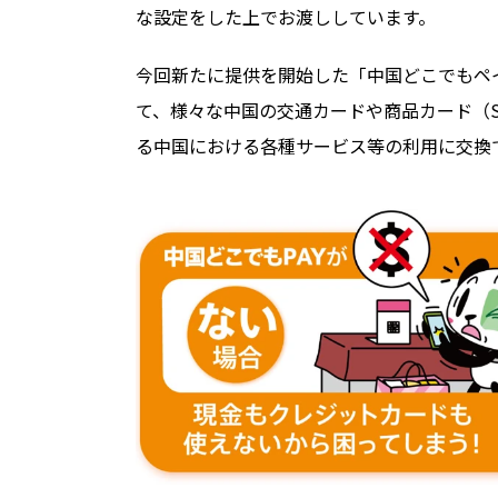
な設定をした上でお渡ししています。
今回新たに提供を開始した「中国どこでもペ
て、様々な中国の交通カードや商品カード（Sha
る中国における各種サービス等の利用に交換