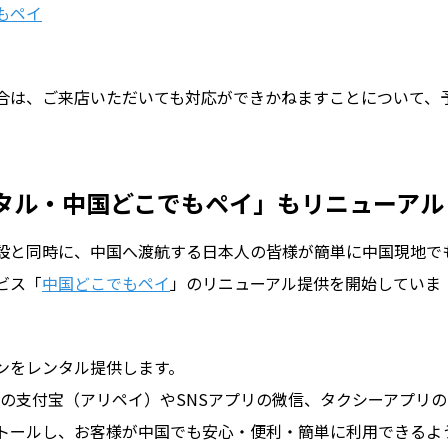
もペイ
合は、ご来店いただいても対応ができかねますことについて、
タル・中国どこでもペイ」もリニューアル
設と同時に、中国へ渡航する日本人の皆様が簡単に中国現地で
ビス「
中国どこでもペイ
」のリニューアル提供を開始していま
ンをレンタル提供します。
の支付宝（アリペイ）やSNSアプリの微信、タクシーアプリの
ストールし、お客様が中国でも安心・便利・簡単に利用できるよ