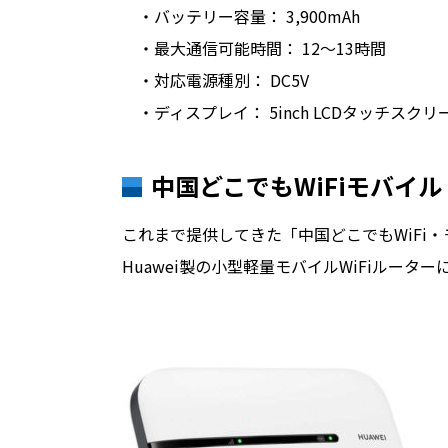
・バッテリー容量： 3,900mAh
・最大通信可能時間： 12〜13時間
・対応電源種別： DC5V
・ディスプレイ： 5inch LCDタッチスクリ
中国どこでもWiFiモバイ
これまで提供してきた「中国どこでもWiFi
Huawei製の小型軽量モバイルWiFiルーター