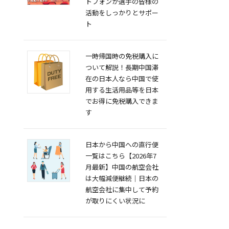
トフォンが選手の皆様の
活動をしっかりとサポー
ト
一時帰国時の免税購入に
ついて解説！長期中国滞
在の日本人なら中国で使
用する生活用品等を日本
でお得に免税購入できま
す
日本から中国への直行便
一覧はこちら【2026年7
月最新】中国の航空会社
は大幅減便継続｜日本の
航空会社に集中して予約
が取りにくい状況に