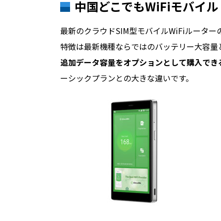
中国どこでもWiFiモバイ
最新のクラウドSIM型モバイルWiFiルーターのu
特徴は最新機種ならではのバッテリー大容量
追加データ容量をオプションとして購入でき
ーシックプランとの大きな違いです。