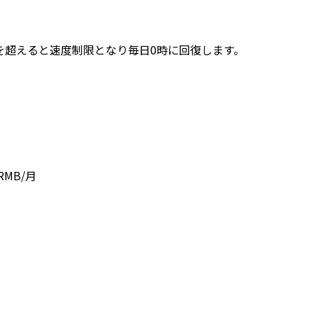
れを超えると速度制限となり毎日0時に回復します。
MB/月