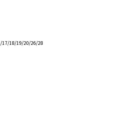
17/18/19/20/26/28