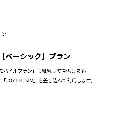
ーン
ル［ベーシック］プラン
・モバイルプラン」も継続して提供します。
に「JOYTEL SIM」を差し込んで利用します。