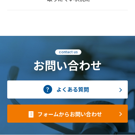
contact us
お問い合わせ
よくある質問
フォームからお問い合わせ