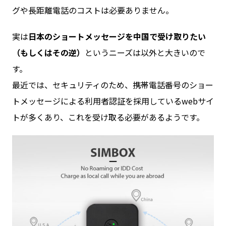
グや長距離電話のコストは必要ありません。
実は
日本のショートメッセージを中国で受け取りたい
（もしくはその逆）
というニーズは以外と大きいので
す。
最近では、セキュリティのため、携帯電話番号のショー
トメッセージによる利用者認証を採用しているwebサイ
トが多くあり、これを受け取る必要があるようです。