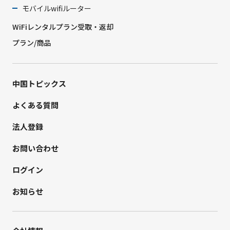
モバイルwifiルーター
WiFiレンタルプラン受取・返却
プラン/商品
中国トピックス
よくある質問
法人登録
お問い合わせ
ログイン
お知らせ