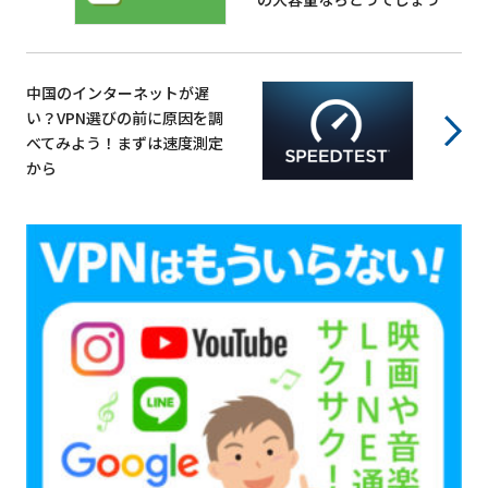
中国のインターネットが遅
い？VPN選びの前に原因を調
べてみよう！まずは速度測定
から