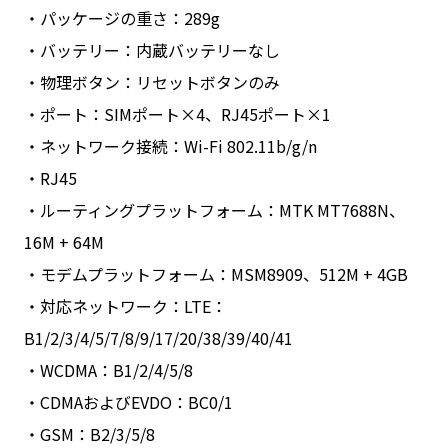
・パッケージの重さ：289g
・バッテリー：内蔵バッテリーなし
・物理ボタン：リセットボタンのみ
・ポート：SIMポート×4、RJ45ポート×1
・ネットワーク接続：Wi-Fi 802.11b/g/n
・RJ45
・ルーティングプラットフォーム：MTK MT7688N、
16M + 64M
・モデムプラットフォーム：MSM8909、512M + 4GB
・対応ネットワーク：LTE：
B1/2/3/4/5/7/8/9/17/20/38/39/40/41
・WCDMA：B1/2/4/5/8
・CDMAおよびEVDO：BC0/1
・GSM：B2/3/5/8