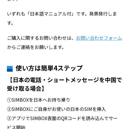
いずれも「日本語マニュアル付」です。発票発行しま
す。
ご購入に関するお問い合わせは、
お問い合わせフォーム
からご連絡をお願いします。
使い方は簡単4ステップ
【日本の電話・ショートメッセージを中国で
受け取る場合】
①SIMBOXを日本へお持ち帰り
②SIMBOXにご自身がお使いの日本のSIMを挿入
③アプリでSIMBOX表面のQRコードを読み込んでサー
ビス開始