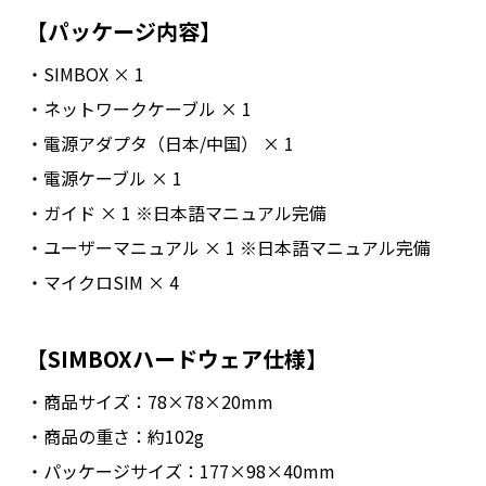
【パッケージ内容】
・SIMBOX × 1
・ネットワークケーブル × 1
・電源アダプタ（日本/中国） × 1
・電源ケーブル × 1
・ガイド × 1 ※日本語マニュアル完備
・ユーザーマニュアル × 1 ※日本語マニュアル完備
・マイクロSIM × 4
【SIMBOXハードウェア仕様】
・商品サイズ：78×78×20mm
・商品の重さ：約102g
・パッケージサイズ：177×98×40mm