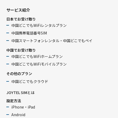
サービス紹介
日本でお受け取り
中国どこでもWiFiレンタルプラン
中国携帯電話番号SIM
中国スマートフォンレンタル・中国どこでもペイ
中国でお受け取り
中国どこでもWiFiホームプラン
中国どこでもWiFiモバイルプラン
その他のプラン
中国どこでもクラウド
JOYTEL SIMとは
設定方法
iPhone・iPad
Android