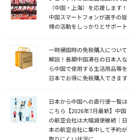
（中国・上海）を応援します！
中国スマートフォンが選手の皆
様の活動をしっかりとサポート
一時帰国時の免税購入について
解説！長期中国滞在の日本人な
ら中国で使用する生活用品等を
日本でお得に免税購入できます
日本から中国への直行便一覧は
こちら【2026年7月最新】中国
の航空会社は大幅減便継続｜日
本の航空会社に集中して予約が
取りにくい状況に