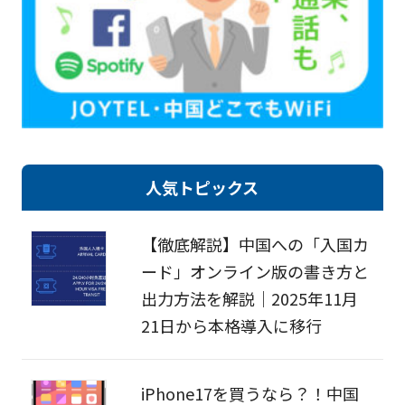
人気トピックス
【徹底解説】中国への「入国カ
ード」オンライン版の書き方と
出力方法を解説｜2025年11月
21日から本格導入に移行
iPhone17を買うなら？！中国