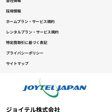
会社情報
採用情報
ホームプラン・サービス規約
レンタルプラン・サービス規約
特定商取引に基づく表記
プライバシーポリシー
サイトマップ
ジョイテル株式会社