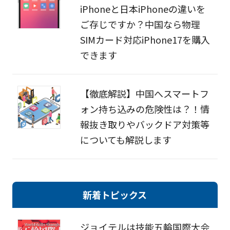
iPhoneと日本iPhoneの違いを
ご存じですか？中国なら物理
SIMカード対応iPhone17を購入
できます
【徹底解説】中国へスマートフ
ォン持ち込みの危険性は？！情
報抜き取りやバックドア対策等
についても解説します
新着トピックス
ジョイテルは技能五輪国際大会