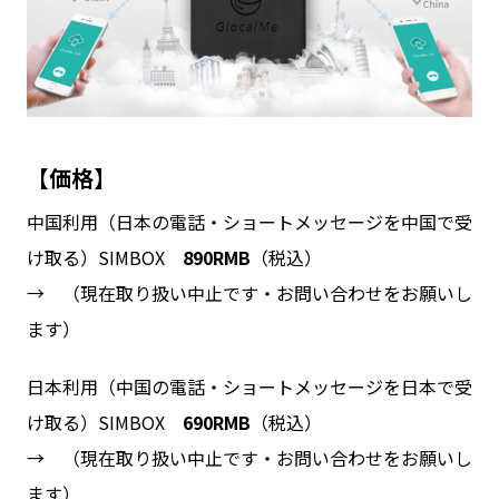
【価格】
中国利用（日本の電話・ショートメッセージを中国で受
け取る）SIMBOX
890RMB
（税込）
→ （現在取り扱い中止です・お問い合わせをお願いし
ます）
日本利用（中国の電話・ショートメッセージを日本で受
け取る）SIMBOX
690RMB
（税込）
→ （現在取り扱い中止です・お問い合わせをお願いし
ます）