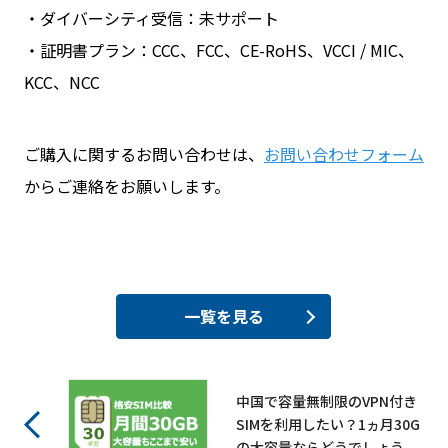
・ダイバーシティ受信：未サポート
・証明書プラン：CCC、FCC、CE-RoHS、VCCI / MIC、
KCC、NCC
ご購入に関するお問い合わせは、
お問い合わせフォーム
からご連絡をお願いします。
一覧を見る
中国で容量無制限のVPN付き
SIMを利用したい？1ヵ月30G
の大容量ならどうでしょう