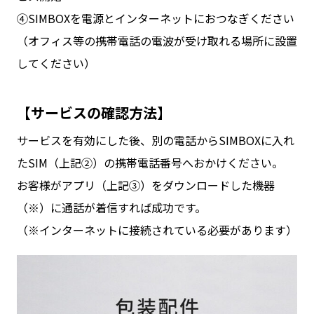
④SIMBOXを電源とインターネットにおつなぎください
（オフィス等の携帯電話の電波が受け取れる場所に設置
してください）
【サービスの確認方法】
サービスを有効にした後、別の電話からSIMBOXに入れ
たSIM（上記②）の携帯電話番号へおかけください。
お客様がアプリ（上記③）をダウンロードした機器
（※）に通話が着信すれば成功です。
（※インターネットに接続されている必要があります）