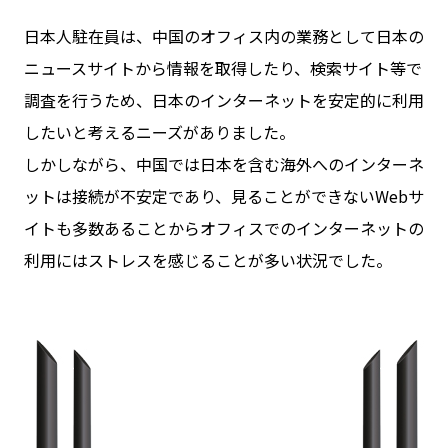
日本人駐在員は、中国のオフィス内の業務として日本の
ニュースサイトから情報を取得したり、検索サイト等で
調査を行うため、日本のインターネットを安定的に利用
したいと考えるニーズがありました。
しかしながら、中国では日本を含む海外へのインターネ
ットは接続が不安定であり、見ることができないWebサ
イトも多数あることからオフィスでのインターネットの
利用にはストレスを感じることが多い状況でした。