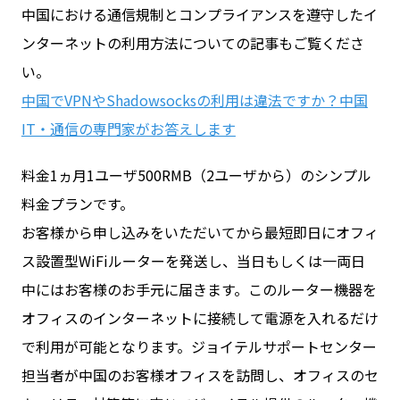
中国における通信規制とコンプライアンスを遵守したイ
ンターネットの利用方法についての記事もご覧くださ
い。
中国でVPNやShadowsocksの利用は違法ですか？中国
IT・通信の専門家がお答えします
料金1ヵ月1ユーザ500RMB（2ユーザから）のシンプル
料金プランです。
お客様から申し込みをいただいてから最短即日にオフィ
ス設置型WiFiルーターを発送し、当日もしくは一両日
中にはお客様のお手元に届きます。このルーター機器を
オフィスのインターネットに接続して電源を入れるだけ
で利用が可能となります。ジョイテルサポートセンター
担当者が中国のお客様オフィスを訪問し、オフィスのセ