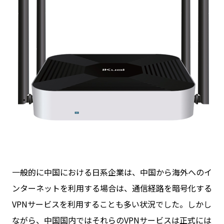
一般的に中国における日系企業は、中国から海外へのイ
ンターネットを利用する場合は、通信経路を暗号化する
VPNサービスを利用することも多い状況でした。しかし
ながら、中国国内ではそれらのVPNサービスは正式には