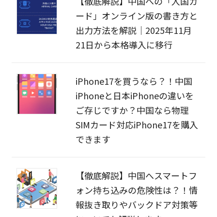
【徹底解説】中国への「入国カ
ード」オンライン版の書き方と
出力方法を解説｜2025年11月
21日から本格導入に移行
iPhone17を買うなら？！中国
iPhoneと日本iPhoneの違いを
ご存じですか？中国なら物理
SIMカード対応iPhone17を購入
できます
【徹底解説】中国へスマートフ
ォン持ち込みの危険性は？！情
報抜き取りやバックドア対策等