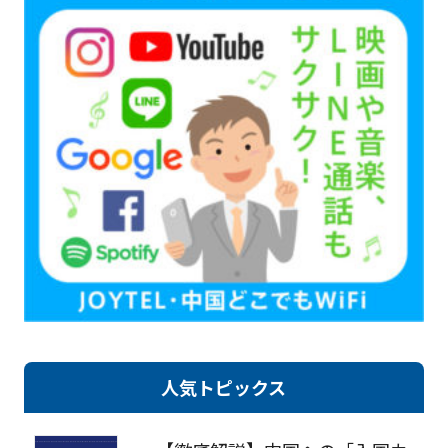
人気トピックス