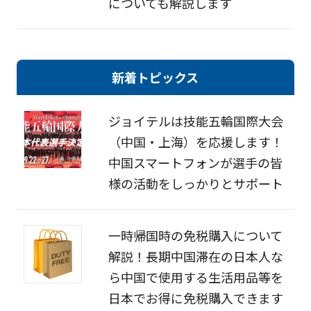
についても解説します
新着トピックス
ジョイテルは技能五輪国際大会
（中国・上海）を応援します！
中国スマートフォンが選手の皆
様の活動をしっかりとサポート
一時帰国時の免税購入について
解説！長期中国滞在の日本人な
ら中国で使用する生活用品等を
日本でお得に免税購入できます