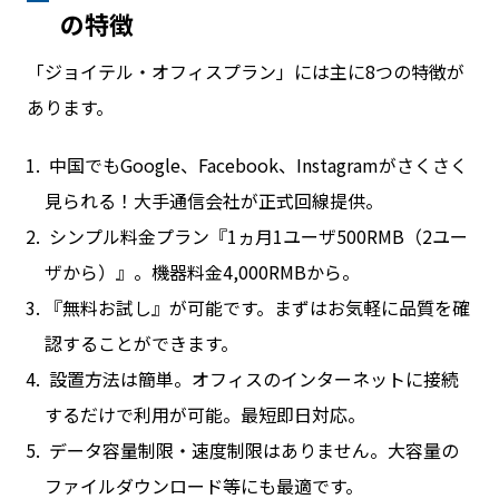
の特徴
「ジョイテル・オフィスプラン」には主に8つの特徴が
あります。
中国でもGoogle、Facebook、Instagramがさくさく
見られる！大手通信会社が正式回線提供。
シンプル料金プラン『1ヵ月1ユーザ500RMB（2ユー
ザから）』。機器料金4,000RMBから。
『無料お試し』が可能です。まずはお気軽に品質を確
認することができます。
設置方法は簡単。オフィスのインターネットに接続
するだけで利用が可能。最短即日対応。
データ容量制限・速度制限はありません。大容量の
ファイルダウンロード等にも最適です。