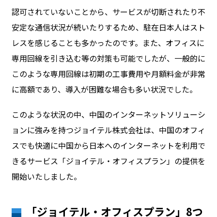
認可されていないことから、サービスが切断されたり不
安定な通信状況が続いたりするため、駐在日本人はスト
レスを感じることも多かったのです。また、オフィスに
専用回線を引き込む等の対策も可能でしたが、一般的に
このような専用回線は初期の工事費用や月額料金が非常
に高額であり、導入が困難な場合も多い状況でした。
このような状況の中、中国のインターネットソリューシ
ョンに強みを持つジョイテル株式会社は、中国のオフィ
スでも快適に中国から日本へのインターネットを利用で
きるサービス「ジョイテル・オフィスプラン」の提供を
開始いたしました。
「ジョイテル・オフィスプラン」8つ