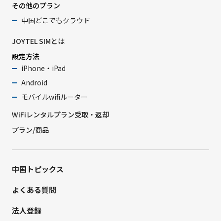
その他のプラン
中国どこでもクラウド
JOYTEL SIMとは
設定方法
iPhone・iPad
Android
モバイルwifiルーター
WiFiレンタルプラン受取・返却
プラン/商品
中国トピックス
よくある質問
法人登録