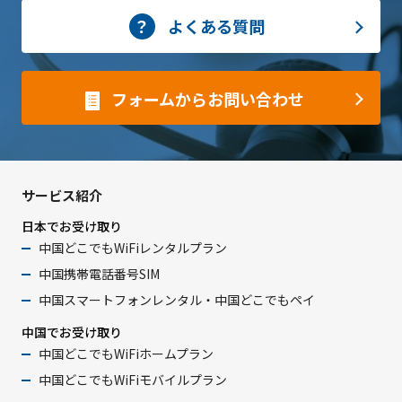
よくある質問
フォームからお問い合わせ
サービス紹介
日本でお受け取り
中国どこでもWiFiレンタルプラン
中国携帯電話番号SIM
中国スマートフォンレンタル・中国どこでもペイ
中国でお受け取り
中国どこでもWiFiホームプラン
中国どこでもWiFiモバイルプラン