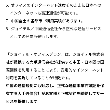
オフィスのインターネット速度そのままに日本への
インターネットも高速通信が可能です。
中国全土の各都市で利用実績があります。
ジョイテル／中国通信会社から正式な通信サービス
としての発票も発行します。
「ジョイテル・オフィスプラン」は、ジョイテル株式会
社が提携する大手通信会社が提供する中国・日本間の国
際回線を利用することにより、安定的なインターネット
利用を実現していることが特徴です。
中国の通信規制にも対応し、正式な通信事業許可証を保
有する大手通信会社がお客様と正式契約を締結してサー
ビスを提供
します。