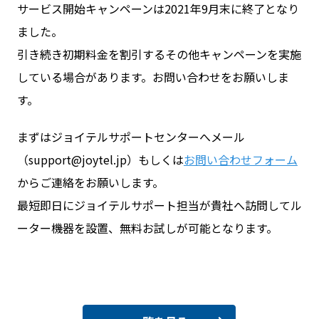
サービス開始キャンペーンは2021年9月末に終了となり
ました。
引き続き初期料金を割引するその他キャンペーンを実施
している場合があります。お問い合わせをお願いしま
す。
まずはジョイテルサポートセンターへメール
（support@joytel.jp）もしくは
お問い合わせフォーム
からご連絡をお願いします。
最短即日にジョイテルサポート担当が貴社へ訪問してル
ーター機器を設置、無料お試しが可能となります。