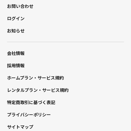
お問い合わせ
ログイン
お知らせ
会社情報
採用情報
ホームプラン・サービス規約
レンタルプラン・サービス規約
特定商取引に基づく表記
プライバシーポリシー
サイトマップ