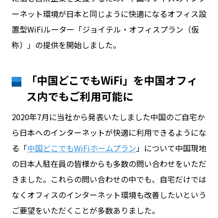
ーネット環境が日本と同じように快適になるオフィス設
置型WiFiルーター「ジョイテル・オフィスプラン（仮
お問い合わせ
称）」の提供を開始しました。
ログイン
「中国どこでもWiFi」を中国オフィ
ス内でもご利用可能に
WiFiレンタルプランお申し込み
2020年7月に当社から発表いたしました中国のご自宅か
ら日本へのインターネットが快適に利用できるようにな
る「
中国どこでもWiFiホームプラン
」について中国現地
の日本人駐在員の皆様からも多数の問い合わせをいただ
きました。これらの問い合わせの中でも、自宅だけでは
なくオフィスのインターネット環境も改善したいという
ご要望をいただくことが多数ありました。