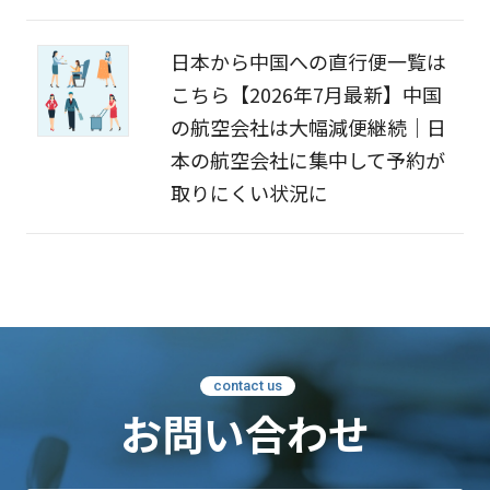
日本から中国への直行便一覧は
こちら【2026年7月最新】中国
の航空会社は大幅減便継続｜日
本の航空会社に集中して予約が
取りにくい状況に
contact us
お問い合わせ