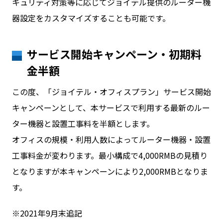
キュリティ対策等に応じてジョイテル提供のルーター機
器設定をカスタマイズすることも可能です。
サービス開始キャンペーン・初期料
金半額
この度、「ジョイテル・オフィスプラン」サービス開始
キャンペーンとして、本サービスで利用する最新のルー
ター機器と設置工事料を半額とします。
オフィスの規模・利用人数によってルーター機器・設置
工事料金が変わります。最小構成で4,000RMBの見積り
となりますが本キャンペーンにより2,000RMBとなりま
す。
※2021年9月末追記