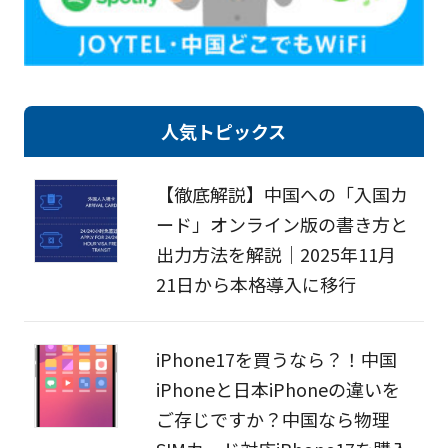
人気トピックス
【徹底解説】中国への「入国カ
ード」オンライン版の書き方と
出力方法を解説｜2025年11月
21日から本格導入に移行
iPhone17を買うなら？！中国
iPhoneと日本iPhoneの違いを
ご存じですか？中国なら物理