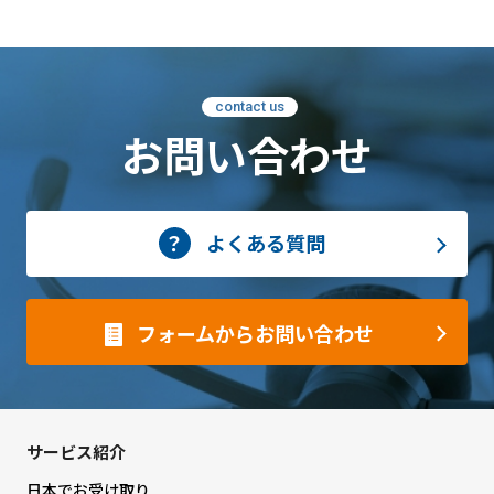
contact us
お問い合わせ
よくある質問
フォームからお問い合わせ
サービス紹介
日本でお受け取り