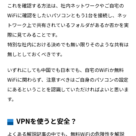
これを確認する方法は、社内ネットワークやご自宅の
WiFiに確認をしたいパソコンともう1台を接続し、ネッ
トワーク上で共有されているフォルダがあるか否かを実
際に見てみることです。
特別な社内における決めでも無い限りそのような共有は
無しとしておくべきです。
いずれにしても中国でも日本でも、自宅のWiFiか無料
WiFiに関わらず、注意すべきはご自身のパソコンの設定
にあるということを認識していただければよいと思いま
す。
VPNを使うと安全？
よくある解説記事の中でも、無料WiFiの危険性を解説