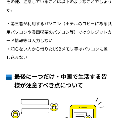
その他、注意していることは以下のようなことでしょう
か。
・第三者が利用するパソコン（ホテルのロビーにある共
用パソコンや漫画喫茶のパソコン等）ではクレジットカ
ード情報等は入力しない
・知らない人から借りたUSBメモリ等はパソコンに差
し込まない
最後に一つだけ・中国で生活する皆
様が注意すべき点について