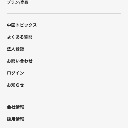
プラン/商品
中国トピックス
よくある質問
法人登録
お問い合わせ
ログイン
お知らせ
会社情報
採用情報