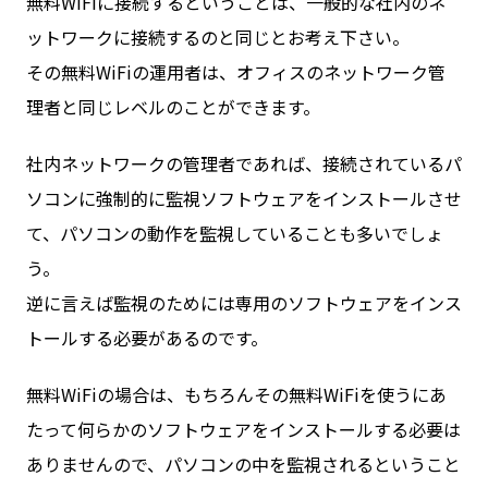
無料WiFiに接続するということは、一般的な社内のネ
ットワークに接続するのと同じとお考え下さい。
その無料WiFiの運用者は、オフィスのネットワーク管
理者と同じレベルのことができます。
社内ネットワークの管理者であれば、接続されているパ
ソコンに強制的に監視ソフトウェアをインストールさせ
て、パソコンの動作を監視していることも多いでしょ
う。
逆に言えば監視のためには専用のソフトウェアをインス
トールする必要があるのです。
無料WiFiの場合は、もちろんその無料WiFiを使うにあ
たって何らかのソフトウェアをインストールする必要は
ありませんので、パソコンの中を監視されるということ