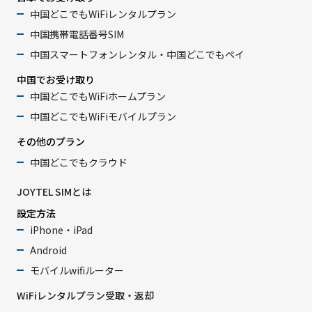
中国どこでもWiFiレンタルプラン
中国携帯電話番号SIM
中国スマートフォンレンタル・中国どこでもペイ
中国でお受け取り
中国どこでもWiFiホームプラン
中国どこでもWiFiモバイルプラン
その他のプラン
中国どこでもクラウド
JOYTEL SIMとは
設定方法
iPhone・iPad
Android
モバイルwifiルーター
WiFiレンタルプラン受取・返却