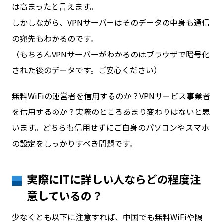
は高まったと言えます。
しかしながら、VPNサーバーはそのデータの中身も通信
の宛先もわかるのです。
（もちろんVPNサーバーがわかるのはブラウザで暗号化
された後のデータです。ご安心ください）
無料WiFiの運営者を信用するのか？VPNサービス事業者
を信用するのか？実際のところあまり変わりはないと思
います。どちらも信用せずにご自身のパソコンやスマホ
の設定をしっかりすべき問題です。
実際にITに詳しい人ならどの程度注
意しているの？
少なくとも以下に注意すれば、中国でも無料WiFiや隔