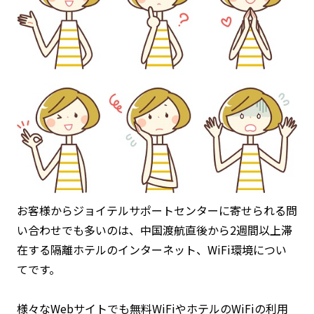
お問い合わせ
ログイン
WiFiレンタルプランお申し込み
お客様からジョイテルサポートセンターに寄せられる問
い合わせでも多いのは、中国渡航直後から2週間以上滞
在する隔離ホテルのインターネット、WiFi環境につい
てです。
様々なWebサイトでも無料WiFiやホテルのWiFiの利用