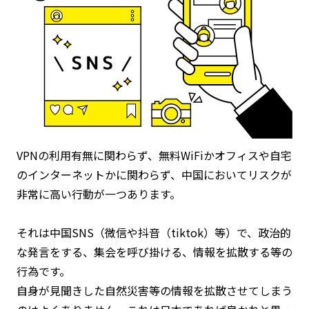
VPNの利用有無に関わらず、無料WiFiかオフィスや自宅
のインターネットかに関わらず、中国においてリスクが
非常に高い行動が一つあります。
それは中国SNS（微信や抖音（tiktok）等）で、政治的
な発言をする、集会を呼び掛ける、情報を拡散する等の
行為です。
自身が見聞きした自然災害等の情報を拡散させてしまう