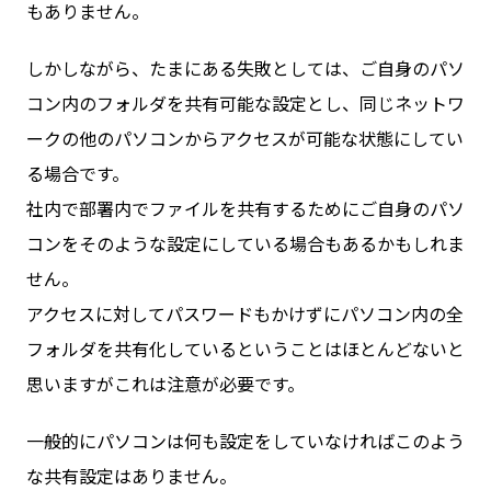
もありません。
しかしながら、たまにある失敗としては、ご自身のパソ
コン内のフォルダを共有可能な設定とし、同じネットワ
ークの他のパソコンからアクセスが可能な状態にしてい
る場合です。
社内で部署内でファイルを共有するためにご自身のパソ
コンをそのような設定にしている場合もあるかもしれま
せん。
アクセスに対してパスワードもかけずにパソコン内の全
フォルダを共有化しているということはほとんどないと
思いますがこれは注意が必要です。
一般的にパソコンは何も設定をしていなければこのよう
な共有設定はありません。