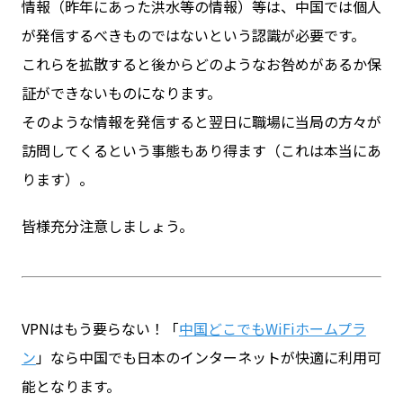
情報（昨年にあった洪水等の情報）等は、中国では個人
が発信するべきものではないという認識が必要です。
これらを拡散すると後からどのようなお咎めがあるか保
証ができないものになります。
そのような情報を発信すると翌日に職場に当局の方々が
訪問してくるという事態もあり得ます（これは本当にあ
ります）。
皆様充分注意しましょう。
VPNはもう要らない！「
中国どこでもWiFiホームプラ
ン
」なら中国でも日本のインターネットが快適に利用可
能となります。