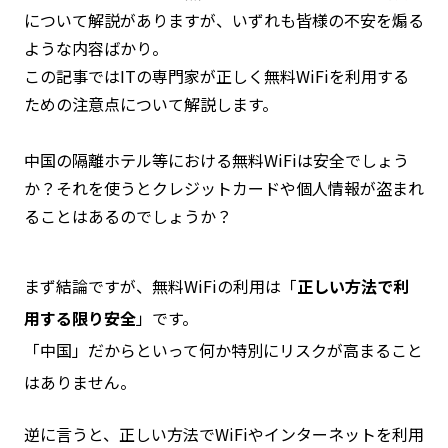
について解説がありますが、いずれも皆様の不安を煽る
ような内容ばかり。
この記事ではITの専門家が正しく無料WiFiを利用する
ための注意点について解説します。
中国の隔離ホテル等における無料WiFiは安全でしょう
か？それを使うとクレジットカードや個人情報が盗まれ
ることはあるのでしょうか？
まず結論ですが、無料WiFiの利用は「
正しい方法で利
用する限り安全
」です。
「中国」だからといって何か特別にリスクが高まること
はありません。
逆に言うと、正しい方法でWiFiやインターネットを利用