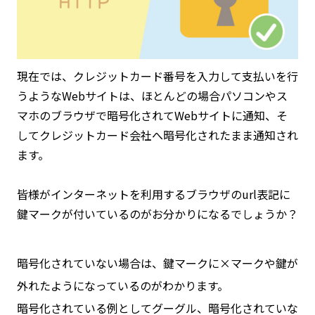
現在では、クレジットカード番号を入力して支払いを行
うようなWebサイトは、ほとんどの場合パソコンやス
マホのブラウザで暗号化されてWebサイトに通知、そ
してクレジットカード会社へ暗号化されたまま通知され
ます。
皆様がインターネットを利用するブラウザのurl表記に
鍵マークが付いているのがお分かりになるでしょうか？
暗号化されていない場合は、鍵マークに×マークや鍵が
外れたようになっているのがわかります。
暗号化されている例としてグーグル、暗号化されていな