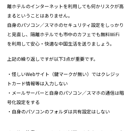
離ホテルのインターネットを利用しても何かリスクが高
まるということはありません。
自身のパソコン／スマホのセキュリティ設定をしっかり
と見直し、隔離ホテルでも市中のカフェでも無料WiFi
を利用して安心・快適な中国生活を送りましょう。
上記の繰り返しですが以下3点が重要です。
・怪しいWebサイト（鍵マークが無い）ではクレジッ
トカード情報等は入力しない
・メールサーバーと自身のパソコン／スマホの通信は暗
号化設定をする
・自身のパソコンのフォルダは共有設定はしない