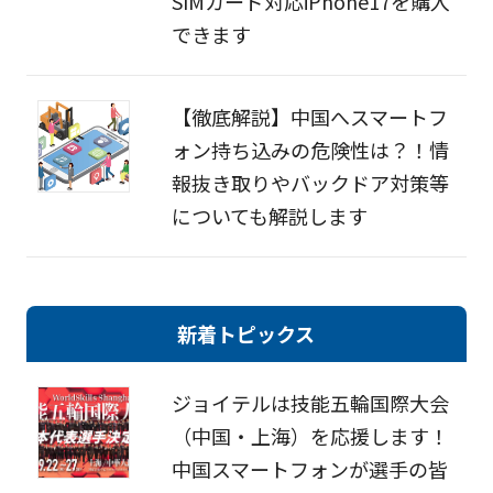
SIMカード対応iPhone17を購入
できます
【徹底解説】中国へスマートフ
ォン持ち込みの危険性は？！情
報抜き取りやバックドア対策等
についても解説します
新着トピックス
ジョイテルは技能五輪国際大会
（中国・上海）を応援します！
中国スマートフォンが選手の皆