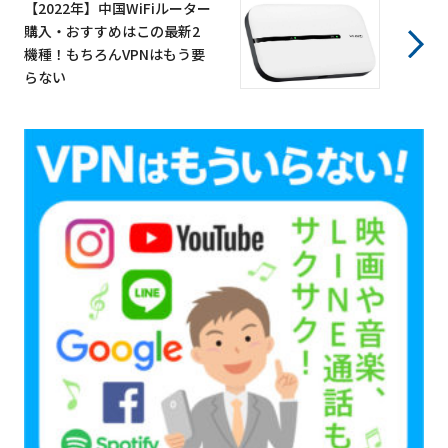
【2022年】中国WiFiルーター
購入・おすすめはこの最新2
機種！もちろんVPNはもう要
らない