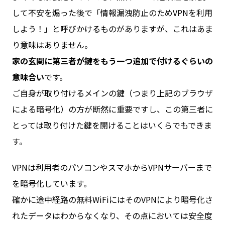
して不安を煽った後で「情報漏洩防止のためVPNを利用
しよう！」と呼びかけるものがありますが、これはあま
り意味はありません。
家の玄関に第三者が鍵をもう一つ追加で付けるぐらいの
意味合い
です。
ご自身が取り付けるメインの鍵（つまり上記のブラウザ
による暗号化）の方が断然に重要ですし、この第三者に
とっては取り付けた鍵を開けることはいくらでもできま
す。
VPNは利用者のパソコンやスマホからVPNサーバーまで
を暗号化しています。
確かに途中経路の無料WiFiにはそのVPNにより暗号化さ
れたデータはわからなくなり、その点においては安全度