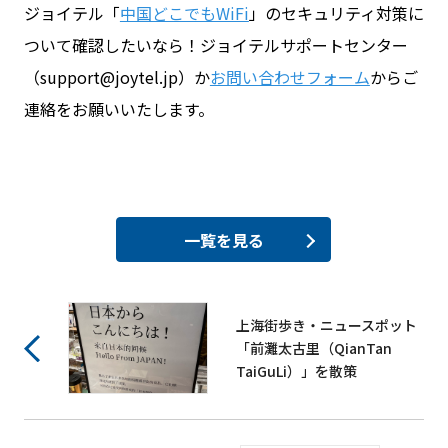
ジョイテル「
中国どこでもWiFi
」のセキュリティ対策に
ついて確認したいなら！ジョイテルサポートセンター
（support@joytel.jp）か
お問い合わせフォーム
からご
連絡をお願いいたします。
一覧を見る
上海街歩き・ニュースポット
「前灘太古里（QianTan
TaiGuLi）」を散策