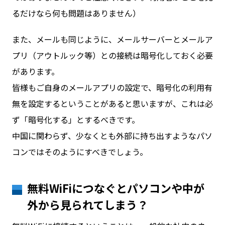
るだけなら何も問題はありません）
また、メールも同じように、メールサーバーとメールア
プリ（アウトルック等）との接続は暗号化しておく必要
があります。
皆様もご自身のメールアプリの設定で、暗号化の利用有
無を設定するということがあると思いますが、これは必
ず「暗号化する」とするべきです。
中国に関わらず、少なくとも外部に持ち出すようなパソ
コンではそのようにすべきでしょう。
無料WiFiにつなぐとパソコンや中が
外から見られてしまう？