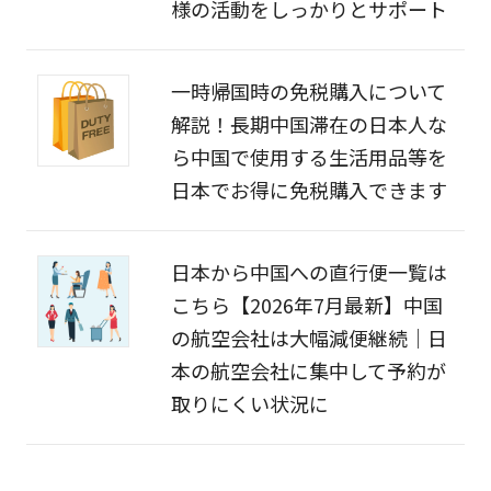
様の活動をしっかりとサポート
一時帰国時の免税購入について
解説！長期中国滞在の日本人な
ら中国で使用する生活用品等を
日本でお得に免税購入できます
日本から中国への直行便一覧は
こちら【2026年7月最新】中国
の航空会社は大幅減便継続｜日
本の航空会社に集中して予約が
取りにくい状況に