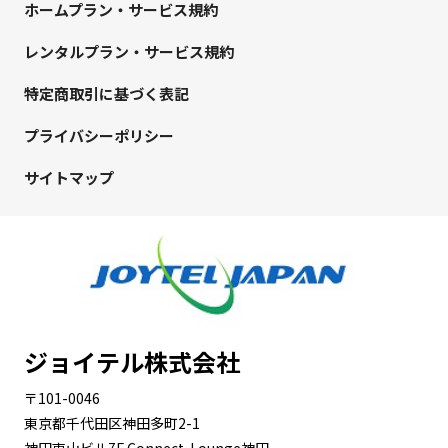
ホームプラン・サービス規約
レンタルプラン・サービス規約
特定商取引に基づく表記
プライバシーポリシー
サイトマップ
ジョイテル株式会社
〒101-0046
東京都千代田区神田多町2-1
神田東山ビル7F Connect-Lounge神田