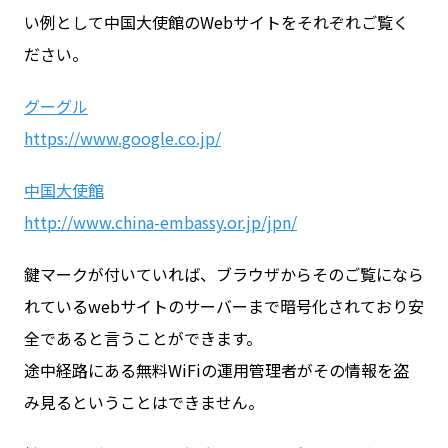
い例として中国大使館のWebサイトをそれぞれご覧く
ださい。
グーグル
https://www.google.co.jp/
中国大使館
http://www.china-embassy.or.jp/jpn/
鍵マークが付いていれば、ブラウザからそのご覧になら
れているwebサイトのサーバーまで暗号化されており安
全であると言うことができます。
途中経路にある無料WiFiの運用管理者がその情報を盗
み見るということはできません。