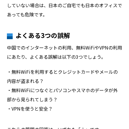
していない場合は、日本のご自宅でも日本のオフィスで
あっても危険です。
よくある3つの誤解
中国でのインターネットの利用、無料WiFiやVPNの利用
にあたり、よくある誤解は以下の3つでしょう。
・無料WiFiを利用するとクレジットカードやメールの
内容が盗まれる？
・無料WiFiにつなぐとパソコンやスマホのデータが外
部から見られてしまう？
・VPNを使うと安全？