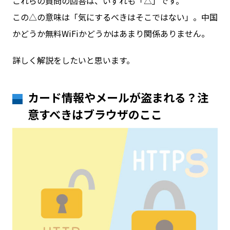
これらの質問の回答は、いずれも「△」です。
この△の意味は「気にするべきはそこではない」。中国
かどうか無料WiFiかどうかはあまり関係ありません。
詳しく解説をしたいと思います。
カード情報やメールが盗まれる？注
意すべきはブラウザのここ