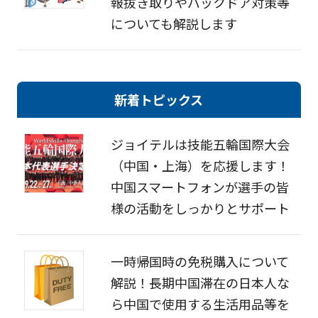
報抜き取りやバックドア対策等
についても解説します
新着トピックス
ジョイテルは技能五輪国際大会
（中国・上海）を応援します！
中国スマートフォンが選手の皆
様の活動をしっかりとサポート
一時帰国時の免税購入について
解説！長期中国滞在の日本人な
ら中国で使用する生活用品等を