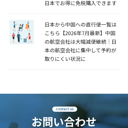
日本でお得に免税購入できます
日本から中国への直行便一覧は
こちら【2026年7月最新】中国
の航空会社は大幅減便継続｜日
本の航空会社に集中して予約が
取りにくい状況に
contact us
お問い合わせ