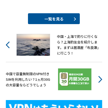
一覧を見る
中国・上海で釣りに行くな
ら？上海釣友会を紹介しま
す。まずは居酒屋「布良瀬」
に行こう！
中国で容量無制限のVPN付き
SIMを利用したい？1ヵ月30G
の大容量ならどうでしょう