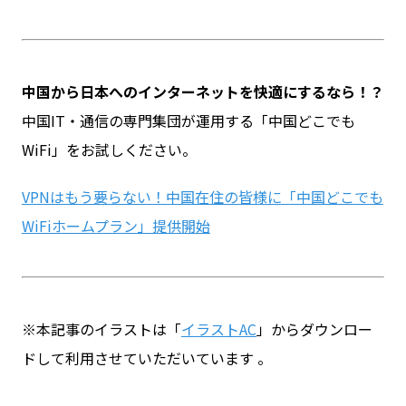
中国から日本へのインターネットを快適にするなら！？
中国IT・通信の専門集団が運用する「中国どこでも
WiFi」をお試しください。
VPNはもう要らない！中国在住の皆様に「中国どこでも
WiFiホームプラン」提供開始
※本記事のイラストは「
イラストAC
」からダウンロー
ドして利用させていただいています 。