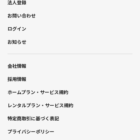
法人登録
お問い合わせ
ログイン
お知らせ
会社情報
採用情報
ホームプラン・サービス規約
レンタルプラン・サービス規約
特定商取引に基づく表記
プライバシーポリシー