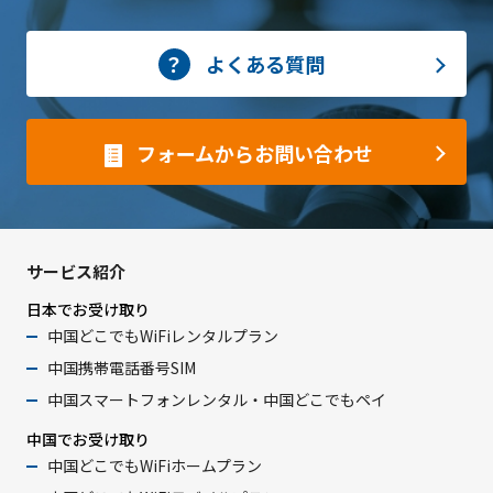
よくある質問
フォームからお問い合わせ
サービス紹介
日本でお受け取り
中国どこでもWiFiレンタルプラン
中国携帯電話番号SIM
中国スマートフォンレンタル・中国どこでもペイ
中国でお受け取り
中国どこでもWiFiホームプラン