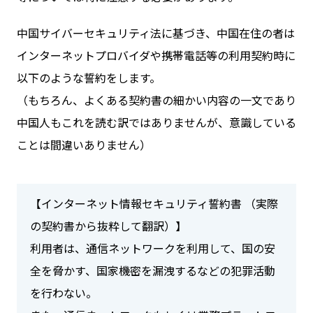
中国サイバーセキュリティ法に基づき、中国在住の者は
インターネットプロバイダや携帯電話等の利用契約時に
以下のような誓約をします。
（もちろん、よくある契約書の細かい内容の一文であり
中国人もこれを読む訳ではありませんが、意識している
ことは間違いありません）
【インターネット情報セキュリティ誓約書 （実際
の契約書から抜粋して翻訳）】
利用者は、通信ネットワークを利用して、国の安
全を脅かす、国家機密を漏洩するなどの犯罪活動
を行わない。