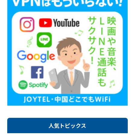
人気トピックス