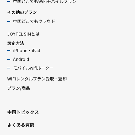
中国どこでもWiFiモバイルプラン
その他のプラン
中国どこでもクラウド
JOYTEL SIMとは
設定方法
iPhone・iPad
Android
モバイルwifiルーター
WiFiレンタルプラン受取・返却
プラン/商品
中国トピックス
よくある質問