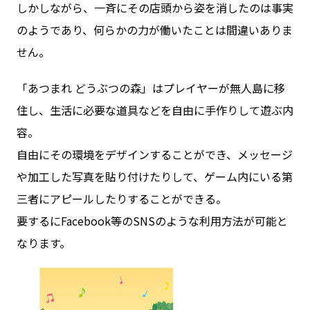
しかしながら、一斉にその店頭から姿を消したのは事実
のようであり、何らかの力が働いたことは間違いありま
せん。
「あつまれ どうぶつの森」はプレイヤーが無人島に移
住し、生活に必要な道具などを自由に手作りして遊ぶ内
容。
自由にその環境をデザインすることができ、メッセージ
や加工した写真を貼り付けたりして、ゲーム内にいる第
三者にアピールしたりすることができる。
要するにFacebook等のSNSのような利用方法が可能と
なります。