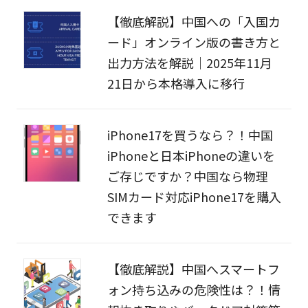
【徹底解説】中国への「入国カ
ード」オンライン版の書き方と
出力方法を解説｜2025年11月
21日から本格導入に移行
iPhone17を買うなら？！中国
iPhoneと日本iPhoneの違いを
ご存じですか？中国なら物理
SIMカード対応iPhone17を購入
できます
【徹底解説】中国へスマートフ
ォン持ち込みの危険性は？！情