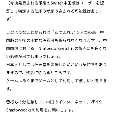
（今後発売される予定のSwitch中国版はユーザーを認
証して特定する仕組みが組み込まれる可能性はありま
す）
このようなことがあれば「あつまれ どうぶつの森」中
国版の今後の正式な許認可も得られなくなりますし、中
国国内における「Nintendo Switch」の販売にも良くな
い影響が出てしまうでしょう。
日本人としては任天堂を応援したいという気持ちもあり
ますので、残念に感じるところです。
ゲームはあくまでゲームとして利用して欲しいと考えま
す。
皆様も十分注意して、中国のインターネット、VPNや
Shadowsocksの利用をお願いします。