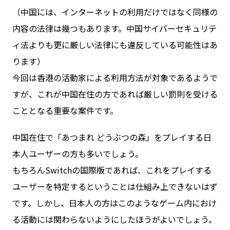
（中国には、インターネットの利用だけではなく同様の
内容の法律は幾つもあります。中国サイバーセキュリテ
ィ法よりも更に厳しい法律にも違反している可能性はあ
ります）
今回は香港の活動家による利用方法が対象であるようで
すが、これが中国在住の方であれば厳しい罰則を受ける
こととなる重要な案件です。
中国在住で「あつまれ どうぶつの森」をプレイする日
本人ユーザーの方も多いでしょう。
もちろんSwitchの国際版であれば、これをプレイする
ユーザーを特定するということは仕組み上できないはず
です。しかし、日本人の方はこのようなゲーム内におけ
る活動には関わらないようにしたほうがよいでしょう。