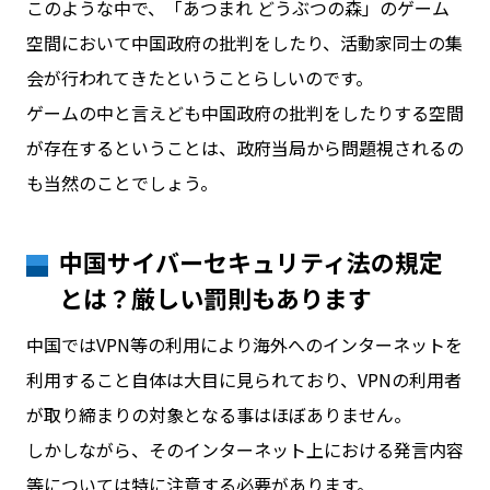
このような中で、「あつまれ どうぶつの森」のゲーム
空間において中国政府の批判をしたり、活動家同士の集
会が行われてきたということらしいのです。
ゲームの中と言えども中国政府の批判をしたりする空間
が存在するということは、政府当局から問題視されるの
も当然のことでしょう。
中国サイバーセキュリティ法の規定
とは？厳しい罰則もあります
中国ではVPN等の利用により海外へのインターネットを
利用すること自体は大目に見られており、VPNの利用者
が取り締まりの対象となる事はほぼありません。
しかしながら、そのインターネット上における発言内容
等については特に注意する必要があります。