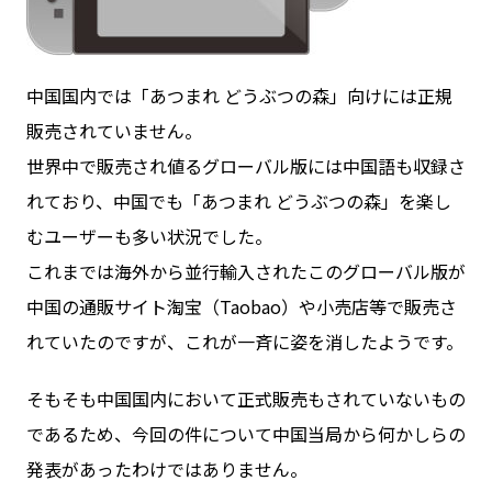
中国国内では「あつまれ どうぶつの森」向けには正規
販売されていません。
世界中で販売され値るグローバル版には中国語も収録さ
れており、中国でも「あつまれ どうぶつの森」を楽し
むユーザーも多い状況でした。
これまでは海外から並行輸入されたこのグローバル版が
中国の通販サイト淘宝（Taobao）や小売店等で販売さ
れていたのですが、これが一斉に姿を消したようです。
そもそも中国国内において正式販売もされていないもの
であるため、今回の件について中国当局から何かしらの
発表があったわけではありません。