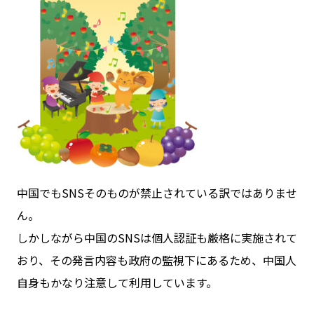
中国でもSNSそのものが禁止されている訳ではありませ
ん。
しかしながら中国のSNSは個人認証も厳格に実施されて
おり、その発言内容も政府の監視下にあるため、中国人
自身もかなり注意して利用しています。