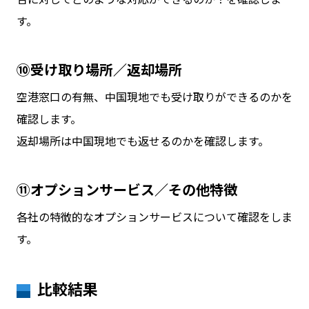
す。
⑩受け取り場所／返却場所
空港窓口の有無、中国現地でも受け取りができるのかを
確認します。
返却場所は中国現地でも返せるのかを確認します。
⑪オプションサービス／その他特徴
各社の特徴的なオプションサービスについて確認をしま
す。
比較結果