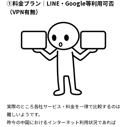
①料金プラン｜LINE・Google等利用可否
（VPN有無）
実際のところ各社サービス・料金を一律で比較するのは
難しいようです。
昨今の中国におけるインターネット利用状況であれば