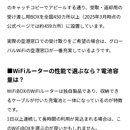
のキャッチコピーでアピールする通り、受取・返却用の
受け渡し用BOXを全国450カ所以上（2025年3月時点の
公式ページでは約459カ所）に設置しています。
実際の空港窓口での受け取りをご希望の場合は、グロー
バルWiFiの空港窓口が一番充実しているようです。
■WiFiルーターの性能で選ぶなら？電池容
量は？
WiFiBOXのWiFiルーターは独自製品であり、収納でき
るケーブルが付いた充電池と一体になっているのが特徴
です。
1日以上連続して長時間の利用が見込まれる場合は、こ
のWiFiBOXを選ぶのが良いかもしれません。