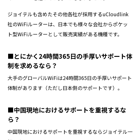
ジョイテルも含めたその他各社が採用するuCloudlink
社のWiFiルーターは、日本でも様々な会社からポケッ
ト型WiFiルーターとして販売実績がある機種です。
■とにかく24時間365日の手厚いサポート体
制を求めるなら？
大手のグローバルWiFiは24時間365日の手厚いサポート
体制があります（ただし日本側のサポートです）。
■中国現地におけるサポートを重視するな
ら？
中国現地におけるサポートを重視するならジョイテル一