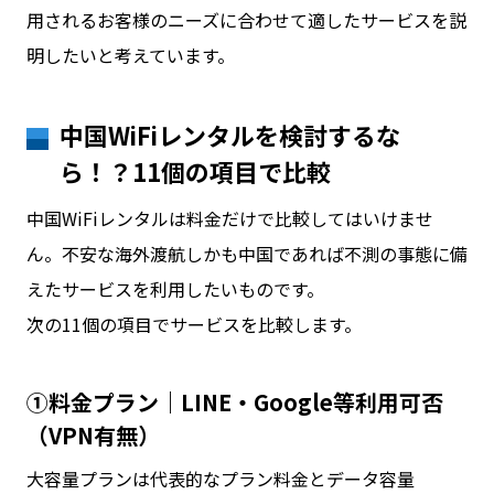
用されるお客様のニーズに合わせて適したサービスを説
明したいと考えています。
中国WiFiレンタルを検討するな
ら！？11個の項目で比較
中国WiFiレンタルは料金だけで比較してはいけませ
ん。不安な海外渡航しかも中国であれば不測の事態に備
えたサービスを利用したいものです。
次の11個の項目でサービスを比較します。
①料金プラン｜LINE・Google等利用可否
（VPN有無）
大容量プランは代表的なプラン料金とデータ容量