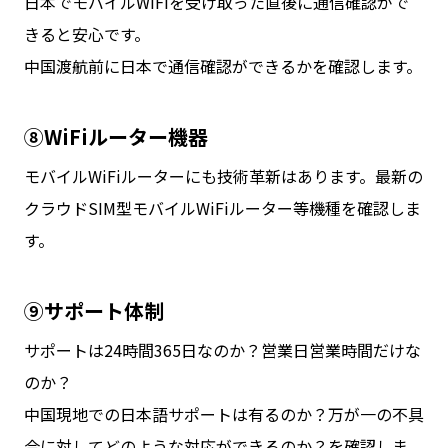
日本でモバイルWiFiを受け取った直後に通信確認がで
きると安心です。
中国渡航前に日本で通信確認ができるかを確認します。
⑧WiFiルーター機器
モバイルWiFiルーターにも技術革新はあります。最新の
クラウドSIM型モバイルWiFiルーター等機種を確認しま
す。
⑨サポート体制
サポートは24時間365日なのか？営業日営業時間だけな
のか？
中国現地での日本語サポートは有るのか？万が一の不具
合に対してどのような対応ができるのか？を確認しま