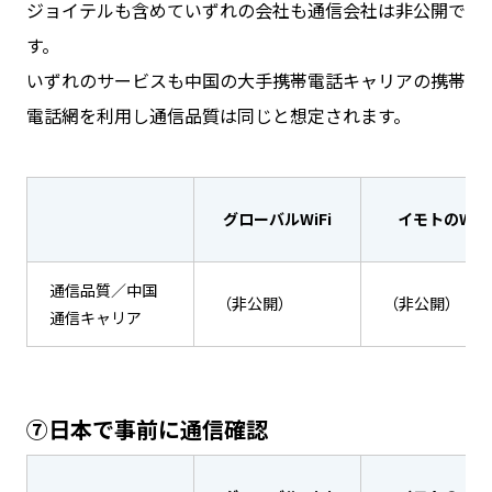
ジョイテルも含めていずれの会社も通信会社は非公開で
す。
いずれのサービスも中国の大手携帯電話キャリアの携帯
電話網を利用し通信品質は同じと想定されます。
グローバルWiFi
イモトのWiFi
通信品質／中国
（非公開）
（非公開）
通信キャリア
⑦日本で事前に通信確認