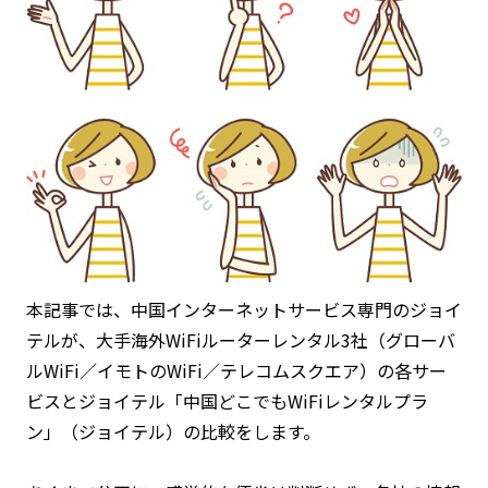
本記事では、中国インターネットサービス専門のジョイ
テルが、大手海外WiFiルーターレンタル3社（グローバ
ルWiFi／イモトのWiFi／テレコムスクエア）の各サー
ビスとジョイテル「中国どこでもWiFiレンタルプラ
ン」（ジョイテル）の比較をします。