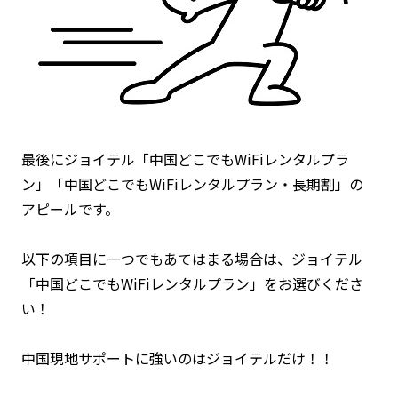
最後にジョイテル「中国どこでもWiFiレンタルプラ
ン」「中国どこでもWiFiレンタルプラン・長期割」の
アピールです。
以下の項目に一つでもあてはまる場合は、ジョイテル
「中国どこでもWiFiレンタルプラン」をお選びくださ
い！
中国現地サポートに強いのはジョイテルだけ！！