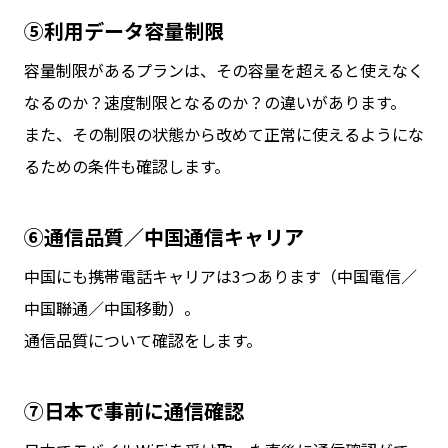
⑤利用データ容量制限
容量制限があるプランは、その容量を超えると使えなく
なるのか？速度制限となるのか？の違いがあります。
また、その制限の状態から改めて正常に使えるようにな
るための条件も確認します。
⑥通信品質／中国通信キャリア
中国にも携帯電話キャリアは3つあります（中国電信／
中国聯通／中国移動）。
通信品質について確認をします。
⑦日本で事前に通信確認