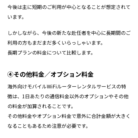
今後は主に短期のご利用が中心となることが想定されて
います。
しかしながら、今後の新たな赴任者を中心に長期間のご
利用の方もまだまだ多くいらっしゃいます。
長期プランの料金について比較します。
④その他料金／オプション料金
海外向けモバイルWiFiルーターレンタルサービスの特
徴は、1日あたりの通信料金以外のオプションやその他
の料金が加算されることです。
その他料金やオプション料金で意外に合計金額が大きく
なることもあるため注意が必要です。