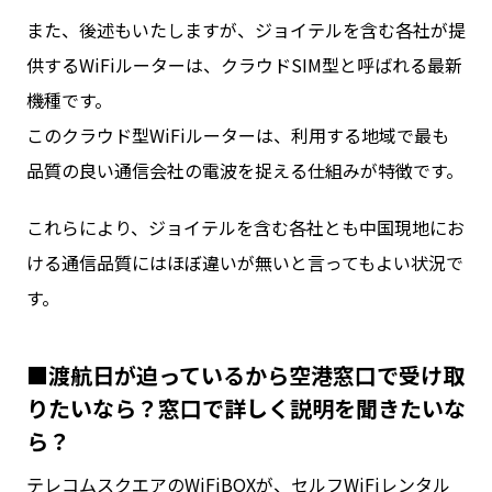
また、後述もいたしますが、ジョイテルを含む各社が提
供するWiFiルーターは、クラウドSIM型と呼ばれる最新
機種です。
このクラウド型WiFiルーターは、利用する地域で最も
品質の良い通信会社の電波を捉える仕組みが特徴です。
これらにより、ジョイテルを含む各社とも中国現地にお
ける通信品質にはほぼ違いが無いと言ってもよい状況で
す。
■渡航日が迫っているから空港窓口で受け取
りたいなら？窓口で詳しく説明を聞きたいな
ら？
テレコムスクエアのWiFiBOXが、セルフWiFiレンタル