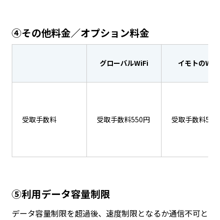
④その他料金／オプション料金
グローバルWiFi
イモトのWiFi
受取手数料
受取手数料550円
受取手数料550
⑤利用データ容量制限
データ容量制限を超過後、速度制限となるか通信不可と