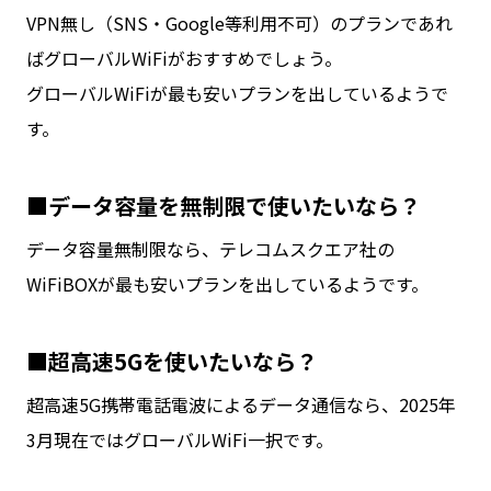
VPN無し（SNS・Google等利用不可）のプランであれ
ばグローバルWiFiがおすすめでしょう。
グローバルWiFiが最も安いプランを出しているようで
す。
■データ容量を無制限で使いたいなら？
データ容量無制限なら、テレコムスクエア社の
WiFiBOXが最も安いプランを出しているようです。
■超高速5Gを使いたいなら？
超高速5G携帯電話電波によるデータ通信なら、2025年
3月現在ではグローバルWiFi一択です。