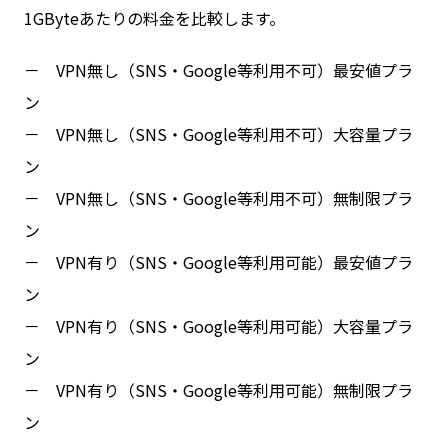
1GByteあたりの料金を比較します。
－ VPN無し（SNS・Google等利用不可）最安値プラ
ン
－ VPN無し（SNS・Google等利用不可）大容量プラ
ン
－ VPN無し（SNS・Google等利用不可）無制限プラ
ン
－ VPN有り（SNS・Google等利用可能）最安値プラ
ン
－ VPN有り（SNS・Google等利用可能）大容量プラ
ン
－ VPN有り（SNS・Google等利用可能）無制限プラ
ン