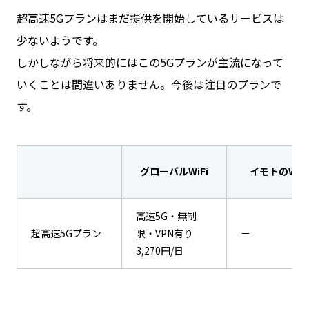
超高速5Gプランはまだ提供を開始しているサービスは
少ないようです。
しかしながら将来的にはこの5Gプランが主流になって
いくことは間違いありません。今後は注目のプランで
す。
グローバルWiFi
イモトのWiFi
高速5G・無制
超高速5Gプラン
限・VPN有り
－
3,270円/日