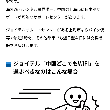
択です。
海外WiFiレンタル業界唯一、中国の上海市に日本語サ
ポートが可能なサポートセンターがあります。
ジョイテルサポートセンターがある上海市ならバイク便
等で最短1時間、その他都市でも翌日翌々日には交換機
器をお届けします。
ジョイテル「中国どこでもWiFi」を
選ぶべきなのはこんな場合