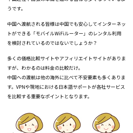
うです。
お問い合わせ
中国へ渡航される皆様は中国でも安心してインターネッ
トができる「モバイルWiFiルーター」のレンタル利用
ログイン
を検討されているのではないでしょうか？
多くの価格比較サイトやアフィリエイトサイトがありま
WiFiレンタルプランお申し込み
すが、わかるのは料金の比較だけ。
中国への渡航は他の海外に比べて不安要素も多くありま
す。VPNや現地における日本語サポートが各社サービス
を比較する重要なポイントとなります。