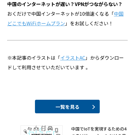
中国のインターネットが遅い？VPNがつながらない？
おくだけで中国インターネットが10倍速くなる「
中国
どこでもWiFiホームプラン
」をお試しください！
※本記事のイラストは「
イラストAC
」からダウンロー
ドして利用させていただいています 。
一覧を見る
中国でIoTを実現するための4