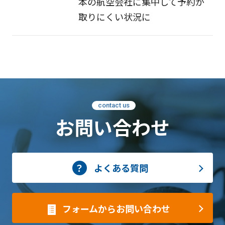
本の航空会社に集中して予約が
取りにくい状況に
contact us
お問い合わせ
よくある質問
フォームからお問い合わせ