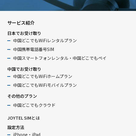
サービス紹介
日本でお受け取り
中国どこでもWiFiレンタルプラン
中国携帯電話番号SIM
中国スマートフォンレンタル・中国どこでもペイ
中国でお受け取り
中国どこでもWiFiホームプラン
中国どこでもWiFiモバイルプラン
その他のプラン
中国どこでもクラウド
JOYTEL SIMとは
設定方法
iPhone・iPad