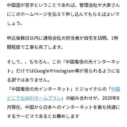
中国語が苦手ということであれば、管理会社や大家さん
にこのホームページを伝えて申し込んでもらえばよいで
しょう。
申込後数日以内に通信会社の担当者が自宅を訪問。1時
間程度で工事も完了します。
そして、、もちろん、この「中国電信の光インターネッ
ト」だけではGoogleやInstagram等が見られるようにな
る訳ではありません。
「中国電信の光インターネット」とジョイテルの「
中国
どこでもWiFiホームプラン
」の組み合わせが、2020年8
月現在、中国から日本へのインターネットを最も快適に
するサービスであるとお薦めします