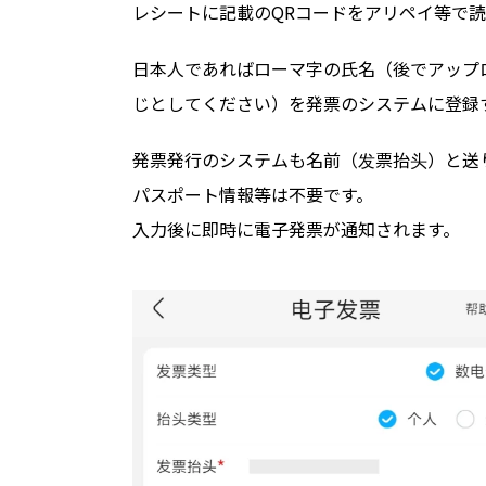
レシートに記載のQRコードをアリペイ等で読
日本人であればローマ字の氏名（後でアップ
じとしてください）を発票のシステムに登録
発票発行のシステムも名前（发票抬头）と送
パスポート情報等は不要です。
入力後に即時に電子発票が通知されます。