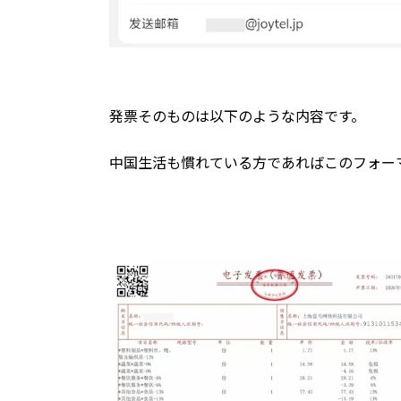
発票そのものは以下のような内容です。
中国生活も慣れている方であればこのフォー