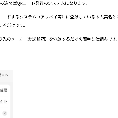
み込めばQRコード発行のシステムになります。
ロードするシステム（アリペイ等）に登録している本人実名と
するだけです。
り先のメール（发送邮箱）を登録するだけの簡単な仕組みです