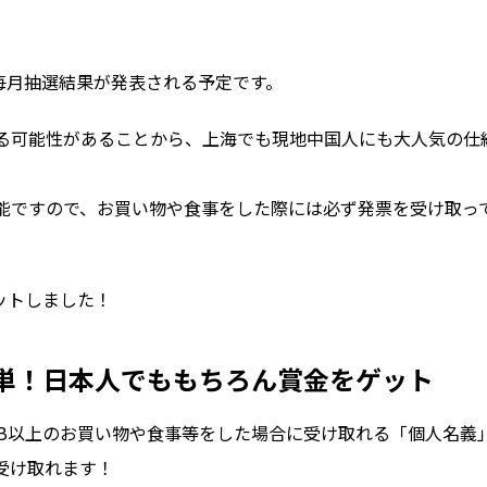
、毎月抽選結果が発表される予定です。
る可能性があることから、上海でも現地中国人にも大人気の仕
能ですので、お買い物や食事をした際には必ず発票を受け取っ
ットしました！
単！日本人でももちろん賞金をゲット
MB以上のお買い物や食事等をした場合に受け取れる「個人名義
受け取れます！