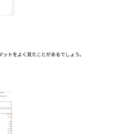
マットをよく見たことがあるでしょう。