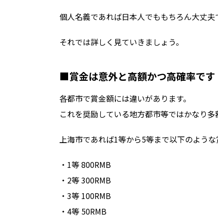
個人名義であれば日本人でももちろん大丈夫
それでは詳しく見ていきましょう。
■賞金は意外と高額かつ高確率です
各都市で賞金額には違いがあります。
これを奨励している地方都市等ではかなり多
上海市であれば1等から5等まで以下のような
・1等 800RMB
・2等 300RMB
・3等 100RMB
・4等 50RMB