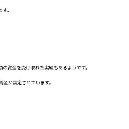
です。
額の賞金を受け取れた実績もあるようです。
賞金が設定されています。