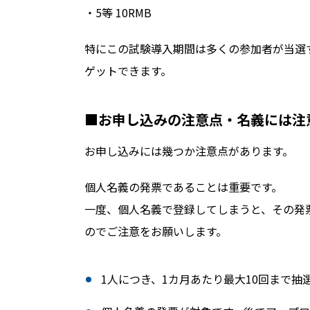
・5等 10RMB
特にこの試験導入期間は多くの参加者が当選
ゲットできます。
■お申し込みの注意点・名義には注
お申し込みには幾つか注意点があります。
個人名義の発票であることは重要です。
一度、個人名義で登録してしまうと、その発
のでご注意をお願いします。
1人につき、1カ月あたり最大10回まで抽