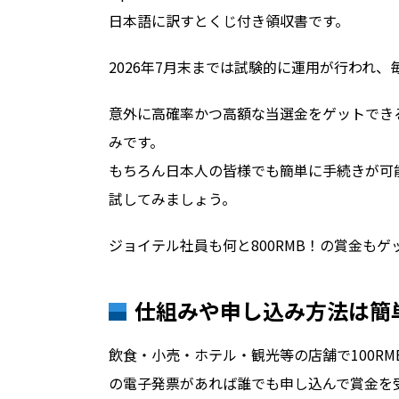
日本語に訳すとくじ付き領収書です。
2026年7月末までは試験的に運用が行われ
意外に高確率かつ高額な当選金をゲットでき
みです。
もちろん日本人の皆様でも簡単に手続きが可
試してみましょう。
ジョイテル社員も何と800RMB！の賞金もゲ
仕組みや申し込み方法は簡
飲食・小売・ホテル・観光等の店舗で100R
の電子発票があれば誰でも申し込んで賞金を