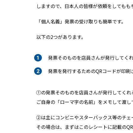
しますので、日本人の皆様が依頼をしてもも
「個人名義」発票の受け取りも簡単です。
以下の2つがあります。
発票そのものを店員さんが発行してく
発票を発行するためのQRコードが印刷
①の発票そのものを店員さんが発行してくれる
ご自身の「ローマ字の名前」をメモして渡し
②は主にコンビニやスターバックス等のチェ
その場合は、まずはこのレシートに記載のQ