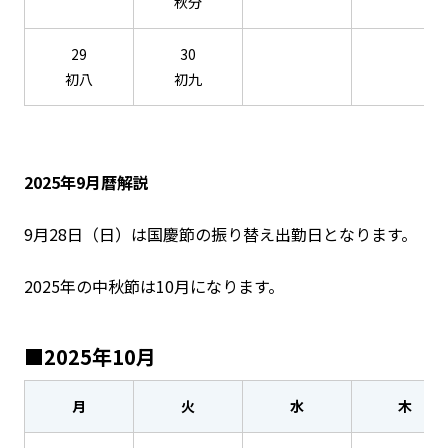
秋分
29
30
初八
初九
2025年9月暦解説
9月28日（日）は国慶節の振り替え出勤日となります。
2025年の中秋節は10月になります。
■2025年10月
月
火
水
木