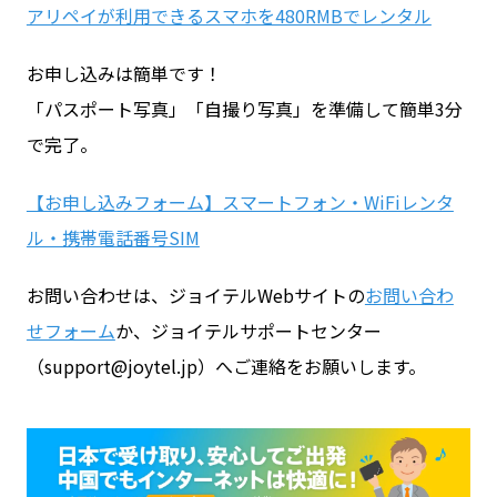
アリペイが利用できるスマホを480RMBでレンタル
お申し込みは簡単です！
「パスポート写真」「自撮り写真」を準備して簡単3分
で完了。
【お申し込みフォーム】スマートフォン・WiFiレンタ
ル・携帯電話番号SIM
お問い合わせは、ジョイテルWebサイトの
お問い合わ
せフォーム
か、ジョイテルサポートセンター
（support@joytel.jp）へご連絡をお願いします。