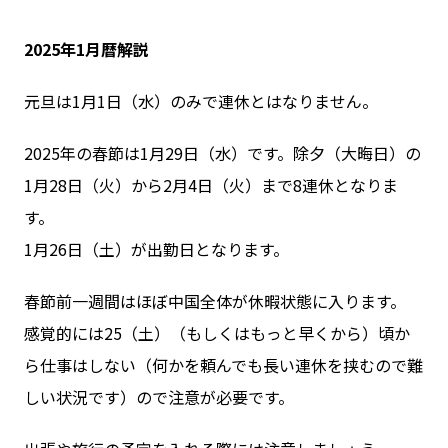
2025年1月暦解説
元旦は1月1日（水）のみで連休とはなりません。
2025年の春節は1月29日（水）です。除夕（大晦日）の
1月28日（火）から2月4日（火）まで8連休となりま
す。
1月26日（土）が出勤日となります。
春節前一週間はほぼ中国全体が休暇状態に入ります。
感覚的には25（土）（もしくはもっと早くから）頃か
ら仕事はしない（何かを頼んでも長い連休を挟むので難
しい状況です）ので注意が必要です。