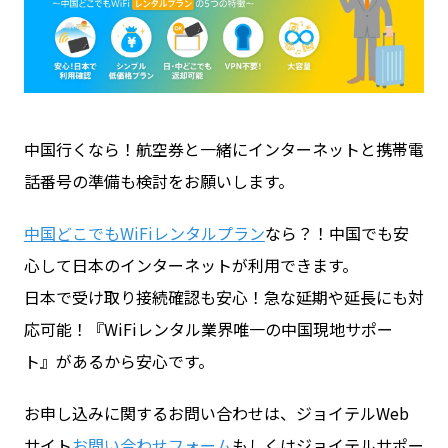
中国行くなら！航空券と一緒にインターネットと携帯電
話番号の準備も検討をお願いします。
中国どこでもWiFiレンタルプラン
なら？！中国でも安
心して日本のインターネットが利用できます。
日本で受け取り接続確認も安心！急な延期や延長にも対
応可能！『WiFiレンタル業界唯一の中国現地サポー
ト』があるから安心です。
お申し込みに関するお問い合わせは、ジョイテルWeb
サイト
お問い合わせフォーム
もしくはジョイテルサポー