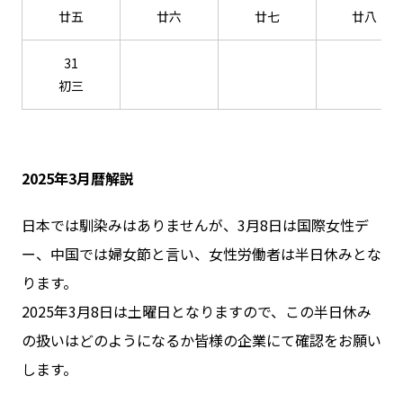
廿五
廿六
廿七
廿八
31
初三
2025年3月暦解説
日本では馴染みはありませんが、3月8日は国際女性デ
ー、中国では婦女節と言い、女性労働者は半日休みとな
ります。
2025年3月8日は土曜日となりますので、この半日休み
の扱いはどのようになるか皆様の企業にて確認をお願い
します。