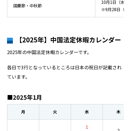
10月1日（水）
国慶節・中秋節
※9月28日（日
【2025年】中国法定休暇カレンダー
2025年の中国法定休暇カレンダーです。
各日で3行となっているところは日本の祝日が記載され
ています。
■2025年1月
月
火
水
木
1
2