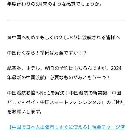
年度替わりの3月末のような感覚でしょうか。
※中国へ初めてもしくは久しぶりに渡航される皆様へ
中国行くなら！準備は万全ですか！？
航空券、ホテル、WiFiの予約はもちろんですが、2024
年最新の中国渡航に必要なものがあともう一つ！
中国渡航お悩みNo.1を解決！中国渡航の新常識「中国
どこでもペイ・中国スマートフォンレンタル」のご検討
をお願いします。
【中国で日本人出張者もすぐに使える】現金チャージ済