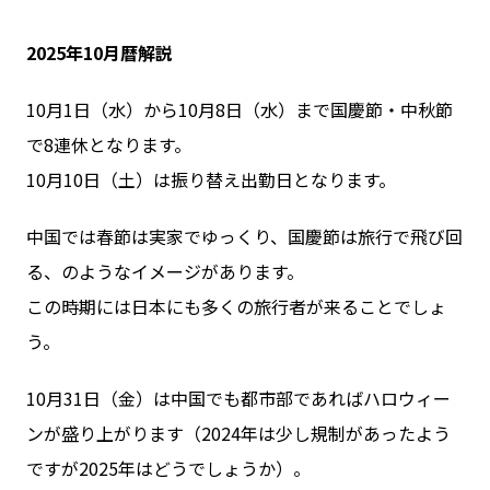
2025年10月暦解説
10月1日（水）から10月8日（水）まで国慶節・中秋節
で8連休となります。
10月10日（土）は振り替え出勤日となります。
中国では春節は実家でゆっくり、国慶節は旅行で飛び回
る、のようなイメージがあります。
この時期には日本にも多くの旅行者が来ることでしょ
う。
10月31日（金）は中国でも都市部であればハロウィー
ンが盛り上がります（2024年は少し規制があったよう
ですが2025年はどうでしょうか）。