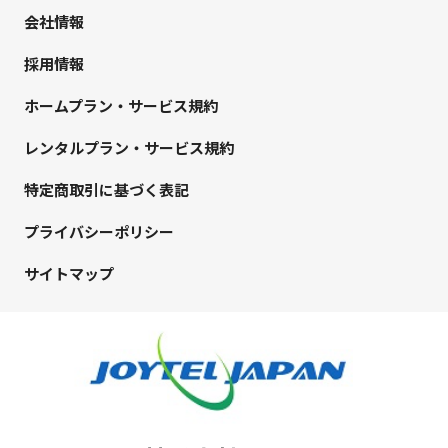
会社情報
採用情報
ホームプラン・サービス規約
レンタルプラン・サービス規約
特定商取引に基づく表記
プライバシーポリシー
サイトマップ