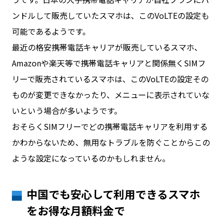
ンドルして販売していたスマホは、このVoLTEの設定も
可能であるようです。
最近の格安携帯電話キャリアが販売しているスマホ、
Amazonや楽天等で携帯電話キャリアと関係無くSIMフ
リーで販売されているスマホは、このVoLTEの設定その
ものが変更できなかったり、メニューに表示されていな
いという場合が多いようです。
おそらくSIMフリーでどの携帯電話キャリアを利用する
かわからないため、無用なトラブルを防ぐことからこの
ような設定になっているのかもしれません。
中国でも安心して利用できるスマホ
をお得な月額料金で