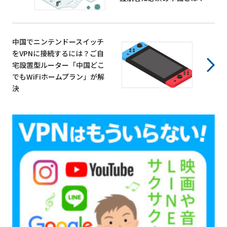
中国でニンテンドースイッチ
をVPNに接続するには？ご自
宅設置型ルーター「中国どこ
でもWiFiホームプラン」が解
決