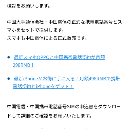
検討をお願いします。
中国大手通信会社・中国電信の正式な携帯電話番号とス
マホをセットで提供します。
スマホも中国電信による正式販売です。
最新スマホOPPOと中国携帯電話契約が月額
298RMB！
最新iPhoneがお得に手に入る！月額498RMBで携帯
電話契約とiPhoneをゲット！
中国電信・中国携帯電話番号SIMの申込書をダウンロー
ドして詳細のご確認をお願いいたします。