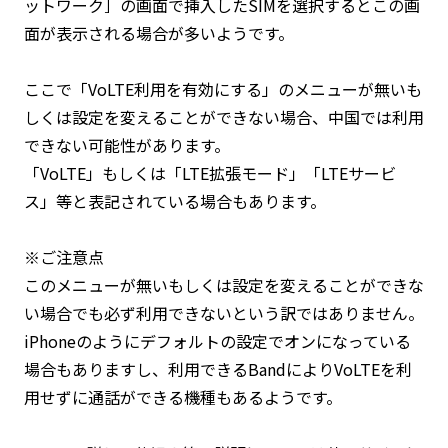
ットワーク］の画面で挿入したSIMを選択するとこの画
面が表示される場合が多いようです。
ここで「VoLTE利用を有効にする」のメニューが無いも
しくは設定を変えることができない場合、中国では利用
できない可能性があります。
「VoLTE」もしくは「LTE拡張モード」「LTEサービ
ス」等と表記されている場合もあります。
※ご注意点
このメニューが無いもしくは設定を変えることができな
い場合でも必ず利用できないという訳ではありません。
iPhoneのようにデフォルトの設定でオンになっている
場合もありますし、利用できるBandによりVoLTEを利
用せずに通話ができる機種もあるようです。