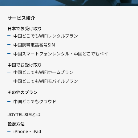
サービス紹介
日本でお受け取り
中国どこでもWiFiレンタルプラン
中国携帯電話番号SIM
中国スマートフォンレンタル・中国どこでもペイ
中国でお受け取り
中国どこでもWiFiホームプラン
中国どこでもWiFiモバイルプラン
その他のプラン
中国どこでもクラウド
JOYTEL SIMとは
設定方法
iPhone・iPad