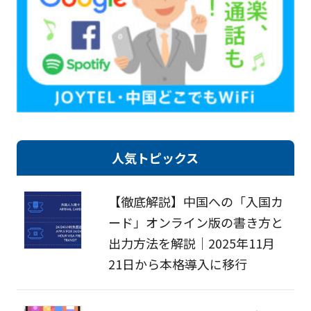
人気トピックス
【徹底解説】中国への「入国カ
ード」オンライン版の書き方と
出力方法を解説｜2025年11月
21日から本格導入に移行