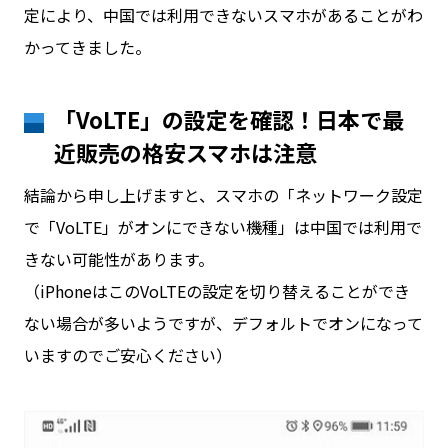
定により、中国では利用できないスマホがあることがわ
かってきました。
「VoLTE」の設定を確認！日本で最
近販売の格安スマホは注意
結論から申し上げますと、スマホの「ネットワーク設定
で「VoLTE」がオンにできない機種」は中国では利用で
きない可能性があります。
（iPhoneはこのVoLTEの設定を切り替えることができ
ない場合が多いようですが、デフォルトでオンになって
いますのでご安心ください）