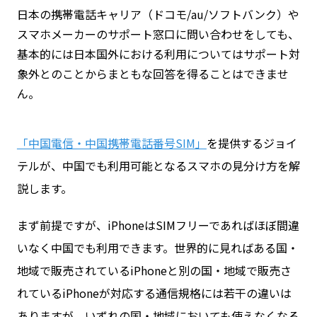
日本の携帯電話キャリア（ドコモ/au/ソフトバンク）や
スマホメーカーのサポート窓口に問い合わせをしても、
基本的には日本国外における利用についてはサポート対
象外とのことからまともな回答を得ることはできませ
ん。
「中国電信・中国携帯電話番号SIM」
を提供するジョイ
テルが、中国でも利用可能となるスマホの見分け方を解
説します。
まず前提ですが、iPhoneはSIMフリーであればほぼ間違
いなく中国でも利用できます。世界的に見ればある国・
地域で販売されているiPhoneと別の国・地域で販売さ
れているiPhoneが対応する通信規格には若干の違いは
ありますが、いずれの国・地域においても使えなくなる