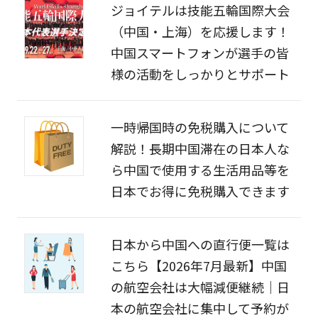
ジョイテルは技能五輪国際大会
（中国・上海）を応援します！
中国スマートフォンが選手の皆
様の活動をしっかりとサポート
一時帰国時の免税購入について
解説！長期中国滞在の日本人な
ら中国で使用する生活用品等を
日本でお得に免税購入できます
日本から中国への直行便一覧は
こちら【2026年7月最新】中国
の航空会社は大幅減便継続｜日
本の航空会社に集中して予約が