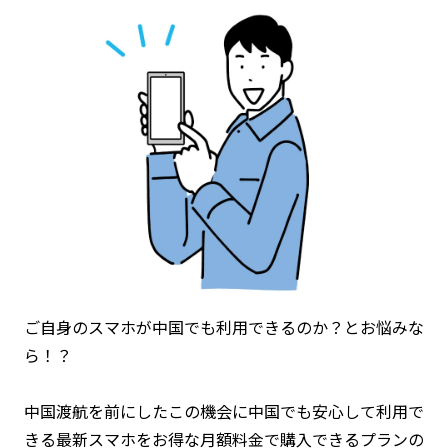
ご自身のスマホが中国でも利用できるのか？とお悩みな
ら！？
中国渡航を前にしたこの機会に中国でも安心して利用で
きる最新スマホをお得な月額料金で購入できるプランの