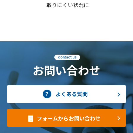
取りにくい状況に
contact us
お問い合わせ
よくある質問
フォームからお問い合わせ