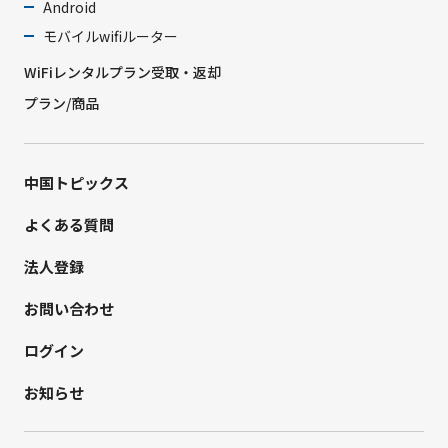
Android
モバイルwifiルーター
WiFiレンタルプラン受取・返却
プラン/商品
中国トピックス
よくある質問
法人登録
お問い合わせ
ログイン
お知らせ