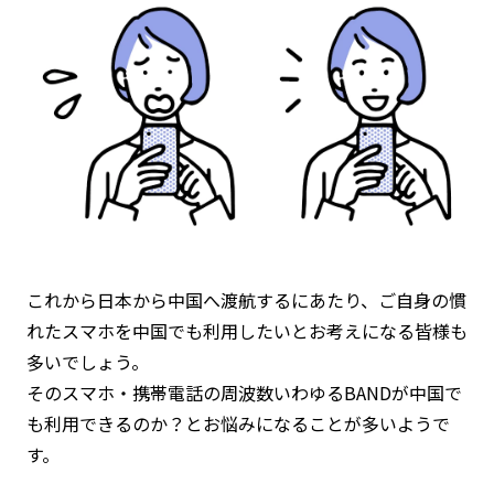
お問い合わせ
ログイン
WiFiレンタルプランお申し込み
これから日本から中国へ渡航するにあたり、ご自身の慣
れたスマホを中国でも利用したいとお考えになる皆様も
多いでしょう。
そのスマホ・携帯電話の周波数いわゆるBANDが中国で
も利用できるのか？とお悩みになることが多いようで
す。