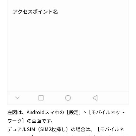
左図は、Androidスマホの［設定］>［モバイルネット
ワーク］の画面です。
デュアルSIM（SIM2枚挿し）の場合は、［モバイルネ