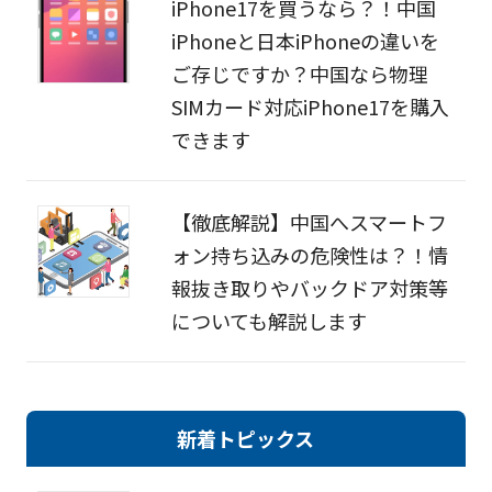
iPhone17を買うなら？！中国
iPhoneと日本iPhoneの違いを
ご存じですか？中国なら物理
SIMカード対応iPhone17を購入
できます
【徹底解説】中国へスマートフ
ォン持ち込みの危険性は？！情
報抜き取りやバックドア対策等
についても解説します
新着トピックス