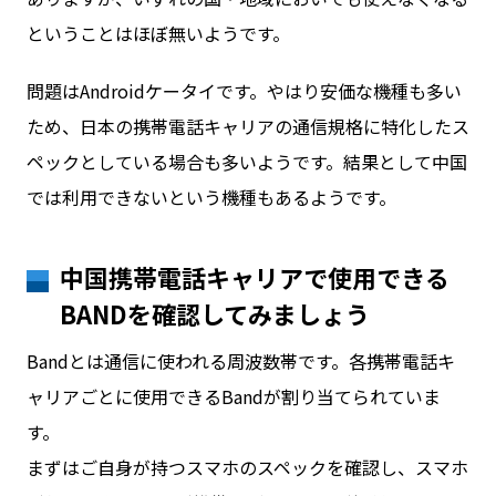
ということはほぼ無いようです。
問題はAndroidケータイです。やはり安価な機種も多い
ため、日本の携帯電話キャリアの通信規格に特化したス
ペックとしている場合も多いようです。結果として中国
では利用できないという機種もあるようです。
中国携帯電話キャリアで使用できる
BANDを確認してみましょう
Bandとは通信に使われる周波数帯です。各携帯電話キ
ャリアごとに使用できるBandが割り当てられていま
す。
まずはご自身が持つスマホのスペックを確認し、スマホ