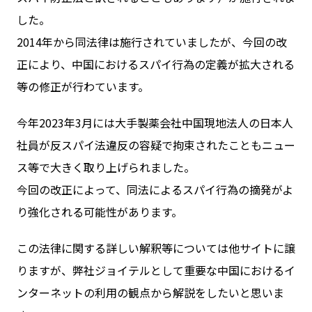
した。
2014年から同法律は施行されていましたが、今回の改
お問い合わせ
正により、中国におけるスパイ行為の定義が拡大される
等の修正が行わています。
ログイン
今年2023年3月には大手製薬会社中国現地法人の日本人
社員が反スパイ法違反の容疑で拘束されたこともニュー
WiFiレンタルプランお申し込み
ス等で大きく取り上げられました。
今回の改正によって、同法によるスパイ行為の摘発がよ
り強化される可能性があります。
この法律に関する詳しい解釈等については他サイトに譲
りますが、弊社ジョイテルとして重要な中国におけるイ
ンターネットの利用の観点から解説をしたいと思いま