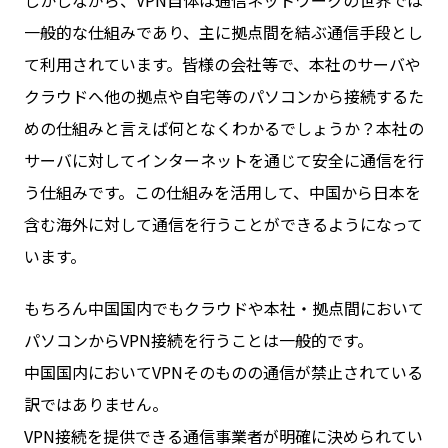
しかしながら、VPN自体は通信ネットワークの世界では
一般的な仕組みであり、主に拠点間を結ぶ通信手段とし
て利用されています。皆様の会社等で、本社のサーバや
クラウドへ他の拠点や自宅等のパソコンから接続するた
めの仕組みと言えば何となくわかるでしょうか？本社の
サーバに対してインターネットを通じて安全に通信を行
う仕組みです。この仕組みを活用して、中国から日本を
含む海外に対して通信を行うことができるようになって
います。
もちろん中国国内でもクラウドや本社・拠点間において
パソコンからVPN接続を行うことは一般的です。
中国国内においてVPNそのものの通信が禁止されている
訳ではありません。
VPN接続を提供できる通信事業者が明確に決められてい