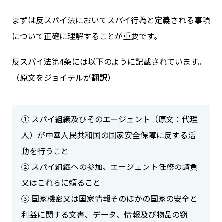
まずは反スパイ法においてスパイ行為と定義される事項
について正確に理解することが重要です。
反スパイ法第4条には以下のように記載されています。
（原文をジョイテルが翻訳）
① スパイ組織及びそのエージェント（原文：代理
人）が中華人民共和国の国家安全保障に反する活
動を行うこと
② スパイ組織への参加、エージェント任務の請負
又はこれらに頼ること
③ 国家機密又は国家情報そのほかの国家の安全と
利益に関する文書、データ、情報及び物品の窃