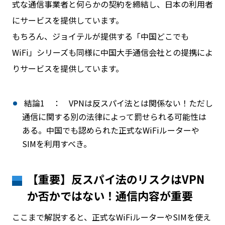
式な通信事業者と何らかの契約を締結し、日本の利用者
にサービスを提供しています。
もちろん、ジョイテルが提供する「中国どこでも
WiFi」シリーズも同様に中国大手通信会社との提携によ
りサービスを提供しています。
結論1 ： VPNは反スパイ法とは関係ない！ただし
通信に関する別の法律によって罰せられる可能性は
ある。中国でも認められた正式なWiFiルーターや
SIMを利用すべき。
【重要】反スパイ法のリスクはVPN
か否かではない！通信内容が重要
ここまで解説すると、正式なWiFiルーターやSIMを使え