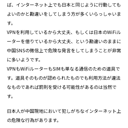
ば、インターネット上でも日本と同じように行動しても
よいのかと勘違いをしてしまう方が多くいらっしゃいま
す。
VPNを利用しているから大丈夫、もしくは日本のWiFiル
ーターを借りているから大丈夫、という勘違いのままに
中国SNSの微信上で危険な発言をしてしまうことが非常
に多いようです。
VPNもWiFiルーターもSIMも単なる通信のための道具で
す。道具そのものが認められたものでも利用方法が違法
なものであれば罰則を受ける可能性があるのは当然で
す。
日本人が中国現地において犯しがちなインターネット上
の危険な行為があります。