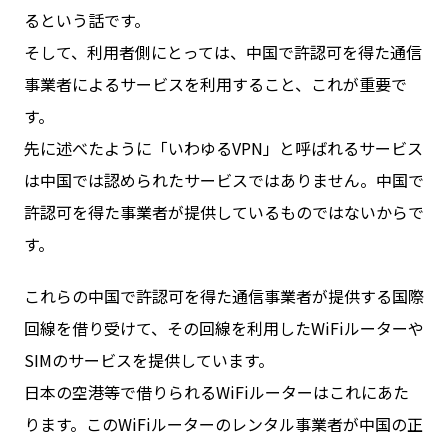
るという話です。
そして、利用者側にとっては、中国で許認可を得た通信
事業者によるサービスを利用すること、これが重要で
す。
先に述べたように「いわゆるVPN」と呼ばれるサービス
は中国では認められたサービスではありません。中国で
許認可を得た事業者が提供しているものではないからで
す。
これらの中国で許認可を得た通信事業者が提供する国際
回線を借り受けて、その回線を利用したWiFiルーターや
SIMのサービスを提供しています。
日本の空港等で借りられるWiFiルーターはこれにあた
ります。このWiFiルーターのレンタル事業者が中国の正