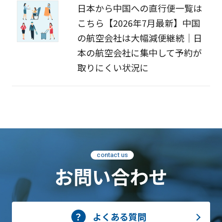
日本から中国への直行便一覧は
こちら【2026年7月最新】中国
の航空会社は大幅減便継続｜日
本の航空会社に集中して予約が
取りにくい状況に
contact us
お問い合わせ
よくある質問