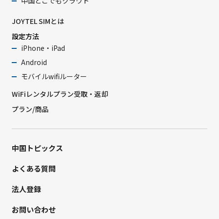
中国どこでもクラウド
JOYTEL SIMとは
設定方法
iPhone・iPad
Android
モバイルwifiルーター
WiFiレンタルプラン受取・返却
プラン/商品
中国トピックス
よくある質問
法人登録
お問い合わせ