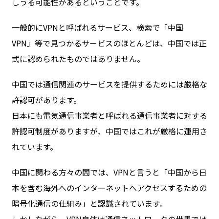
しうる可能性があるということです。
一般的にVPNと呼ばれるサービス、検索で「中国
VPN」等で見つかるサービスのほとんどは、中国では正
式に認められたものではありません。
中国では通信関連のサービスを提供するためには厳格な
許認可があります。
日本にも電気通信事業者と呼ばれる通信事業者に対する
許認可制度がありますが、中国ではこれが厳格に運用さ
れています。
中国に関わる方々の間では、VPNと言うと「中国から日
本を含む海外へのインターネットへアクセスするための
暗号化通信の仕組み」と認識されています。