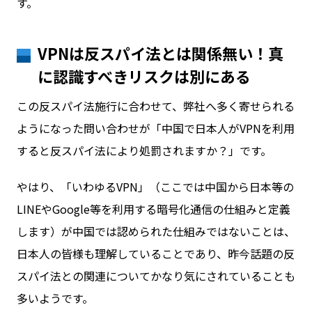
す。
VPNは反スパイ法とは関係無い！真
に認識すべきリスクは別にある
この反スパイ法施行に合わせて、弊社へ多く寄せられる
ようになった問い合わせが「中国で日本人がVPNを利用
すると反スパイ法により処罰されますか？」です。
やはり、「いわゆるVPN」（ここでは中国から日本等の
LINEやGoogle等を利用する暗号化通信の仕組みと定義
します）が中国では認められた仕組みではないことは、
日本人の皆様も理解していることであり、昨今話題の反
スパイ法との関連についてかなり気にされていることも
多いようです。