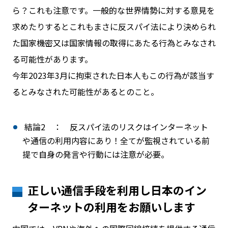
ら？これも注意です。一般的な世界情勢に対する意見を
求めたりするとこれもまさに反スパイ法により決められ
た国家機密又は国家情報の取得にあたる行為とみなされ
る可能性があります。
今年2023年3月に拘束された日本人もこの行為が該当す
るとみなされた可能性があるとのこと。
結論2 ： 反スパイ法のリスクはインターネット
や通信の利用内容にあり！全てが監視されている前
提で自身の発言や行動には注意が必要。
正しい通信手段を利用し日本のイン
ターネットの利用をお願いします