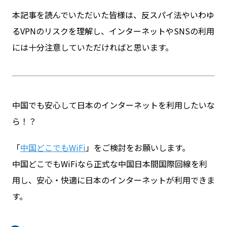
本記事を読んでいただいた皆様は、反スパイ法やいわゆ
るVPNのリスクを理解し、インターネットやSNSの利用
には十分注意していただければと思います。
中国でも安心して日本のインターネットを利用したいな
ら！？
「
中国どこでもWiFi
」をご検討をお願いします。
中国どこでもWiFiなら正式な中国日本間国際回線を利
用し、安心・快適に日本のインターネットが利用できま
す。