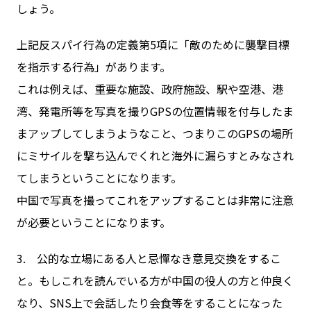
しょう。
上記反スパイ行為の定義第5項に「敵のために襲撃目標
を指示する行為」があります。
これは例えば、重要な施設、政府施設、駅や空港、港
湾、発電所等を写真を撮りGPSの位置情報を付与したま
まアップしてしまうようなこと、つまりこのGPSの場所
にミサイルを撃ち込んでくれと海外に漏らすとみなされ
てしまうということになります。
中国で写真を撮ってこれをアップすることは非常に注意
が必要ということになります。
3. 公的な立場にある人と忌憚なき意見交換をするこ
と。もしこれを読んでいる方が中国の役人の方と仲良く
なり、SNS上で会話したり会食等をすることになった