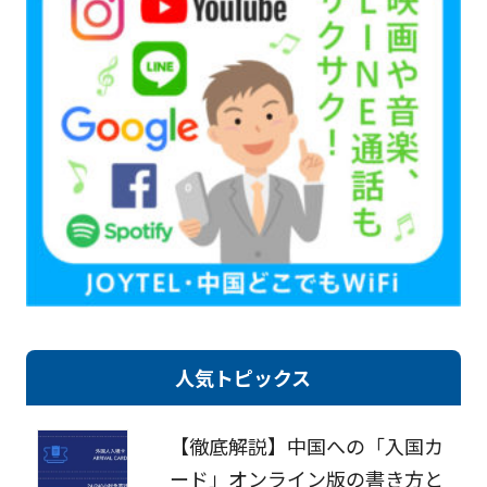
人気トピックス
【徹底解説】中国への「入国カ
ード」オンライン版の書き方と