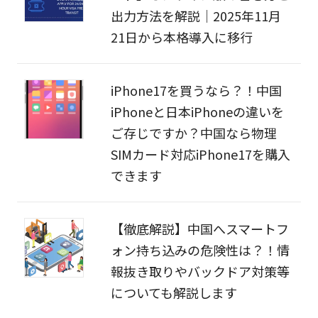
出力方法を解説｜2025年11月
21日から本格導入に移行
iPhone17を買うなら？！中国
iPhoneと日本iPhoneの違いを
ご存じですか？中国なら物理
SIMカード対応iPhone17を購入
できます
【徹底解説】中国へスマートフ
ォン持ち込みの危険性は？！情
報抜き取りやバックドア対策等
についても解説します