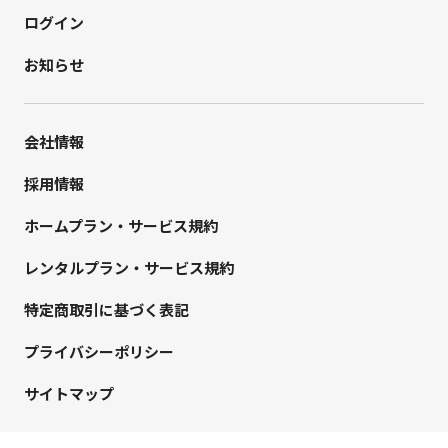
ログイン
お知らせ
会社情報
採用情報
ホームプラン・サービス規約
レンタルプラン・サービス規約
特定商取引に基づく表記
プライバシーポリシー
サイトマップ