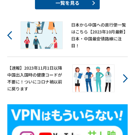
一覧を見る
日本から中国への直行便一覧
はこちら【2023年10月最新】
日本・中国最安値路線に注
目！
【速報】2023年11月1日以降
中国出入国時の健康コードが
不要に！ついにコロナ禍以前
に戻ります