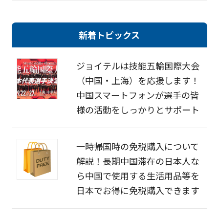
新着トピックス
ジョイテルは技能五輪国際大会
（中国・上海）を応援します！
中国スマートフォンが選手の皆
様の活動をしっかりとサポート
一時帰国時の免税購入について
解説！長期中国滞在の日本人な
ら中国で使用する生活用品等を
日本でお得に免税購入できます