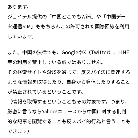
あります。
ジョイテル提供の「中国どこでもWiFi」や「中国デー
タ通信SIM」ももちろんこの許可された国際回線を利用
しています。
また、中国の法律でも、GoogleやX（Twitter）、LINE
等の利用を禁止している訳ではありません。
その検索サイトやSNSを通じて、反スパイ法に関連する
ような情報を取得したり、自身から発信したりすること
が禁止されているということです。
（情報を取得するということもその対象です。つまり、
厳密に言うならYahoo!ニュースから中国に対する批判
的な記事を閲覧することも反スパイ的行為と言うことも
できます）