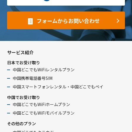
フォームからお問い合わせ
サービス紹介
日本でお受け取り
中国どこでもWiFiレンタルプラン
中国携帯電話番号SIM
中国スマートフォンレンタル・中国どこでもペイ
中国でお受け取り
中国どこでもWiFiホームプラン
中国どこでもWiFiモバイルプラン
その他のプラン