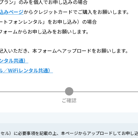
タルプラン」のみを個人でお申し込みの場合
し込みページ
からクレジットカードでご購入をお願いします。
ートフォンレンタル」をお申し込み）の場合
フォームからお申し込みをお願いします。
記入いただき、本フォームへアップロードをお願いします。
レンタル共通）
／WiFiレンタル共通）
ご確認
クセル）に必要事項を記載の上、本ページからアップロードしてお申し込