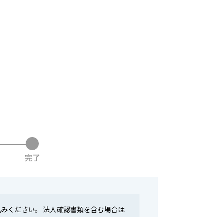
完了
みください。 法人確認書類を含む場合は