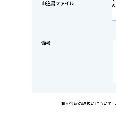
申込書ファイル
の
備考
個人情報の取扱いについて