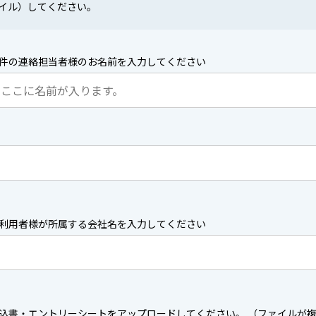
ァイル）してください。
件の連絡担当者様のお名前を入力してください
利用者様が所属する会社名を入力してください
込書・エントリーシートをアップロードしてください。 （ファイルが複