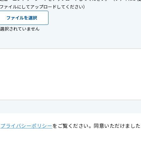
ファイルにしてアップロードしてください）
ファイルを選択
選択されていません
は
プライバシーポリシー
をご覧ください。同意いただけました