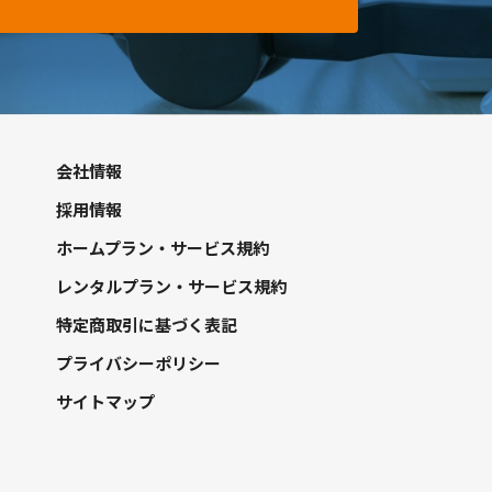
会社情報
採用情報
ホームプラン・サービス規約
レンタルプラン・サービス規約
特定商取引に基づく表記
プライバシーポリシー
サイトマップ