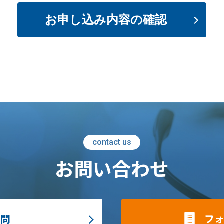
お申し込み内容の確認
contact us
お問い合わせ
質問
フ