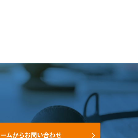
ォームからお問い合わせ