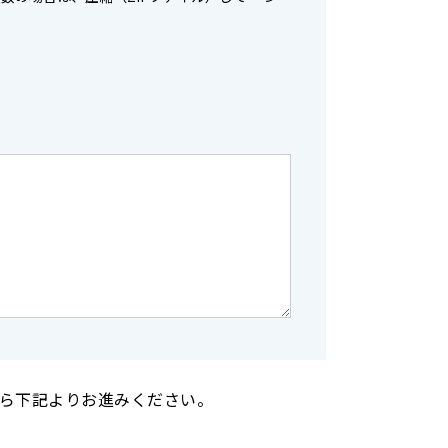
ら下記よりお進みください。