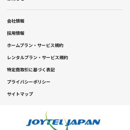
会社情報
採用情報
ホームプラン・サービス規約
レンタルプラン・サービス規約
特定商取引に基づく表記
プライバシーポリシー
サイトマップ