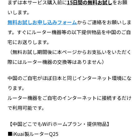
まずは本サービス購入前に
15日間の無料お試し
をお願
いします。
無料お試しお申し込みフォーム
からご連絡をお願いしま
す。すぐにルーター機器等の以下提供物品を中国のご自
宅にお送りします。
（無料お試し期間後に本ページからお支払いをいただく
際にはルーター機器の交換等はありません）
中国のご自宅がほぼ日本と同じインターネット環境にな
ります。
ルーター機器をご自宅のインターネットに接続するだけ
で利用可能です。
【中国どこでもWiFiホームプラン・提供物品】
■iKuai製ルーターQ25