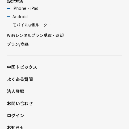
設定方法
iPhone・iPad
Android
モバイルwifiルーター
WiFiレンタルプラン受取・返却
プラン/商品
中国トピックス
よくある質問
法人登録
お問い合わせ
ログイン
お知らせ