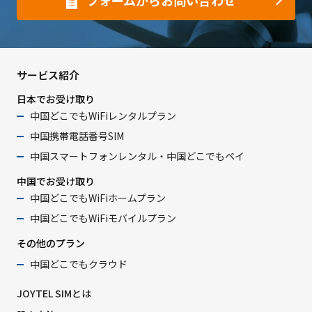
フォームからお問い合わせ
サービス紹介
日本でお受け取り
中国どこでもWiFiレンタルプラン
中国携帯電話番号SIM
中国スマートフォンレンタル・中国どこでもペイ
中国でお受け取り
中国どこでもWiFiホームプラン
中国どこでもWiFiモバイルプラン
その他のプラン
中国どこでもクラウド
JOYTEL SIMとは