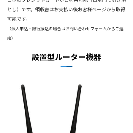
プ
とし）です。領収書はお支払い後お客様ページから取得
ラ
ン】
可能です。
個
（法人申込・銀行振込の場合はお問い合わせフォームからご連
絡）
設置型ルーター機器