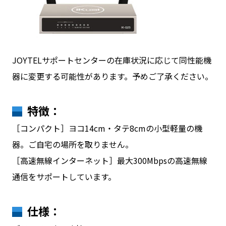
JOYTELサポートセンターの在庫状況に応じて同性能機
器に変更する可能性があります。予めご了承ください。
特徴：
［コンパクト］ヨコ14cm・タテ8cmの小型軽量の機
器。ご自宅の場所を取りません。
［高速無線インターネット］最大300Mbpsの高速無線
通信をサポートしています。
仕様：