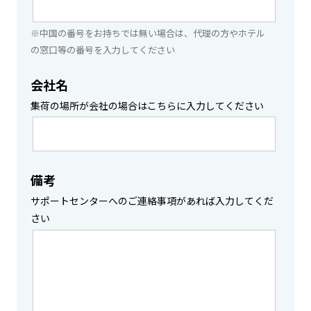
※中国の番号をお持ちでは無い場合は、代理の方やホテル
の窓口等の番号を入力してください
会社名
集荷の場所が会社の場合はこちらに入力してください
備考
サポートセンターへのご連絡事項があれば入力してくだ
さい