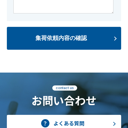
集荷依頼内容の確認
contact us
お問い合わせ
よくある質問