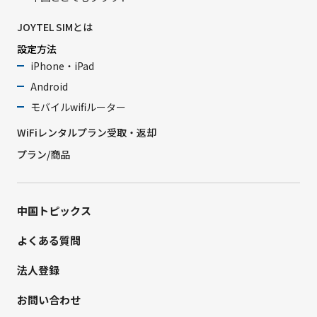
JOYTEL SIMとは
設定方法
iPhone・iPad
Android
モバイルwifiルーター
WiFiレンタルプラン受取・返却
プラン/商品
中国トピックス
よくある質問
法人登録
お問い合わせ