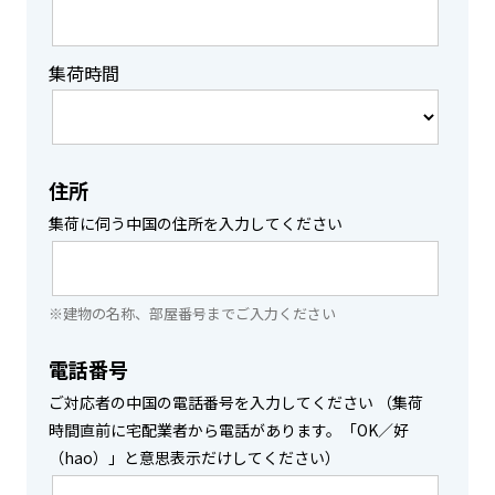
集荷時間
住所
集荷に伺う中国の住所を入力してください
※建物の名称、部屋番号までご入力ください
電話番号
ご対応者の中国の電話番号を入力してください （集荷
時間直前に宅配業者から電話があります。「OK／好
（hao）」と意思表示だけしてください）