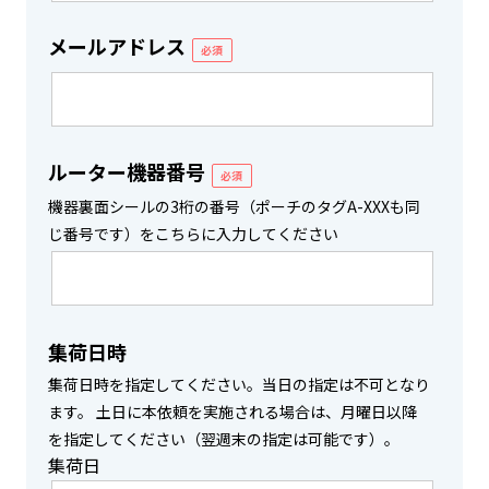
メールアドレス
必須
ルーター機器番号
必須
機器裏面シールの3桁の番号（ポーチのタグA-XXXも同
じ番号です）をこちらに入力してください
集荷日時
集荷日時を指定してください。当日の指定は不可となり
ます。 土日に本依頼を実施される場合は、月曜日以降
を指定してください（翌週末の指定は可能です）。
集荷日