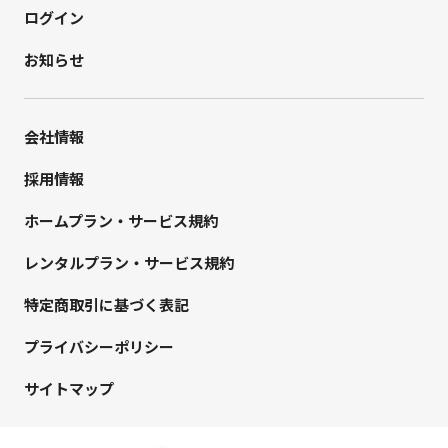
ログイン
お知らせ
会社情報
採用情報
ホームプラン・サービス規約
レンタルプラン・サービス規約
特定商取引に基づく表記
プライバシーポリシー
サイトマップ