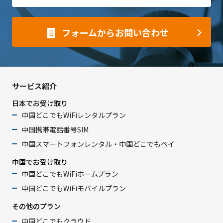
フォームからお問い合わせ
サービス紹介
日本でお受け取り
中国どこでもWiFiレンタルプラン
中国携帯電話番号SIM
中国スマートフォンレンタル・中国どこでもペイ
中国でお受け取り
中国どこでもWiFiホームプラン
中国どこでもWiFiモバイルプラン
その他のプラン
中国どこでもクラウド