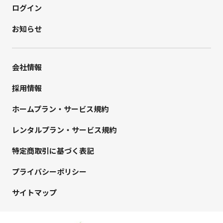
ログイン
お知らせ
会社情報
採用情報
ホームプラン・サービス規約
レンタルプラン・サービス規約
特定商取引に基づく表記
プライバシーポリシー
サイトマップ