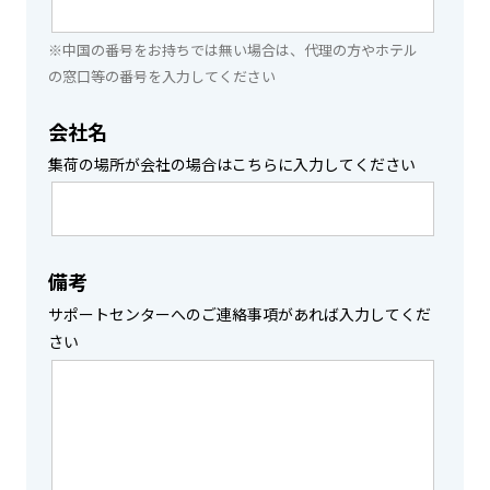
※中国の番号をお持ちでは無い場合は、代理の方やホテル
の窓口等の番号を入力してください
会社名
集荷の場所が会社の場合はこちらに入力してください
備考
サポートセンターへのご連絡事項があれば入力してくだ
さい