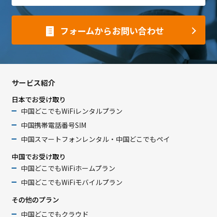
フォームからお問い合わせ
サービス紹介
日本でお受け取り
中国どこでもWiFiレンタルプラン
中国携帯電話番号SIM
中国スマートフォンレンタル・中国どこでもペイ
中国でお受け取り
中国どこでもWiFiホームプラン
中国どこでもWiFiモバイルプラン
その他のプラン
中国どこでもクラウド