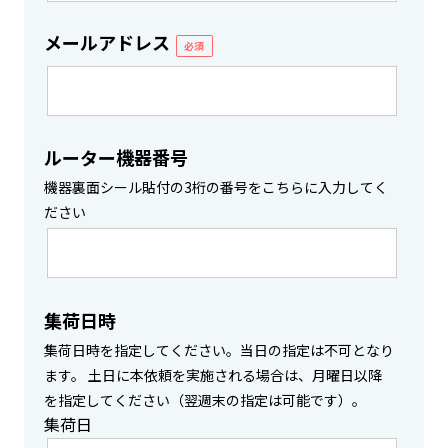
メールアドレス
必須
ルーター機器番号
機器裏面シール貼付の3桁の番号をこちらに入力してく
ださい
集荷日時
集荷日時を指定してください。当日の指定は不可となり
ます。 土日に本依頼を実施される場合は、月曜日以降
を指定してください（翌週末の指定は可能です）。
集荷日