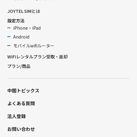
JOYTEL SIMとは
設定方法
iPhone・iPad
Android
モバイルwifiルーター
WiFiレンタルプラン受取・返却
プラン/商品
中国トピックス
よくある質問
法人登録
お問い合わせ