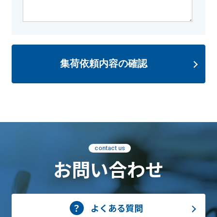
集荷依頼内容の確認
contact us
お問い合わせ
よくある質問