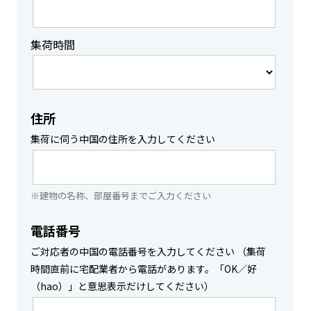
集荷時間
住所
集荷に伺う中国の住所を入力してください
※建物の名称、部屋番号までご入力ください
電話番号
ご対応者の中国の電話番号を入力してください （集荷
時間直前に宅配業者から電話があります。「OK／好
（hao）」と意思表示だけしてください）